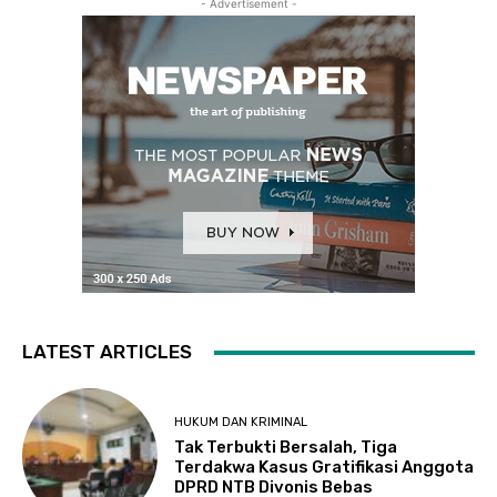
- Advertisement -
LATEST ARTICLES
HUKUM DAN KRIMINAL
Tak Terbukti Bersalah, Tiga
Terdakwa Kasus Gratifikasi Anggota
DPRD NTB Divonis Bebas