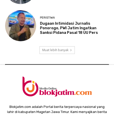
PERISTIWA
Dugaan Intimidasi Jurnalis
Ponorogo, PWI Jatim Ingatkan
Sanksi Pidana Pasal 18 UU Pers
Muat lebih banyak
Blokjatim.com adalah Portal berita terpercaya nasional yang
lahir di kabupaten Magetan Jawa Timur. Kami menyajikan berita