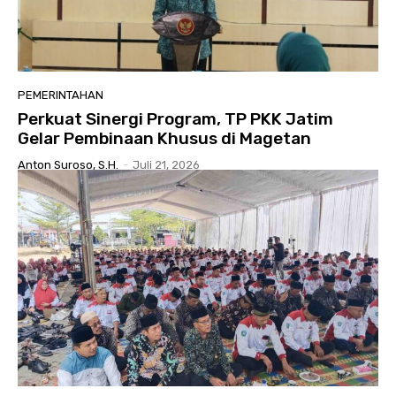
PEMERINTAHAN
Perkuat Sinergi Program, TP PKK Jatim
Gelar Pembinaan Khusus di Magetan
Anton Suroso, S.H.
-
Juli 21, 2026