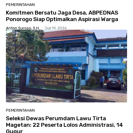
PEMERINTAHAN
Komitmen Bersatu Jaga Desa, ABPEDNAS
Ponorogo Siap Optimalkan Aspirasi Warga
Anton Suroso, S.H.
-
Juli 19, 2026
PEMERINTAHAN
Seleksi Dewas Perumdam Lawu Tirta
Magetan: 22 Peserta Lolos Administrasi, 14
Gugur