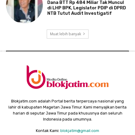
Dana BTT Rp 484 Miliar Tak Muncul
di LHP BPK, Legislator PDIP di DPRD
NTB Tutut Audit Investigatif
Muat lebih banyak
Blokjatim.com adalah Portal berita terpercaya nasional yang
lahir di kabupaten Magetan Jawa Timur. Kami menyajikan berita
harian di seputar Jawa Timur pada khususnya dan seluruh
Indonesia pada umumnya.
Kontak Kami:
blokjatim@gmail.com