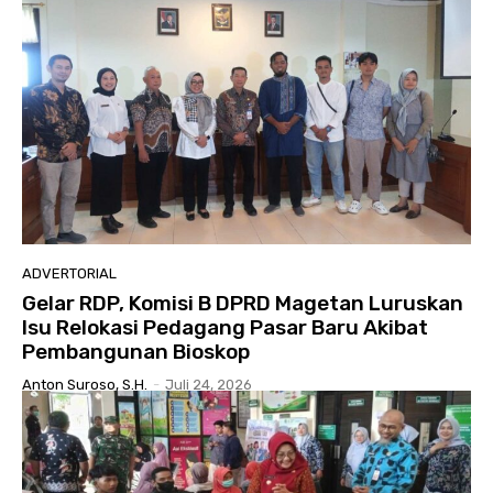
ADVERTORIAL
Gelar RDP, Komisi B DPRD Magetan Luruskan
Isu Relokasi Pedagang Pasar Baru Akibat
Pembangunan Bioskop
Anton Suroso, S.H.
-
Juli 24, 2026