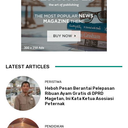
LATEST ARTICLES
PERISTIWA
Heboh Pesan Berantai Pelepasan
Ribuan Ayam Gratis di DPRD
Magetan, Ini Kata Ketua Asosiasi
Peternak
PENDIDIKAN