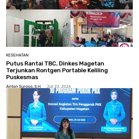
KESEHATAN
Putus Rantai TBC, Dinkes Magetan
Terjunkan Rontgen Portable Keliling
Puskesmas
Anton Suroso, S.H.
-
Juli 23, 2026