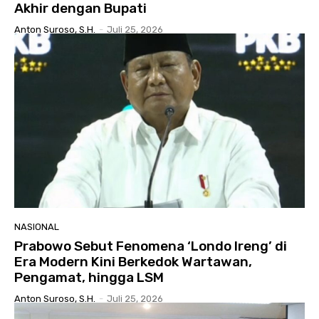
Akhir dengan Bupati
Anton Suroso, S.H.
-
Juli 25, 2026
NASIONAL
Prabowo Sebut Fenomena ‘Londo Ireng’ di
Era Modern Kini Berkedok Wartawan,
Pengamat, hingga LSM
Anton Suroso, S.H.
-
Juli 25, 2026