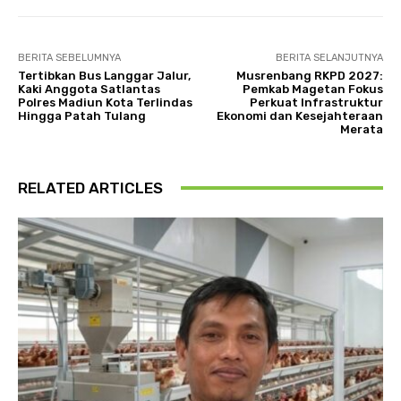
BERITA SEBELUMNYA
BERITA SELANJUTNYA
Tertibkan Bus Langgar Jalur,
Musrenbang RKPD 2027:
Kaki Anggota Satlantas
Pemkab Magetan Fokus
Polres Madiun Kota Terlindas
Perkuat Infrastruktur
Hingga Patah Tulang
Ekonomi dan Kesejahteraan
Merata
RELATED ARTICLES