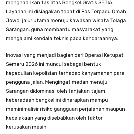
menghadirkan fasilitas Bengkel Gratis SETIA.
Layanan ini disiagakan tepat di Pos Terpadu Omah
Jowo, jalur utama menuju kawasan wisata Telaga
Sarangan, guna membantu masyarakat yang
mengalami kendala teknis pada kendaraannya.
Inovasi yang menjadi bagian dari Operasi Ketupat
Semeru 2026 ini muncul sebagai bentuk
kepedulian kepolisian terhadap kenyamanan para
pengguna jalan. Mengingat medan menuju
Sarangan didominasi oleh tanjakan tajam,
keberadaan bengkel ini diharapkan mampu
meminimalisir risiko gangguan perjalanan maupun
kecelakaan yang disebabkan oleh faktor
kerusakan mesin.