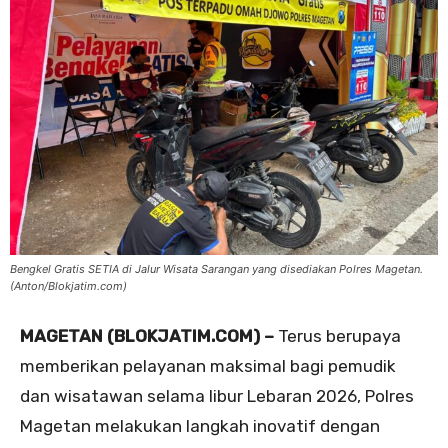
Bengkel Gratis SETIA di Jalur Wisata Sarangan yang disediakan Polres Magetan.
(Anton/Blokjatim.com)
MAGETAN (BLOKJATIM.COM) –
Terus berupaya
memberikan pelayanan maksimal bagi pemudik
dan wisatawan selama libur Lebaran 2026, Polres
Magetan melakukan langkah inovatif dengan