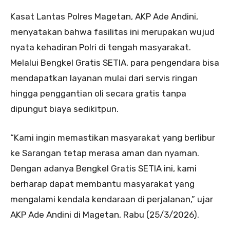
Kasat Lantas Polres Magetan, AKP Ade Andini,
menyatakan bahwa fasilitas ini merupakan wujud
nyata kehadiran Polri di tengah masyarakat.
Melalui Bengkel Gratis SETIA, para pengendara bisa
mendapatkan layanan mulai dari servis ringan
hingga penggantian oli secara gratis tanpa
dipungut biaya sedikitpun.
“Kami ingin memastikan masyarakat yang berlibur
ke Sarangan tetap merasa aman dan nyaman.
Dengan adanya Bengkel Gratis SETIA ini, kami
berharap dapat membantu masyarakat yang
mengalami kendala kendaraan di perjalanan,” ujar
AKP Ade Andini di Magetan, Rabu (25/3/2026).