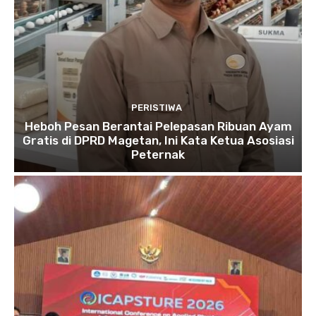
PERISTIWA
Heboh Pesan Berantai Pelepasan Ribuan Ayam
Gratis di DPRD Magetan, Ini Kata Ketua Asosiasi
Peternak