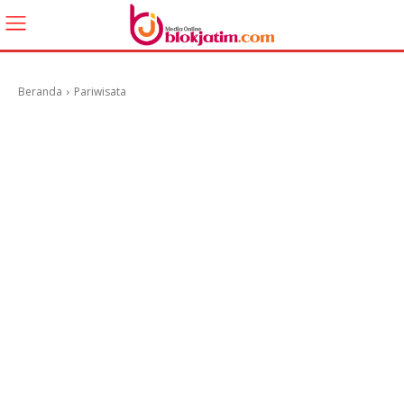
Beranda
Pariwisata