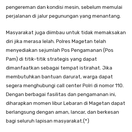
pengereman dan kondisi mesin, sebelum memulai
perjalanan di jalur pegunungan yang menantang.
Masyarakat juga diimbau untuk tidak memaksakan
diri jika merasa lelah. Polres Magetan telah
menyediakan sejumlah Pos Pengamanan (Pos
Pam) di titik-titik strategis yang dapat
dimanfaatkan sebagai tempat istirahat. Jika
membutuhkan bantuan darurat, warga dapat
segera menghubungi call center Polri di nomor 110.
Dengan berbagai fasilitas dan pengamanan ini,
diharapkan momen libur Lebaran di Magetan dapat
berlangsung dengan aman, lancar, dan berkesan
bagi seluruh lapisan masyarakat.(*)