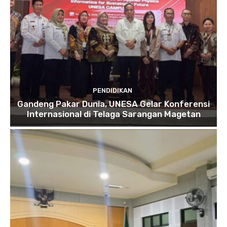
PENDIDIKAN
Gandeng Pakar Dunia, UNESA Gelar Konferensi
Internasional di Telaga Sarangan Magetan