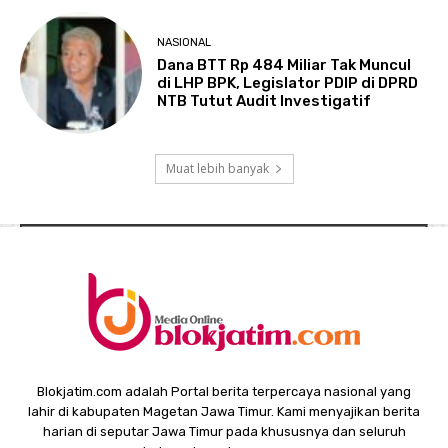
NASIONAL
Dana BTT Rp 484 Miliar Tak Muncul
di LHP BPK, Legislator PDIP di DPRD
NTB Tutut Audit Investigatif
Muat lebih banyak
Blokjatim.com adalah Portal berita terpercaya nasional yang
lahir di kabupaten Magetan Jawa Timur. Kami menyajikan berita
harian di seputar Jawa Timur pada khususnya dan seluruh