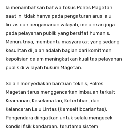
Ia menambahkan bahwa fokus Polres Magetan
saat ini tidak hanya pada pengaturan arus lalu
lintas dan pengamanan wilayah, melainkan juga
pada pelayanan publik yang bersifat humanis.
Menurutnya, membantu masyarakat yang sedang
kesulitan di jalan adalah bagian dari komitmen
kepolisian dalam meningkatkan kualitas pelayanan
publik di wilayah hukum Magetan.
Selain menyediakan bantuan teknis, Polres
Magetan terus menggencarkan imbauan terkait
Keamanan, Keselamatan, Ketertiban, dan
Kelancaran Lalu Lintas (Kamseltibcarlantas).
Pengendara diingatkan untuk selalu mengecek
kondisi fisik kendaraan, terutama sistem