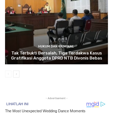
HUKUM DAN KRIMINAL
Tak Terbukti Bersalah, Tiga Terdakwa Kasus
Gratifikasi Anggota DPRD NTB Divonis Bebas
- Advertisement -