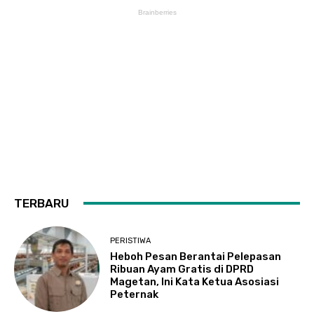
TERBARU
PERISTIWA
Heboh Pesan Berantai Pelepasan
Ribuan Ayam Gratis di DPRD
Magetan, Ini Kata Ketua Asosiasi
Peternak