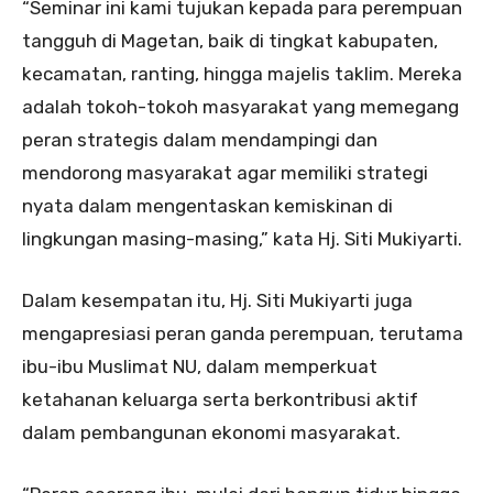
“Seminar ini kami tujukan kepada para perempuan
tangguh di Magetan, baik di tingkat kabupaten,
kecamatan, ranting, hingga majelis taklim. Mereka
adalah tokoh-tokoh masyarakat yang memegang
peran strategis dalam mendampingi dan
mendorong masyarakat agar memiliki strategi
nyata dalam mengentaskan kemiskinan di
lingkungan masing-masing,” kata Hj. Siti Mukiyarti.
Dalam kesempatan itu, Hj. Siti Mukiyarti juga
mengapresiasi peran ganda perempuan, terutama
ibu-ibu Muslimat NU, dalam memperkuat
ketahanan keluarga serta berkontribusi aktif
dalam pembangunan ekonomi masyarakat.