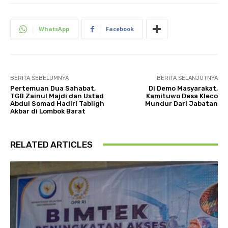
WhatsApp
Facebook
BERITA SEBELUMNYA
BERITA SELANJUTNYA
Pertemuan Dua Sahabat,
Di Demo Masyarakat,
TGB Zainul Majdi dan Ustad
Kamituwo Desa Kleco
Abdul Somad Hadiri Tabligh
Mundur Dari Jabatan
Akbar di Lombok Barat
RELATED ARTICLES