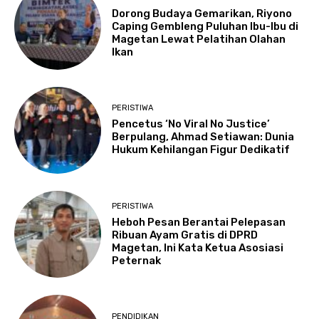
Dorong Budaya Gemarikan, Riyono
Caping Gembleng Puluhan Ibu-Ibu di
Magetan Lewat Pelatihan Olahan
Ikan
PERISTIWA
Pencetus ‘No Viral No Justice’
Berpulang, Ahmad Setiawan: Dunia
Hukum Kehilangan Figur Dedikatif
PERISTIWA
Heboh Pesan Berantai Pelepasan
Ribuan Ayam Gratis di DPRD
Magetan, Ini Kata Ketua Asosiasi
Peternak
PENDIDIKAN