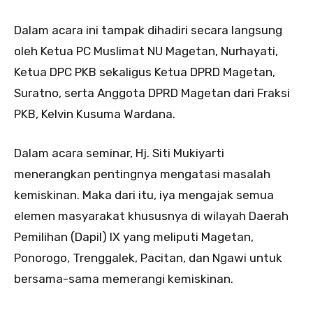
Dalam acara ini tampak dihadiri secara langsung
oleh Ketua PC Muslimat NU Magetan, Nurhayati,
Ketua DPC PKB sekaligus Ketua DPRD Magetan,
Suratno, serta Anggota DPRD Magetan dari Fraksi
PKB, Kelvin Kusuma Wardana.
Dalam acara seminar, Hj. Siti Mukiyarti
menerangkan pentingnya mengatasi masalah
kemiskinan. Maka dari itu, iya mengajak semua
elemen masyarakat khususnya di wilayah Daerah
Pemilihan (Dapil) IX yang meliputi Magetan,
Ponorogo, Trenggalek, Pacitan, dan Ngawi untuk
bersama-sama memerangi kemiskinan.