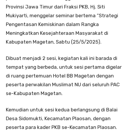
Provinsi Jawa Timur dari Fraksi PKB, Hj. Siti
Mukiyarti, menggelar seminar bertema “Strategi
Pengentasan Kemiskinan dalam Rangka
Meningkatkan Kesejahteraan Masyarakat di
Kabupaten Magetan, Sabtu (25/5/2025).
Dibuat menjadi 2 sesi, kegiatan kali ini barada di
tempat yang berbeda, untuk sesi pertama digelar
di ruang pertemuan Hotel BB Magetan dengan
peserta perwakilan Muslimat NU dari seluruh PAC
se-Kabupaten Magetan.
Kemudian untuk sesi kedua berlangsung di Balai
Desa Sidomukti, Kecamatan Plaosan, dengan
peserta para kader PKB se-Kecamatan Plaosan.