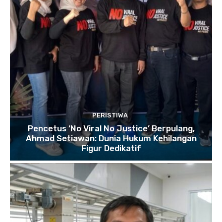
PERISTIWA
Pencetus ‘No Viral No Justice’ Berpulang,
Ahmad Setiawan: Dunia Hukum Kehilangan
Figur Dedikatif