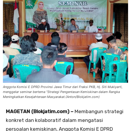
Anggota Komisi E DPRD Provinsi Jawa Timur dari Fraksi PKB, Hj. Siti Mukiyarti,
menggelar seminar bertema “Strategi Pengentasan Kemiskinan dalam Rangka
Meningkatkan Kesejahteraan Masyarakat.(Anton/Blokjatim.com)
MAGETAN (Blokjatim.com) –
Membangun strategi
konkret dan kolaboratif dalam mengatasi
persoalan kemiskinan, Anggota Komisi E DPRD