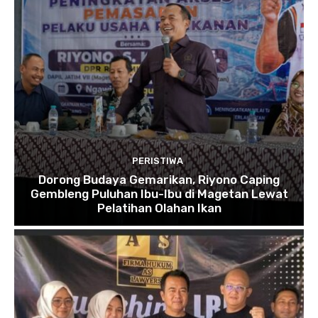
PERISTIWA
Dorong Budaya Gemarikan, Riyono Caping
Gembleng Puluhan Ibu-Ibu di Magetan Lewat
Pelatihan Olahan Ikan