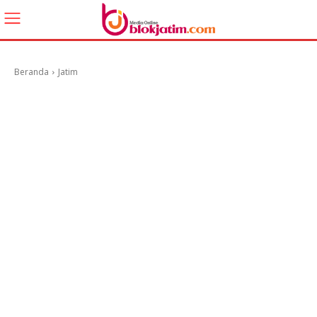
Beranda
Jatim