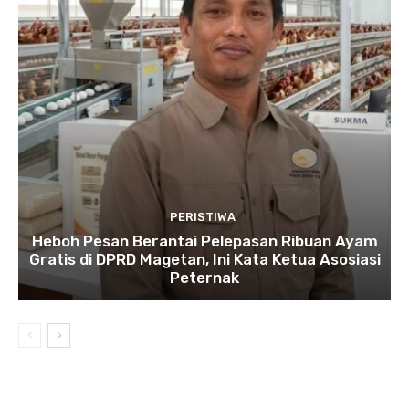
PERISTIWA
Heboh Pesan Berantai Pelepasan Ribuan Ayam
Gratis di DPRD Magetan, Ini Kata Ketua Asosiasi
Peternak