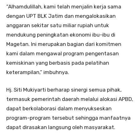
“Alhamdulillah, kami telah menjalin kerja sama
dengan UPT BLK Jatim dan mengalokasikan
anggaran sekitar satu miliar rupiah untuk
mendukung peningkatan ekonomi ibu-ibu di
Magetan. Ini merupakan bagian dari komitmen
kami dalam mengawal program pengentasan
kemiskinan yang berbasis pada pelatihan
keterampilan,” imbuhnya.
Hj. Siti Mukiyarti berharap sinergi semua pihak,
termasuk pemerintah daerah melalui alokasi APBD,
dapat berkolaborasi dalam menyukseskan
program-program tersebut sehingga manfaatnya
dapat dirasakan langsung oleh masyarakat.