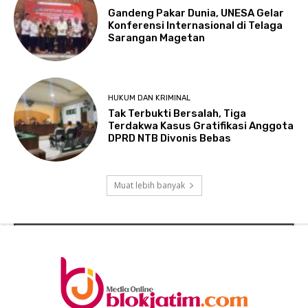
Gandeng Pakar Dunia, UNESA Gelar
Konferensi Internasional di Telaga
Sarangan Magetan
HUKUM DAN KRIMINAL
Tak Terbukti Bersalah, Tiga
Terdakwa Kasus Gratifikasi Anggota
DPRD NTB Divonis Bebas
Muat lebih banyak