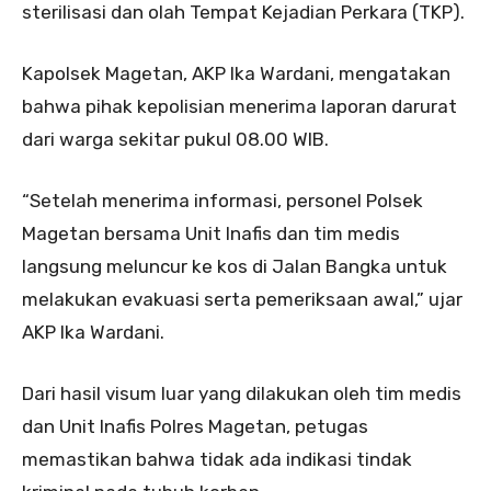
sterilisasi dan olah Tempat Kejadian Perkara (TKP).
Kapolsek Magetan, AKP Ika Wardani, mengatakan
bahwa pihak kepolisian menerima laporan darurat
dari warga sekitar pukul 08.00 WIB.
“Setelah menerima informasi, personel Polsek
Magetan bersama Unit Inafis dan tim medis
langsung meluncur ke kos di Jalan Bangka untuk
melakukan evakuasi serta pemeriksaan awal,” ujar
AKP Ika Wardani.
Dari hasil visum luar yang dilakukan oleh tim medis
dan Unit Inafis Polres Magetan, petugas
memastikan bahwa tidak ada indikasi tindak