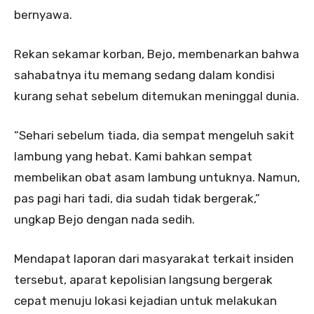
bernyawa.
Rekan sekamar korban, Bejo, membenarkan bahwa
sahabatnya itu memang sedang dalam kondisi
kurang sehat sebelum ditemukan meninggal dunia.
“Sehari sebelum tiada, dia sempat mengeluh sakit
lambung yang hebat. Kami bahkan sempat
membelikan obat asam lambung untuknya. Namun,
pas pagi hari tadi, dia sudah tidak bergerak,”
ungkap Bejo dengan nada sedih.
Mendapat laporan dari masyarakat terkait insiden
tersebut, aparat kepolisian langsung bergerak
cepat menuju lokasi kejadian untuk melakukan