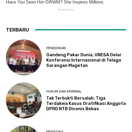
TERBARU
PENDIDIKAN
Gandeng Pakar Dunia, UNESA Gelar
Konferensi Internasional di Telaga
Sarangan Magetan
HUKUM DAN KRIMINAL
Tak Terbukti Bersalah, Tiga
Terdakwa Kasus Gratifikasi Anggota
DPRD NTB Divonis Bebas
PERISTIWA