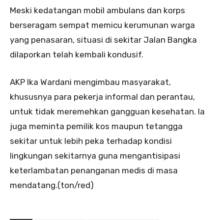
Meski kedatangan mobil ambulans dan korps
berseragam sempat memicu kerumunan warga
yang penasaran, situasi di sekitar Jalan Bangka
dilaporkan telah kembali kondusif.
AKP Ika Wardani mengimbau masyarakat,
khususnya para pekerja informal dan perantau,
untuk tidak meremehkan gangguan kesehatan. Ia
juga meminta pemilik kos maupun tetangga
sekitar untuk lebih peka terhadap kondisi
lingkungan sekitarnya guna mengantisipasi
keterlambatan penanganan medis di masa
mendatang.(ton/red)