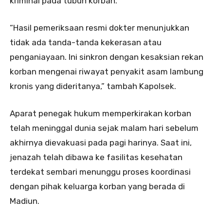
kriminal pada tubuh korban.
“Hasil pemeriksaan resmi dokter menunjukkan
tidak ada tanda-tanda kekerasan atau
penganiayaan. Ini sinkron dengan kesaksian rekan
korban mengenai riwayat penyakit asam lambung
kronis yang dideritanya,” tambah Kapolsek.
Aparat penegak hukum memperkirakan korban
telah meninggal dunia sejak malam hari sebelum
akhirnya dievakuasi pada pagi harinya. Saat ini,
jenazah telah dibawa ke fasilitas kesehatan
terdekat sembari menunggu proses koordinasi
dengan pihak keluarga korban yang berada di
Madiun.