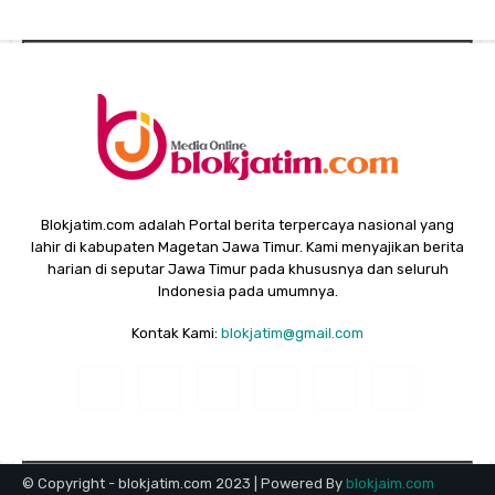
Blokjatim.com adalah Portal berita terpercaya nasional yang
lahir di kabupaten Magetan Jawa Timur. Kami menyajikan berita
harian di seputar Jawa Timur pada khususnya dan seluruh
Indonesia pada umumnya.
Kontak Kami:
blokjatim@gmail.com
© Copyright - blokjatim.com 2023 | Powered By
blokjaim.com