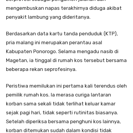
mengembuskan napas terakhirnya diduga akibat
penyakit lambung yang dideritanya.
Berdasarkan data kartu tanda penduduk (KTP),
pria malang ini merupakan perantau asal
Kabupaten Ponorogo. Selama mengadu nasib di
Magetan, ia tinggal di rumah kos tersebut bersama
beberapa rekan seprofesinya.
Peristiwa memilukan ini pertama kali terendus oleh
pemilik rumah kos. Ia merasa curiga lantaran
korban sama sekali tidak terlihat keluar kamar
sejak pagi hari, tidak seperti rutinitas biasanya.
Setelah diperiksa bersama penghuni kos lainnya,
korban ditemukan sudah dalam kondisi tidak