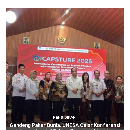
PENDIDIKAN
Gandeng Pakar Dunia, UNESA Gelar Konferensi