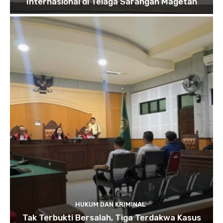
Internasional di Telaga Sarangan Magetan
HUKUM DAN KRIMINAL
Tak Terbukti Bersalah, Tiga Terdakwa Kasus