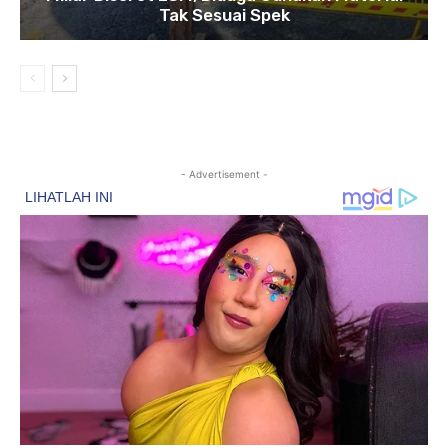
Tak Sesuai Spek
- Advertisement -