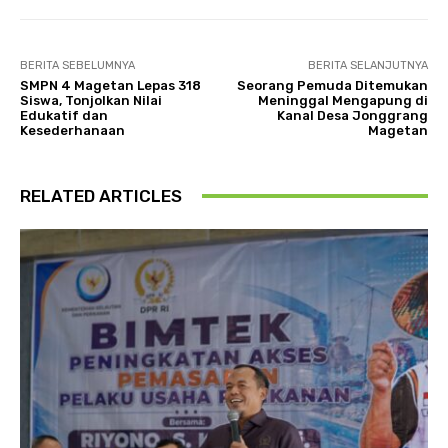
BERITA SEBELUMNYA
BERITA SELANJUTNYA
SMPN 4 Magetan Lepas 318
Seorang Pemuda Ditemukan
Siswa, Tonjolkan Nilai
Meninggal Mengapung di
Edukatif dan
Kanal Desa Jonggrang
Kesederhanaan
Magetan
RELATED ARTICLES