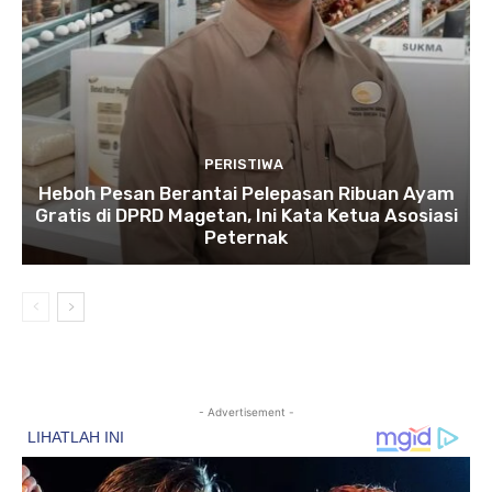
PERISTIWA
Heboh Pesan Berantai Pelepasan Ribuan Ayam
Gratis di DPRD Magetan, Ini Kata Ketua Asosiasi
Peternak
- Advertisement -