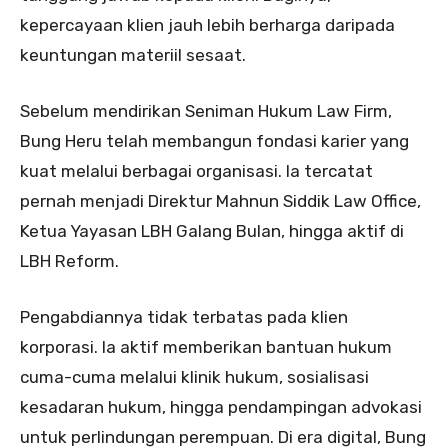
kepercayaan klien jauh lebih berharga daripada
keuntungan materiil sesaat.
Sebelum mendirikan Seniman Hukum Law Firm,
Bung Heru telah membangun fondasi karier yang
kuat melalui berbagai organisasi. Ia tercatat
pernah menjadi Direktur Mahnun Siddik Law Office,
Ketua Yayasan LBH Galang Bulan, hingga aktif di
LBH Reform.
Pengabdiannya tidak terbatas pada klien
korporasi. Ia aktif memberikan bantuan hukum
cuma-cuma melalui klinik hukum, sosialisasi
kesadaran hukum, hingga pendampingan advokasi
untuk perlindungan perempuan. Di era digital, Bung