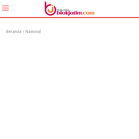
Beranda
Nasional