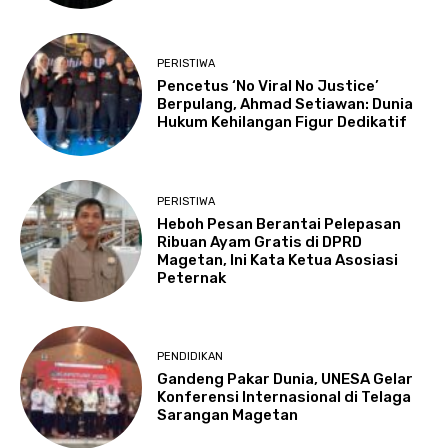
PERISTIWA
Pencetus ‘No Viral No Justice’
Berpulang, Ahmad Setiawan: Dunia
Hukum Kehilangan Figur Dedikatif
PERISTIWA
Heboh Pesan Berantai Pelepasan
Ribuan Ayam Gratis di DPRD
Magetan, Ini Kata Ketua Asosiasi
Peternak
PENDIDIKAN
Gandeng Pakar Dunia, UNESA Gelar
Konferensi Internasional di Telaga
Sarangan Magetan