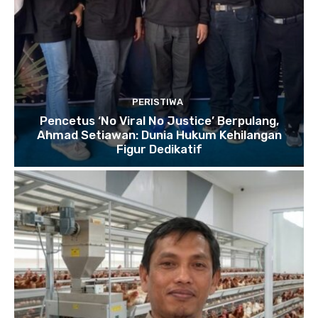
PERISTIWA
Pencetus ‘No Viral No Justice’ Berpulang,
Ahmad Setiawan: Dunia Hukum Kehilangan
Figur Dedikatif