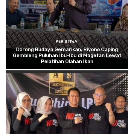
PERISTIWA
Dorong Budaya Gemarikan, Riyono Caping
Gembleng Puluhan Ibu-Ibu di Magetan Lewat
Pelatihan Olahan Ikan