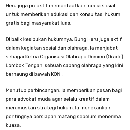
Heru juga proaktif memanfaatkan media sosial
untuk memberikan edukasi dan konsultasi hukum
gratis bagi masyarakat luas.
Di balik kesibukan hukumnya, Bung Heru juga aktif
dalam kegiatan sosial dan olahraga. Ia menjabat
sebagai Ketua Organisasi Olahraga Domino (Orado)
Lombok Tengah, sebuah cabang olahraga yang kini
bernaung di bawah KONI.
Menutup perbincangan, ia memberikan pesan bagi
para advokat muda agar selalu kreatif dalam
merumuskan strategi hukum. Ia menekankan
pentingnya persiapan matang sebelum menerima
kuasa.