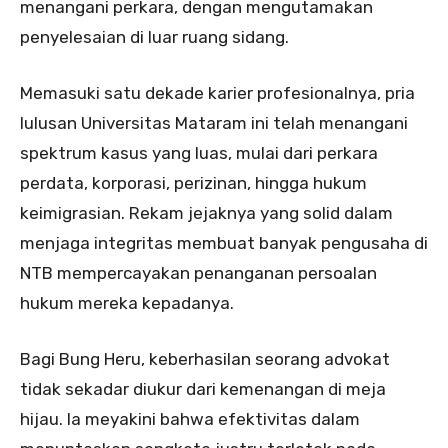
menangani perkara, dengan mengutamakan
penyelesaian di luar ruang sidang.
Memasuki satu dekade karier profesionalnya, pria
lulusan Universitas Mataram ini telah menangani
spektrum kasus yang luas, mulai dari perkara
perdata, korporasi, perizinan, hingga hukum
keimigrasian. Rekam jejaknya yang solid dalam
menjaga integritas membuat banyak pengusaha di
NTB mempercayakan penanganan persoalan
hukum mereka kepadanya.
Bagi Bung Heru, keberhasilan seorang advokat
tidak sekadar diukur dari kemenangan di meja
hijau. Ia meyakini bahwa efektivitas dalam