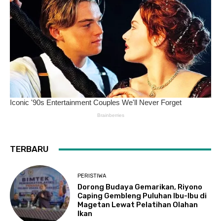
TERBARU
PERISTIWA
Dorong Budaya Gemarikan, Riyono
Caping Gembleng Puluhan Ibu-Ibu di
Magetan Lewat Pelatihan Olahan
Ikan