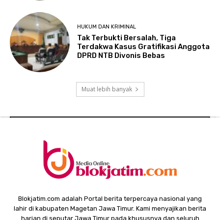
HUKUM DAN KRIMINAL
Tak Terbukti Bersalah, Tiga
Terdakwa Kasus Gratifikasi Anggota
DPRD NTB Divonis Bebas
Muat lebih banyak
Blokjatim.com adalah Portal berita terpercaya nasional yang
lahir di kabupaten Magetan Jawa Timur. Kami menyajikan berita
harian di seputar Jawa Timur pada khususnya dan seluruh