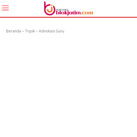
Beranda
Topik
Advokasi Guru