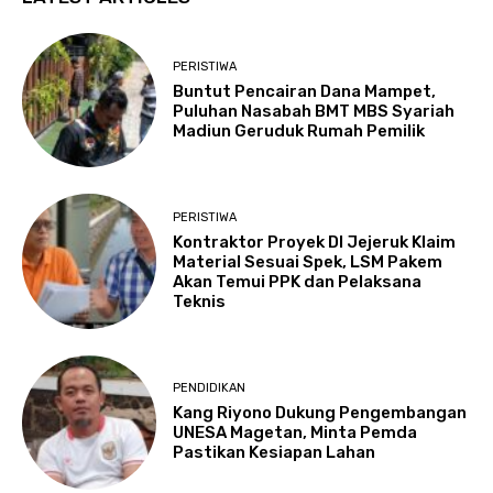
PERISTIWA
Buntut Pencairan Dana Mampet,
Puluhan Nasabah BMT MBS Syariah
Madiun Geruduk Rumah Pemilik
PERISTIWA
Kontraktor Proyek DI Jejeruk Klaim
Material Sesuai Spek, LSM Pakem
Akan Temui PPK dan Pelaksana
Teknis
PENDIDIKAN
Kang Riyono Dukung Pengembangan
UNESA Magetan, Minta Pemda
Pastikan Kesiapan Lahan