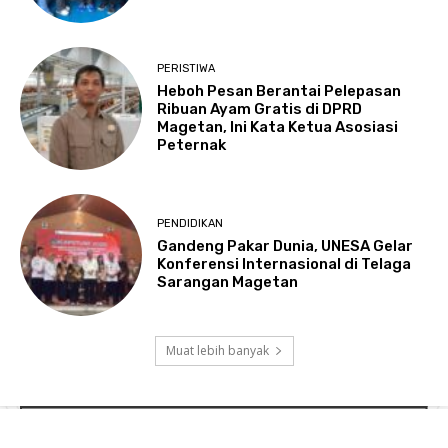
PERISTIWA
Heboh Pesan Berantai Pelepasan
Ribuan Ayam Gratis di DPRD
Magetan, Ini Kata Ketua Asosiasi
Peternak
PENDIDIKAN
Gandeng Pakar Dunia, UNESA Gelar
Konferensi Internasional di Telaga
Sarangan Magetan
Muat lebih banyak