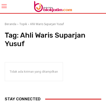
Beranda
Topik
Ahli Waris Suparjan Yusuf
Tag:
Ahli Waris Suparjan
Yusuf
Tidak ada kiriman yang ditampilkan
STAY CONNECTED