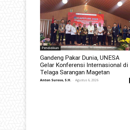
Pendidikan
Gandeng Pakar Dunia, UNESA
Gelar Konferensi Internasional di
Telaga Sarangan Magetan
Anton Suroso, S.H.
-
Agustus 6, 2026