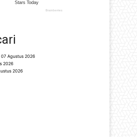
ari
 07 Agustus 2026
s 2026
gustus 2026