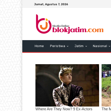
Jumat, Agustus 7, 2026
Home
Peristiwa
Jatim
Nasional