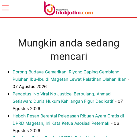
Mungkin anda sedang
mencari
Dorong Budaya Gemarikan, Riyono Caping Gembleng
Puluhan Ibu-Ibu di Magetan Lewat Pelatihan Olahan Ikan
-
07 Agustus 2026
Pencetus 'No Viral No Justice' Berpulang, Ahmad
Setiawan: Dunia Hukum Kehilangan Figur Dedikatif
- 07
Agustus 2026
Heboh Pesan Berantai Pelepasan Ribuan Ayam Gratis di
DPRD Magetan, Ini Kata Ketua Asosiasi Peternak
- 06
Agustus 2026