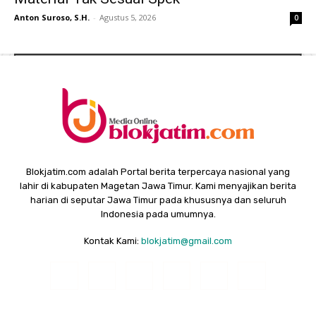
Anton Suroso, S.H.
-
Agustus 5, 2026
0
Blokjatim.com adalah Portal berita terpercaya nasional yang
lahir di kabupaten Magetan Jawa Timur. Kami menyajikan berita
harian di seputar Jawa Timur pada khususnya dan seluruh
Indonesia pada umumnya.
Kontak Kami:
blokjatim@gmail.com