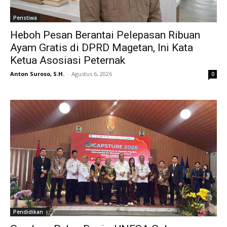
Peristiwa
Heboh Pesan Berantai Pelepasan Ribuan
Ayam Gratis di DPRD Magetan, Ini Kata
Ketua Asosiasi Peternak
Anton Suroso, S.H.
-
Agustus 6, 2026
0
Pendidikan