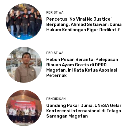
PERISTIWA
Pencetus ‘No Viral No Justice’
Berpulang, Ahmad Setiawan: Dunia
Hukum Kehilangan Figur Dedikatif
PERISTIWA
Heboh Pesan Berantai Pelepasan
Ribuan Ayam Gratis di DPRD
Magetan, Ini Kata Ketua Asosiasi
Peternak
PENDIDIKAN
Gandeng Pakar Dunia, UNESA Gelar
Konferensi Internasional di Telaga
Sarangan Magetan