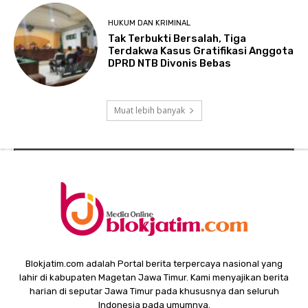
HUKUM DAN KRIMINAL
Tak Terbukti Bersalah, Tiga
Terdakwa Kasus Gratifikasi Anggota
DPRD NTB Divonis Bebas
Muat lebih banyak
Blokjatim.com adalah Portal berita terpercaya nasional yang
lahir di kabupaten Magetan Jawa Timur. Kami menyajikan berita
harian di seputar Jawa Timur pada khususnya dan seluruh
Indonesia pada umumnya.