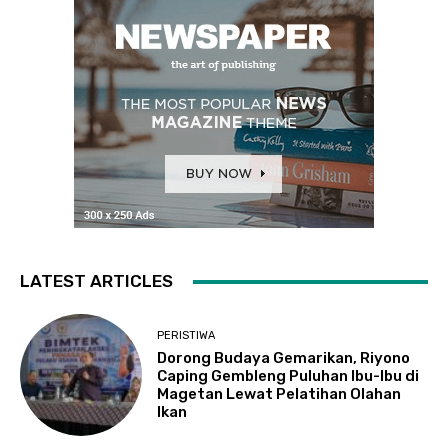
LATEST ARTICLES
PERISTIWA
Dorong Budaya Gemarikan, Riyono
Caping Gembleng Puluhan Ibu-Ibu di
Magetan Lewat Pelatihan Olahan
Ikan