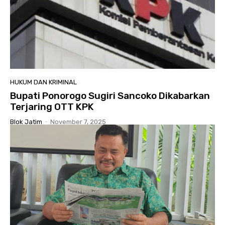
HUKUM DAN KRIMINAL
Bupati Ponorogo Sugiri Sancoko Dikabarkan
Terjaring OTT KPK
Blok Jatim
-
November 7, 2025