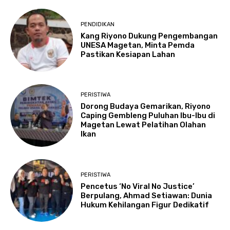
PENDIDIKAN
Kang Riyono Dukung Pengembangan
UNESA Magetan, Minta Pemda
Pastikan Kesiapan Lahan
PERISTIWA
Dorong Budaya Gemarikan, Riyono
Caping Gembleng Puluhan Ibu-Ibu di
Magetan Lewat Pelatihan Olahan
Ikan
PERISTIWA
Pencetus ‘No Viral No Justice’
Berpulang, Ahmad Setiawan: Dunia
Hukum Kehilangan Figur Dedikatif