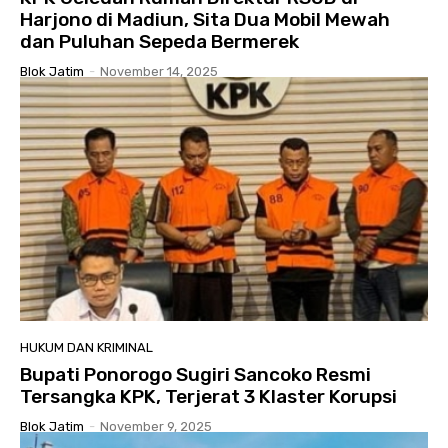
Harjono di Madiun, Sita Dua Mobil Mewah
dan Puluhan Sepeda Bermerek
Blok Jatim
-
November 14, 2025
HUKUM DAN KRIMINAL
Bupati Ponorogo Sugiri Sancoko Resmi
Tersangka KPK, Terjerat 3 Klaster Korupsi
Blok Jatim
-
November 9, 2025