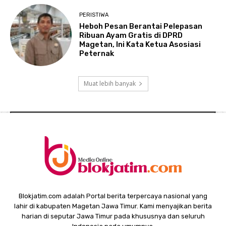
PERISTIWA
Heboh Pesan Berantai Pelepasan
Ribuan Ayam Gratis di DPRD
Magetan, Ini Kata Ketua Asosiasi
Peternak
Muat lebih banyak
Blokjatim.com adalah Portal berita terpercaya nasional yang
lahir di kabupaten Magetan Jawa Timur. Kami menyajikan berita
harian di seputar Jawa Timur pada khususnya dan seluruh