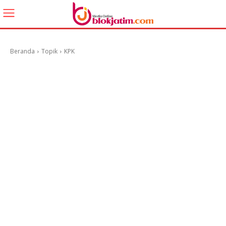
Beranda
Topik
KPK