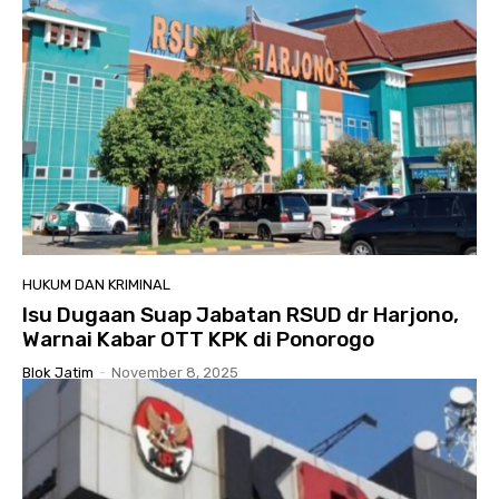
HUKUM DAN KRIMINAL
Isu Dugaan Suap Jabatan RSUD dr Harjono,
Warnai Kabar OTT KPK di Ponorogo
Blok Jatim
-
November 8, 2025