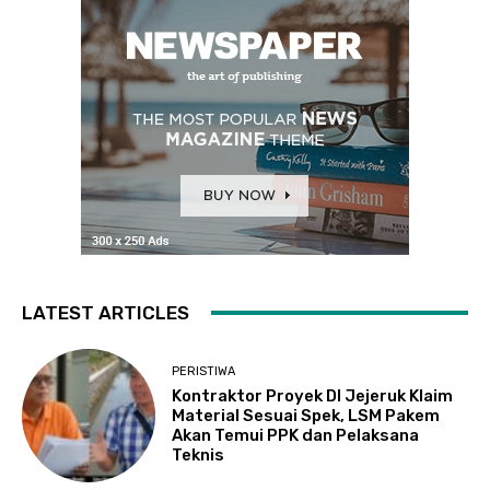
LATEST ARTICLES
PERISTIWA
Kontraktor Proyek DI Jejeruk Klaim
Material Sesuai Spek, LSM Pakem
Akan Temui PPK dan Pelaksana
Teknis