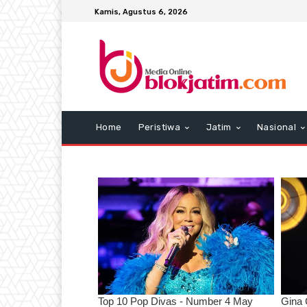
Kamis, Agustus 6, 2026
Home
Peristiwa
Jatim
Nasional