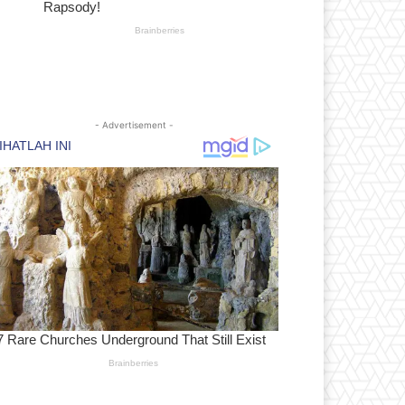
- Advertisement -