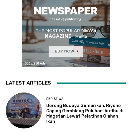
LATEST ARTICLES
PERISTIWA
Dorong Budaya Gemarikan, Riyono
Caping Gembleng Puluhan Ibu-Ibu di
Magetan Lewat Pelatihan Olahan
Ikan