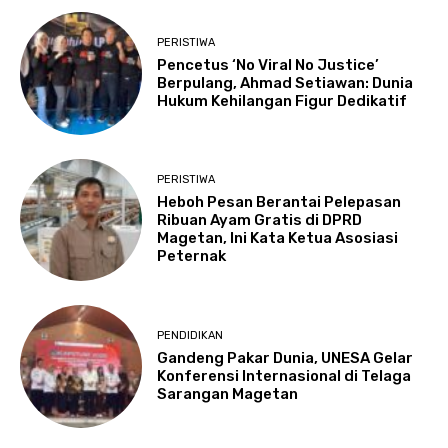
PERISTIWA
Pencetus ‘No Viral No Justice’
Berpulang, Ahmad Setiawan: Dunia
Hukum Kehilangan Figur Dedikatif
PERISTIWA
Heboh Pesan Berantai Pelepasan
Ribuan Ayam Gratis di DPRD
Magetan, Ini Kata Ketua Asosiasi
Peternak
PENDIDIKAN
Gandeng Pakar Dunia, UNESA Gelar
Konferensi Internasional di Telaga
Sarangan Magetan