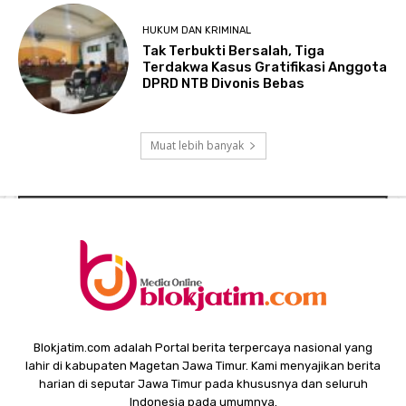
HUKUM DAN KRIMINAL
Tak Terbukti Bersalah, Tiga
Terdakwa Kasus Gratifikasi Anggota
DPRD NTB Divonis Bebas
Muat lebih banyak
Blokjatim.com adalah Portal berita terpercaya nasional yang
lahir di kabupaten Magetan Jawa Timur. Kami menyajikan berita
harian di seputar Jawa Timur pada khususnya dan seluruh
Indonesia pada umumnya.