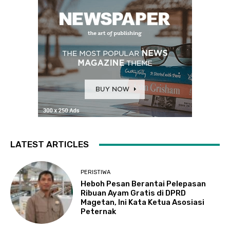
LATEST ARTICLES
PERISTIWA
Heboh Pesan Berantai Pelepasan
Ribuan Ayam Gratis di DPRD
Magetan, Ini Kata Ketua Asosiasi
Peternak