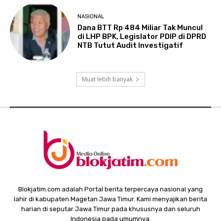
NASIONAL
Dana BTT Rp 484 Miliar Tak Muncul
di LHP BPK, Legislator PDIP di DPRD
NTB Tutut Audit Investigatif
Muat lebih banyak
Blokjatim.com adalah Portal berita terpercaya nasional yang
lahir di kabupaten Magetan Jawa Timur. Kami menyajikan berita
harian di seputar Jawa Timur pada khususnya dan seluruh
Indonesia pada umumnya.