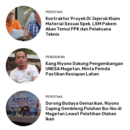
PERISTIWA
Kontraktor Proyek DI Jejeruk Klaim
Material Sesuai Spek, LSM Pakem
Akan Temui PPK dan Pelaksana
Teknis
PENDIDIKAN
Kang Riyono Dukung Pengembangan
UNESA Magetan, Minta Pemda
Pastikan Kesiapan Lahan
PERISTIWA
Dorong Budaya Gemarikan, Riyono
Caping Gembleng Puluhan Ibu-Ibu di
Magetan Lewat Pelatihan Olahan
Ikan