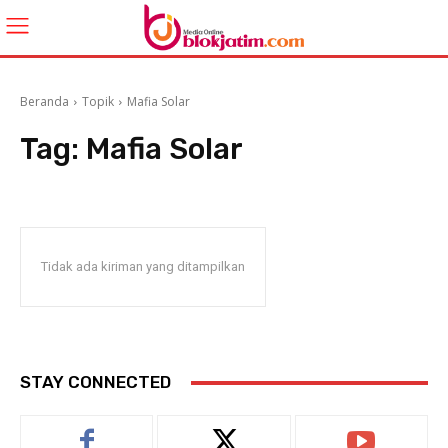
Beranda
Topik
Mafia Solar
Tag:
Mafia Solar
Tidak ada kiriman yang ditampilkan
STAY CONNECTED