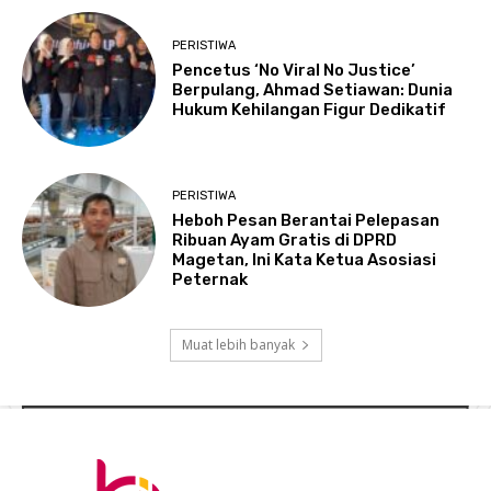
PERISTIWA
Pencetus ‘No Viral No Justice’
Berpulang, Ahmad Setiawan: Dunia
Hukum Kehilangan Figur Dedikatif
PERISTIWA
Heboh Pesan Berantai Pelepasan
Ribuan Ayam Gratis di DPRD
Magetan, Ini Kata Ketua Asosiasi
Peternak
Muat lebih banyak