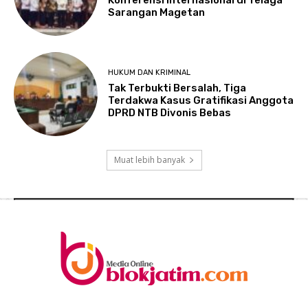
Sarangan Magetan
HUKUM DAN KRIMINAL
Tak Terbukti Bersalah, Tiga
Terdakwa Kasus Gratifikasi Anggota
DPRD NTB Divonis Bebas
Muat lebih banyak