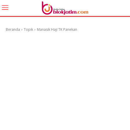
Beranda
Topik
Manasik Haji TK Panekan