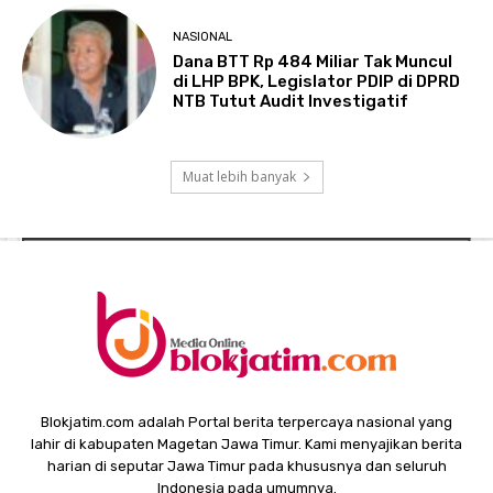
NASIONAL
Dana BTT Rp 484 Miliar Tak Muncul
di LHP BPK, Legislator PDIP di DPRD
NTB Tutut Audit Investigatif
Muat lebih banyak
Blokjatim.com adalah Portal berita terpercaya nasional yang
lahir di kabupaten Magetan Jawa Timur. Kami menyajikan berita
harian di seputar Jawa Timur pada khususnya dan seluruh
Indonesia pada umumnya.