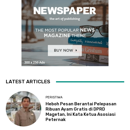
LATEST ARTICLES
PERISTIWA
Heboh Pesan Berantai Pelepasan
Ribuan Ayam Gratis di DPRD
Magetan, Ini Kata Ketua Asosiasi
Peternak