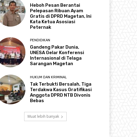
Heboh Pesan Berantai
Pelepasan Ribuan Ayam
Gratis di DPRD Magetan, Ini
Kata Ketua Asosiasi
Peternak
PENDIDIKAN
Gandeng Pakar Dunia,
UNESA Gelar Konferensi
Internasional di Telaga
Sarangan Magetan
HUKUM DAN KRIMINAL
Tak Terbukti Bersalah, Tiga
Terdakwa Kasus Gratifikasi
Anggota DPRD NTB Divonis
Bebas
Muat lebih banyak