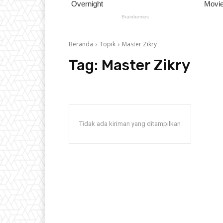
Beranda
Topik
Master Zikry
Tag:
Master Zikry
Tidak ada kiriman yang ditampilkan