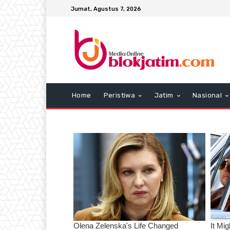
Jumat, Agustus 7, 2026
Home
Peristiwa
Jatim
Nasional