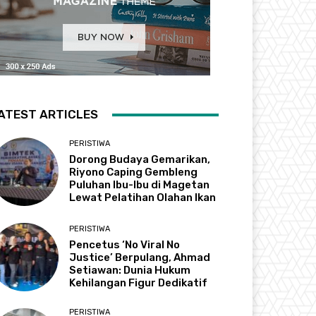
ATEST ARTICLES
PERISTIWA
Dorong Budaya Gemarikan,
Riyono Caping Gembleng
Puluhan Ibu-Ibu di Magetan
Lewat Pelatihan Olahan Ikan
PERISTIWA
Pencetus ‘No Viral No
Justice’ Berpulang, Ahmad
Setiawan: Dunia Hukum
Kehilangan Figur Dedikatif
PERISTIWA