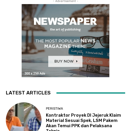
- Advertisement -
LATEST ARTICLES
PERISTIWA
Kontraktor Proyek DI Jejeruk Klaim
Material Sesuai Spek, LSM Pakem
Akan Temui PPK dan Pelaksana
Teknis