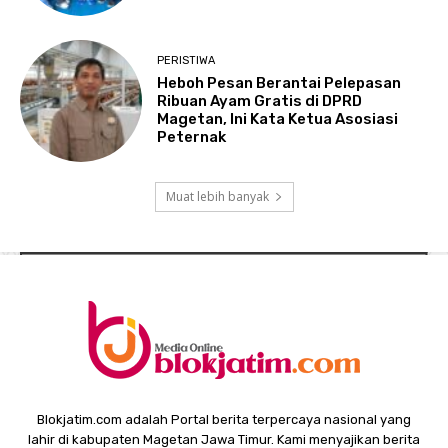
PERISTIWA
Heboh Pesan Berantai Pelepasan
Ribuan Ayam Gratis di DPRD
Magetan, Ini Kata Ketua Asosiasi
Peternak
Muat lebih banyak
Blokjatim.com adalah Portal berita terpercaya nasional yang
lahir di kabupaten Magetan Jawa Timur. Kami menyajikan berita