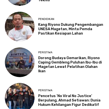
PENDIDIKAN
Kang Riyono Dukung Pengembangan
UNESA Magetan, Minta Pemda
Pastikan Kesiapan Lahan
PERISTIWA
Dorong Budaya Gemarikan, Riyono
Caping Gembleng Puluhan Ibu-Ibu di
Magetan Lewat Pelatihan Olahan
Ikan
PERISTIWA
Pencetus ‘No Viral No Justice’
Berpulang, Ahmad Setiawan: Dunia
Hukum Kehilangan Figur Dedikatif