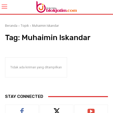
Beranda
Topik
Muhaimin Iskandar
Tag:
Muhaimin Iskandar
Tidak ada kiriman yang ditampilkan
STAY CONNECTED