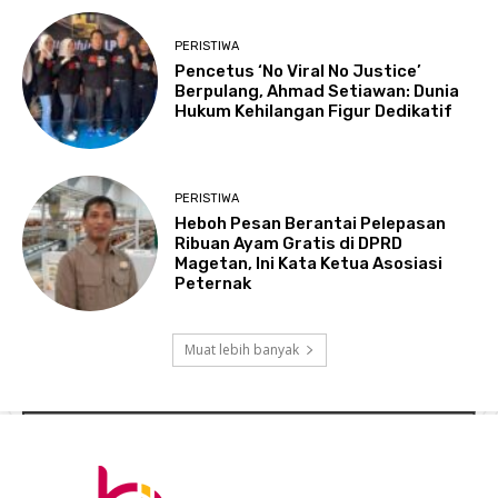
PERISTIWA
Pencetus ‘No Viral No Justice’
Berpulang, Ahmad Setiawan: Dunia
Hukum Kehilangan Figur Dedikatif
PERISTIWA
Heboh Pesan Berantai Pelepasan
Ribuan Ayam Gratis di DPRD
Magetan, Ini Kata Ketua Asosiasi
Peternak
Muat lebih banyak