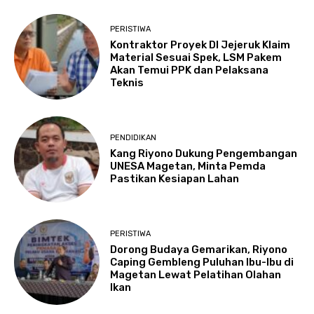
PERISTIWA
Kontraktor Proyek DI Jejeruk Klaim
Material Sesuai Spek, LSM Pakem
Akan Temui PPK dan Pelaksana
Teknis
PENDIDIKAN
Kang Riyono Dukung Pengembangan
UNESA Magetan, Minta Pemda
Pastikan Kesiapan Lahan
PERISTIWA
Dorong Budaya Gemarikan, Riyono
Caping Gembleng Puluhan Ibu-Ibu di
Magetan Lewat Pelatihan Olahan
Ikan