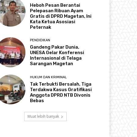
Heboh Pesan Berantai
Pelepasan Ribuan Ayam
Gratis di DPRD Magetan, Ini
Kata Ketua Asosiasi
Peternak
PENDIDIKAN
Gandeng Pakar Dunia,
UNESA Gelar Konferensi
Internasional di Telaga
Sarangan Magetan
HUKUM DAN KRIMINAL
Tak Terbukti Bersalah, Tiga
Terdakwa Kasus Gratifikasi
Anggota DPRD NTB Divonis
Bebas
Muat lebih banyak