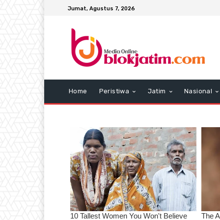
Jumat, Agustus 7, 2026
Home
Peristiwa
Jatim
Nasional