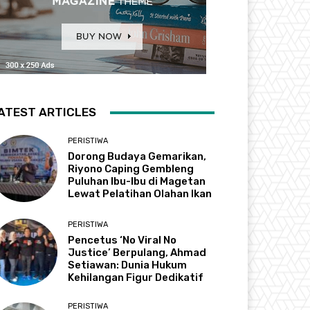
ATEST ARTICLES
PERISTIWA
Dorong Budaya Gemarikan,
Riyono Caping Gembleng
Puluhan Ibu-Ibu di Magetan
Lewat Pelatihan Olahan Ikan
PERISTIWA
Pencetus ‘No Viral No
Justice’ Berpulang, Ahmad
Setiawan: Dunia Hukum
Kehilangan Figur Dedikatif
PERISTIWA