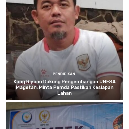
PENDIDIKAN
Kang Riyono Dukung Pengembangan UNESA
Magetan, Minta Pemda Pastikan Kesiapan
Lahan