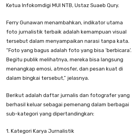
Ketua Infokomdigi MUI NTB, Ustaz Suaeb Qury.
Ferry Gunawan menambahkan, indikator utama
foto jurnalistik terbaik adalah kemampuan visual
tersebut dalam menyampaikan narasi tanpa kata.
“Foto yang bagus adalah foto yang bisa ‘berbicara’.
Begitu publik melihatnya, mereka bisa langsung
menangkap emosi, atmosfer, dan pesan kuat di
dalam bingkai tersebut,” jelasnya.
Berikut adalah daftar jurnalis dan fotografer yang
berhasil keluar sebagai pemenang dalam berbagai
sub-kategori yang dipertandingkan:
1. Kategori Karya Jurnalistik