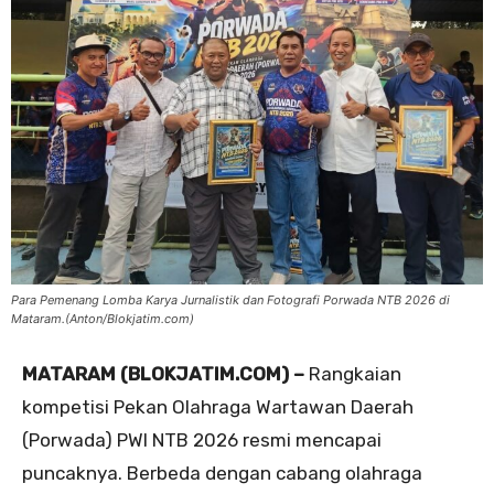
Para Pemenang Lomba Karya Jurnalistik dan Fotografi Porwada NTB 2026 di
Mataram.(Anton/Blokjatim.com)
MATARAM (BLOKJATIM.COM) –
Rangkaian
kompetisi Pekan Olahraga Wartawan Daerah
(Porwada) PWI NTB 2026 resmi mencapai
puncaknya. Berbeda dengan cabang olahraga