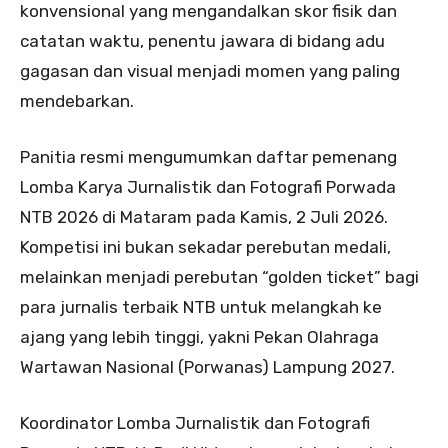
konvensional yang mengandalkan skor fisik dan
catatan waktu, penentu jawara di bidang adu
gagasan dan visual menjadi momen yang paling
mendebarkan.
Panitia resmi mengumumkan daftar pemenang
Lomba Karya Jurnalistik dan Fotografi Porwada
NTB 2026 di Mataram pada Kamis, 2 Juli 2026.
Kompetisi ini bukan sekadar perebutan medali,
melainkan menjadi perebutan “golden ticket” bagi
para jurnalis terbaik NTB untuk melangkah ke
ajang yang lebih tinggi, yakni Pekan Olahraga
Wartawan Nasional (Porwanas) Lampung 2027.
Koordinator Lomba Jurnalistik dan Fotografi