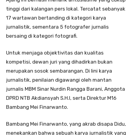
tinggi dari kalangan pers lokal. Tercatat sebanyak
17 wartawan bertanding di kategori karya
jurnalistik, sementara 5 fotografer jurnalis
bersaing di kategori fotografi.
Untuk menjaga objektivitas dan kualitas
kompetisi, dewan juri yang dihadirkan bukan
merupakan sosok sembarangan. Di lini karya
jurnalistik, penilaian digawangi oleh mantan
jurnalis MBM Sinar Nurdin Rangga Barani, Anggota
DPRD NTB Akdiansyah S.H.I, serta Direktur M16
Bambang Mei Finarwanto.
Bambang Mei Finarwanto, yang akrab disapa Didu,
menekankan bahwa sebuah karya jurnalistik yang