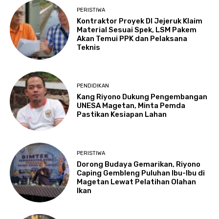
PERISTIWA
Kontraktor Proyek DI Jejeruk Klaim
Material Sesuai Spek, LSM Pakem
Akan Temui PPK dan Pelaksana
Teknis
PENDIDIKAN
Kang Riyono Dukung Pengembangan
UNESA Magetan, Minta Pemda
Pastikan Kesiapan Lahan
PERISTIWA
Dorong Budaya Gemarikan, Riyono
Caping Gembleng Puluhan Ibu-Ibu di
Magetan Lewat Pelatihan Olahan
Ikan