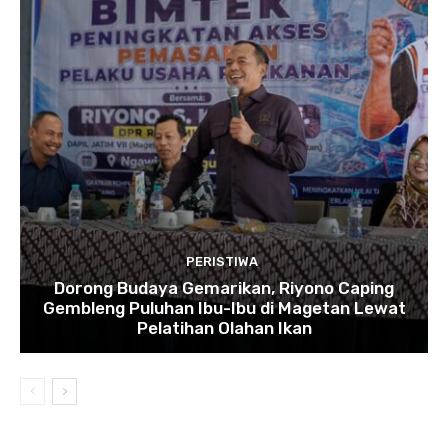
PERISTIWA
Dorong Budaya Gemarikan, Riyono Caping
Gembleng Puluhan Ibu-Ibu di Magetan Lewat
Pelatihan Olahan Ikan