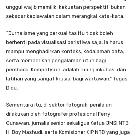
unggul wajib memiliki kekuatan perspektif, bukan
sekadar kepiawaian dalam merangkai kata-kata.
“Jurnalisme yang berkualitas itu tidak boleh
berhenti pada visualisasi peristiwa saja. Ia harus
mampu menghadirkan konteks, kedalaman data,
serta memberikan pengalaman utuh bagi
pembaca. Kompetisi ini adalah ruang inkubasi dan
latihan yang sangat krusial bagi wartawan,” tegas
Didu.
Sementara itu, di sektor fotografi, penilaian
dilakukan oleh fotografer profesional Ferry
Gunawan, jurnalis senior sekaligus Ketua JMSI NTB
H. Boy Mashudi, serta Komisioner KIP NTB yang juga