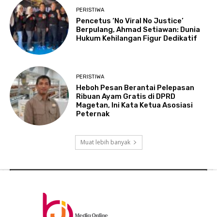
PERISTIWA
Pencetus ‘No Viral No Justice’
Berpulang, Ahmad Setiawan: Dunia
Hukum Kehilangan Figur Dedikatif
PERISTIWA
Heboh Pesan Berantai Pelepasan
Ribuan Ayam Gratis di DPRD
Magetan, Ini Kata Ketua Asosiasi
Peternak
Muat lebih banyak