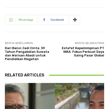
WhatsApp
Facebook
BERITA SEBELUMNYA
BERITA SELANJUTNYA
Dari Benci Jadi Cinta: 39
Estafet Kepemimpinan PT
Tahun Pengabdian Suwata
INKA: Fokus Perkuat Daya
dan Warisan Abadi untuk
Saing Pasar Global
Pendidikan Magetan
RELATED ARTICLES