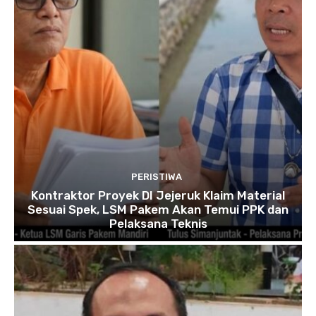
PERISTIWA
Kontraktor Proyek DI Jejeruk Klaim Material
Sesuai Spek, LSM Pakem Akan Temui PPK dan
Pelaksana Teknis