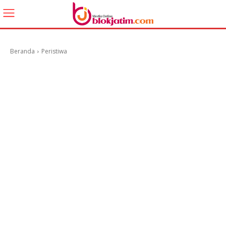
Beranda
Peristiwa