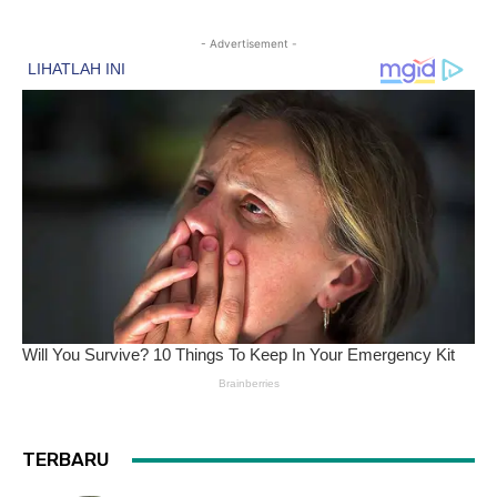
- Advertisement -
TERBARU