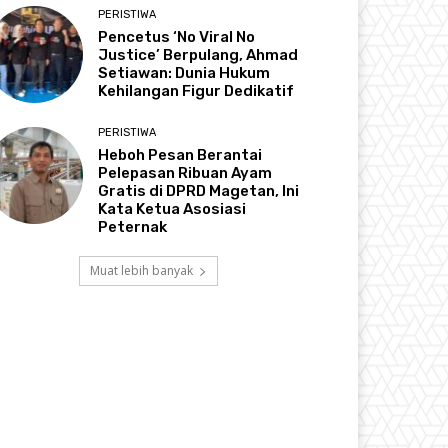
PERISTIWA
Pencetus ‘No Viral No
Justice’ Berpulang, Ahmad
Setiawan: Dunia Hukum
Kehilangan Figur Dedikatif
PERISTIWA
Heboh Pesan Berantai
Pelepasan Ribuan Ayam
Gratis di DPRD Magetan, Ini
Kata Ketua Asosiasi
Peternak
Muat lebih banyak