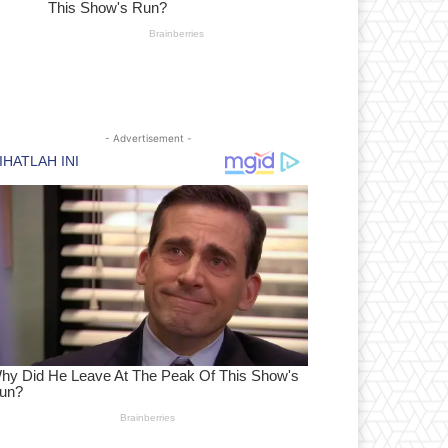
- Advertisement -