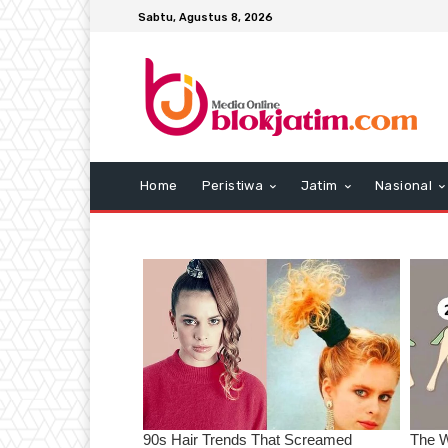
Sabtu, Agustus 8, 2026
Home
Peristiwa
Jatim
Nasional