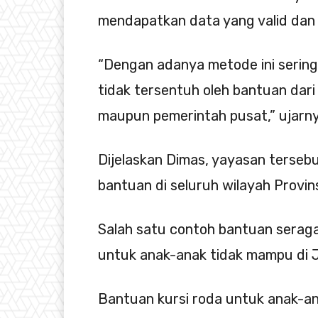
mendapatkan data yang valid dan 
“Dengan adanya metode ini sering
tidak tersentuh oleh bantuan dari
maupun pemerintah pusat,” ujarny
Dijelaskan Dimas, yayasan terseb
bantuan di seluruh wilayah Provin
Salah satu contoh bantuan serag
untuk anak-anak tidak mampu di 
Bantuan kursi roda untuk anak-a