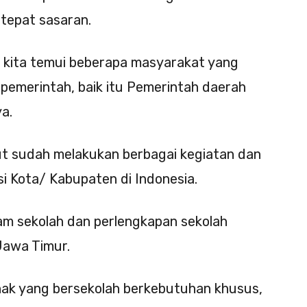
tepat sasaran.
 kita temui beberapa masyarakat yang
 pemerintah, baik itu Pemerintah daerah
a.
ut sudah melakukan berbagai kegiatan dan
si Kota/ Kabupaten di Indonesia.
am sekolah dan perlengkapan sekolah
Jawa Timur.
nak yang bersekolah berkebutuhan khusus,