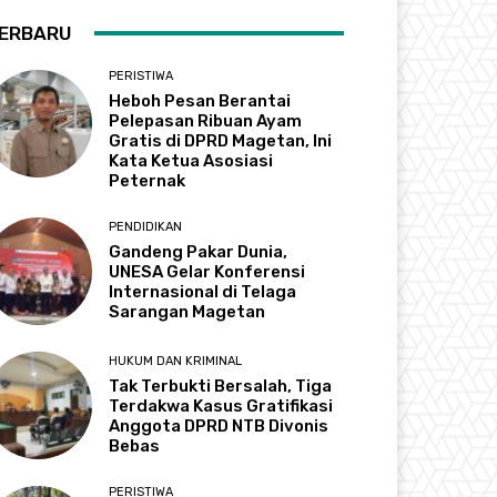
ERBARU
PERISTIWA
Heboh Pesan Berantai
Pelepasan Ribuan Ayam
Gratis di DPRD Magetan, Ini
Kata Ketua Asosiasi
Peternak
PENDIDIKAN
Gandeng Pakar Dunia,
UNESA Gelar Konferensi
Internasional di Telaga
Sarangan Magetan
HUKUM DAN KRIMINAL
Tak Terbukti Bersalah, Tiga
Terdakwa Kasus Gratifikasi
Anggota DPRD NTB Divonis
Bebas
PERISTIWA