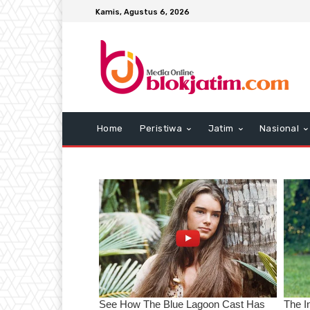
Kamis, Agustus 6, 2026
Home
Peristiwa
Jatim
Nasional