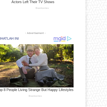
- Advertisement -