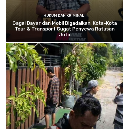
HUKUM DAN KRIMINAL
Gagal Bayar dan Mobil Digadaikan, Kota-Kota
Tour & Transport Gugat Penyewa Ratusan
Juta