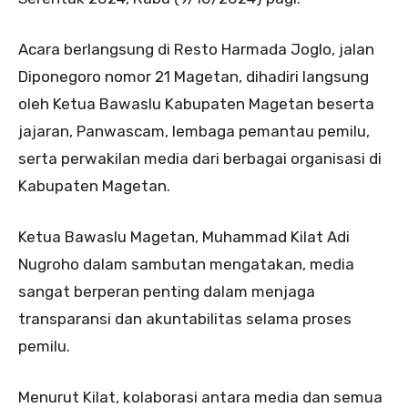
Acara berlangsung di Resto Harmada Joglo, jalan
Diponegoro nomor 21 Magetan, dihadiri langsung
oleh Ketua Bawaslu Kabupaten Magetan beserta
jajaran, Panwascam, lembaga pemantau pemilu,
serta perwakilan media dari berbagai organisasi di
Kabupaten Magetan.
Ketua Bawaslu Magetan, Muhammad Kilat Adi
Nugroho dalam sambutan mengatakan, media
sangat berperan penting dalam menjaga
transparansi dan akuntabilitas selama proses
pemilu.
Menurut Kilat, kolaborasi antara media dan semua