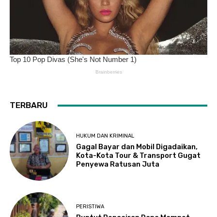
TERBARU
HUKUM DAN KRIMINAL
Gagal Bayar dan Mobil Digadaikan,
Kota-Kota Tour & Transport Gugat
Penyewa Ratusan Juta
PERISTIWA