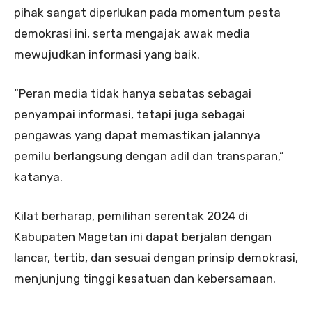
pihak sangat diperlukan pada momentum pesta
demokrasi ini, serta mengajak awak media
mewujudkan informasi yang baik.
“Peran media tidak hanya sebatas sebagai
penyampai informasi, tetapi juga sebagai
pengawas yang dapat memastikan jalannya
pemilu berlangsung dengan adil dan transparan,”
katanya.
Kilat berharap, pemilihan serentak 2024 di
Kabupaten Magetan ini dapat berjalan dengan
lancar, tertib, dan sesuai dengan prinsip demokrasi,
menjunjung tinggi kesatuan dan kebersamaan.