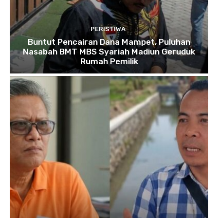
PERISTIWA
Buntut Pencairan Dana Mampet, Puluhan
Nasabah BMT MBS Syariah Madiun Geruduk
Rumah Pemilik