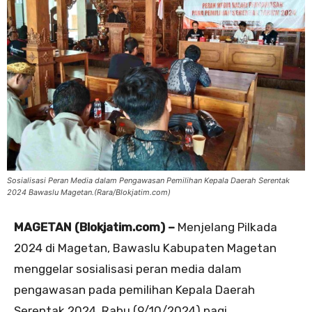
Sosialisasi Peran Media dalam Pengawasan Pemilihan Kepala Daerah Serentak
2024 Bawaslu Magetan.(Rara/Blokjatim.com)
MAGETAN (Blokjatim.com) –
Menjelang Pilkada
2024 di Magetan, Bawaslu Kabupaten Magetan
menggelar sosialisasi peran media dalam
pengawasan pada pemilihan Kepala Daerah
Serentak 2024, Rabu (9/10/2024) pagi.