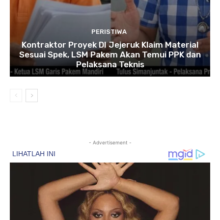
PERISTIWA
Kontraktor Proyek DI Jejeruk Klaim Material
Sesuai Spek, LSM Pakem Akan Temui PPK dan
Pelaksana Teknis
- Advertisement -