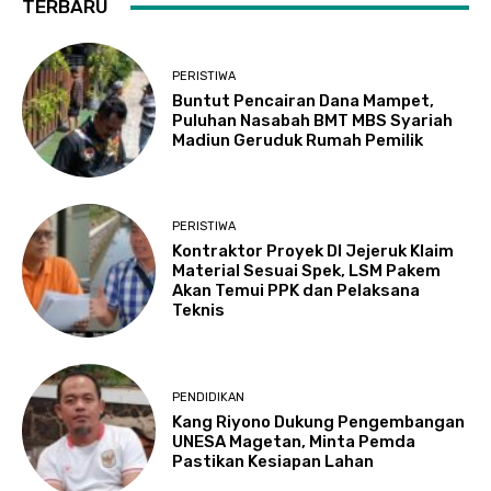
TERBARU
PERISTIWA
Buntut Pencairan Dana Mampet,
Puluhan Nasabah BMT MBS Syariah
Madiun Geruduk Rumah Pemilik
PERISTIWA
Kontraktor Proyek DI Jejeruk Klaim
Material Sesuai Spek, LSM Pakem
Akan Temui PPK dan Pelaksana
Teknis
PENDIDIKAN
Kang Riyono Dukung Pengembangan
UNESA Magetan, Minta Pemda
Pastikan Kesiapan Lahan