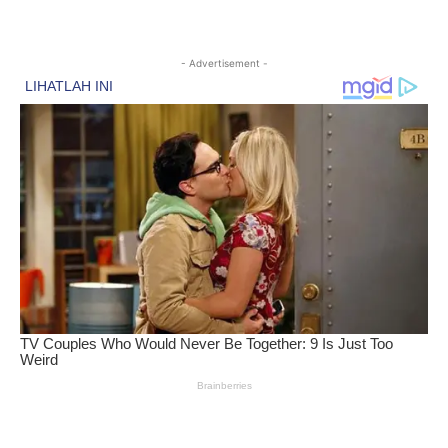
- Advertisement -