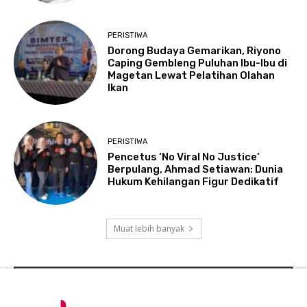
PERISTIWA
Dorong Budaya Gemarikan, Riyono
Caping Gembleng Puluhan Ibu-Ibu di
Magetan Lewat Pelatihan Olahan
Ikan
PERISTIWA
Pencetus ‘No Viral No Justice’
Berpulang, Ahmad Setiawan: Dunia
Hukum Kehilangan Figur Dedikatif
Muat lebih banyak