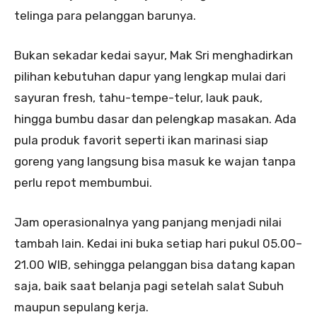
telinga para pelanggan barunya.
Bukan sekadar kedai sayur, Mak Sri menghadirkan
pilihan kebutuhan dapur yang lengkap mulai dari
sayuran fresh, tahu-tempe-telur, lauk pauk,
hingga bumbu dasar dan pelengkap masakan. Ada
pula produk favorit seperti ikan marinasi siap
goreng yang langsung bisa masuk ke wajan tanpa
perlu repot membumbui.
Jam operasionalnya yang panjang menjadi nilai
tambah lain. Kedai ini buka setiap hari pukul 05.00–
21.00 WIB, sehingga pelanggan bisa datang kapan
saja, baik saat belanja pagi setelah salat Subuh
maupun sepulang kerja.