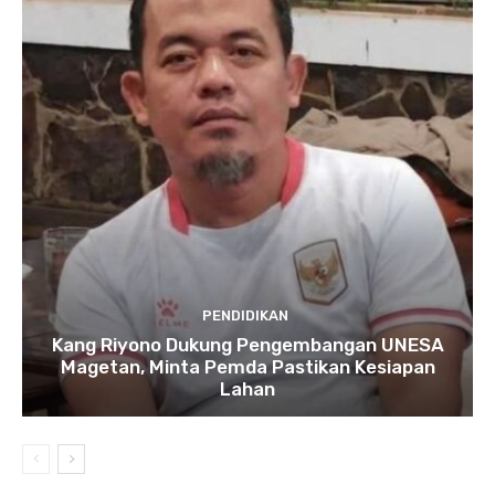
PENDIDIKAN
Kang Riyono Dukung Pengembangan UNESA
Magetan, Minta Pemda Pastikan Kesiapan
Lahan