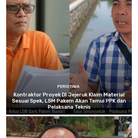
PERISTIWA
Kontraktor Proyek DI Jejeruk Klaim Material
Sesuai Spek, LSM Pakem Akan Temui PPK dan
Pelaksana Teknis