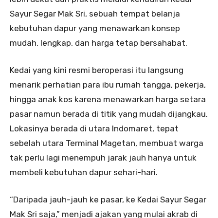
Sayur Segar Mak Sri, sebuah tempat belanja
kebutuhan dapur yang menawarkan konsep
mudah, lengkap, dan harga tetap bersahabat.
Kedai yang kini resmi beroperasi itu langsung
menarik perhatian para ibu rumah tangga, pekerja,
hingga anak kos karena menawarkan harga setara
pasar namun berada di titik yang mudah dijangkau.
Lokasinya berada di utara Indomaret, tepat
sebelah utara Terminal Magetan, membuat warga
tak perlu lagi menempuh jarak jauh hanya untuk
membeli kebutuhan dapur sehari-hari.
“Daripada jauh-jauh ke pasar, ke Kedai Sayur Segar
Mak Sri saja,” menjadi ajakan yang mulai akrab di