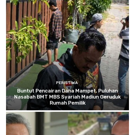
PERISTIWA
Buntut Pencairan Dana Mampet, Puluhan
Nasabah BMT MBS Syariah Madiun Geruduk
Rumah Pemilik