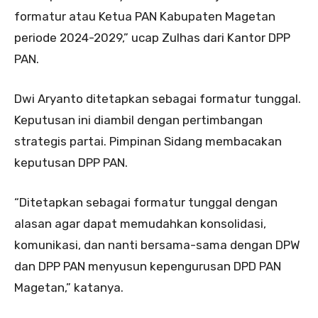
formatur atau Ketua PAN Kabupaten Magetan
periode 2024-2029,” ucap Zulhas dari Kantor DPP
PAN.
Dwi Aryanto ditetapkan sebagai formatur tunggal.
Keputusan ini diambil dengan pertimbangan
strategis partai. Pimpinan Sidang membacakan
keputusan DPP PAN.
“Ditetapkan sebagai formatur tunggal dengan
alasan agar dapat memudahkan konsolidasi,
komunikasi, dan nanti bersama-sama dengan DPW
dan DPP PAN menyusun kepengurusan DPD PAN
Magetan,” katanya.