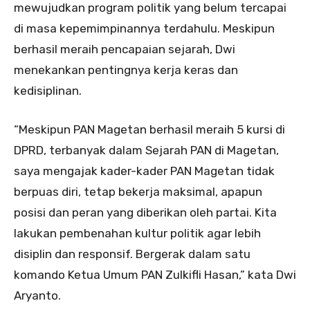
mewujudkan program politik yang belum tercapai
di masa kepemimpinannya terdahulu. Meskipun
berhasil meraih pencapaian sejarah, Dwi
menekankan pentingnya kerja keras dan
kedisiplinan.
​“Meskipun PAN Magetan berhasil meraih 5 kursi di
DPRD, terbanyak dalam Sejarah PAN di Magetan,
saya mengajak kader-kader PAN Magetan tidak
berpuas diri, tetap bekerja maksimal, apapun
posisi dan peran yang diberikan oleh partai. Kita
lakukan pembenahan kultur politik agar lebih
disiplin dan responsif. Bergerak dalam satu
komando Ketua Umum PAN Zulkifli Hasan,” kata Dwi
Aryanto.