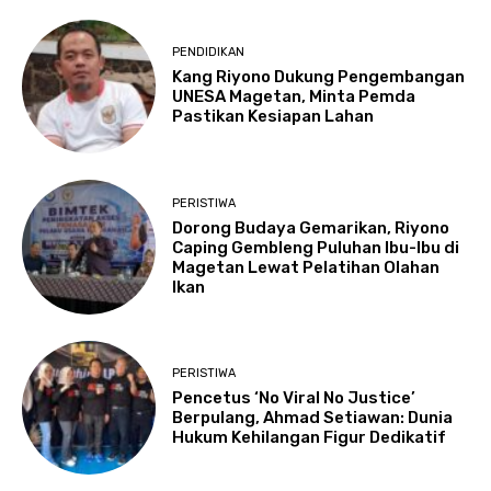
PENDIDIKAN
Kang Riyono Dukung Pengembangan
UNESA Magetan, Minta Pemda
Pastikan Kesiapan Lahan
PERISTIWA
Dorong Budaya Gemarikan, Riyono
Caping Gembleng Puluhan Ibu-Ibu di
Magetan Lewat Pelatihan Olahan
Ikan
PERISTIWA
Pencetus ‘No Viral No Justice’
Berpulang, Ahmad Setiawan: Dunia
Hukum Kehilangan Figur Dedikatif