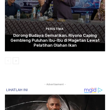
PERISTIWA
Dorong Budaya Gemarikan, Riyono Caping
Gembleng Puluhan Ibu-Ibu di Magetan Lewat
Pelatihan Olahan Ikan
- Advertisement -