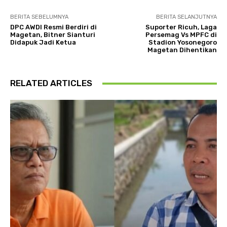
BERITA SEBELUMNYA
BERITA SELANJUTNYA
DPC AWDI Resmi Berdiri di
Suporter Ricuh, Laga
Magetan, Bitner Sianturi
Persemag Vs MPFC di
Didapuk Jadi Ketua
Stadion Yosonegoro
Magetan Dihentikan
RELATED ARTICLES