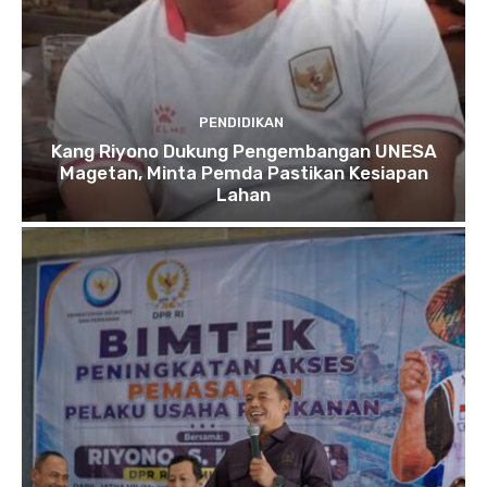
PENDIDIKAN
Kang Riyono Dukung Pengembangan UNESA
Magetan, Minta Pemda Pastikan Kesiapan
Lahan