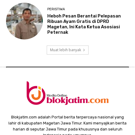
PERISTIWA
Heboh Pesan Berantai Pelepasan
Ribuan Ayam Gratis di DPRD
Magetan, Ini Kata Ketua Asosiasi
Peternak
Muat lebih banyak
Blokjatim.com adalah Portal berita terpercaya nasional yang
lahir di kabupaten Magetan Jawa Timur. Kami menyajikan berita
harian di seputar Jawa Timur pada khususnya dan seluruh