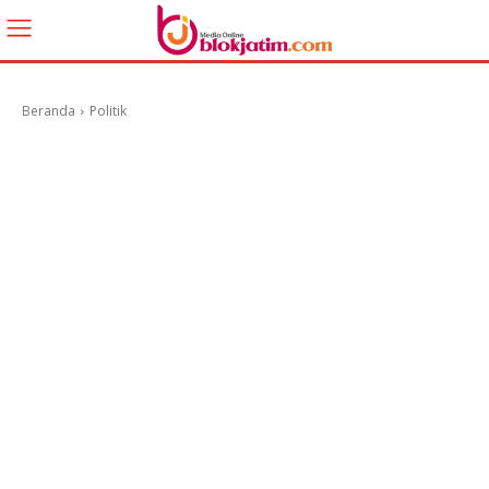
Beranda
Politik