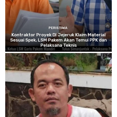
PERISTIWA
Kontraktor Proyek DI Jejeruk Klaim Material
Sesuai Spek, LSM Pakem Akan Temui PPK dan
Pelaksana Teknis