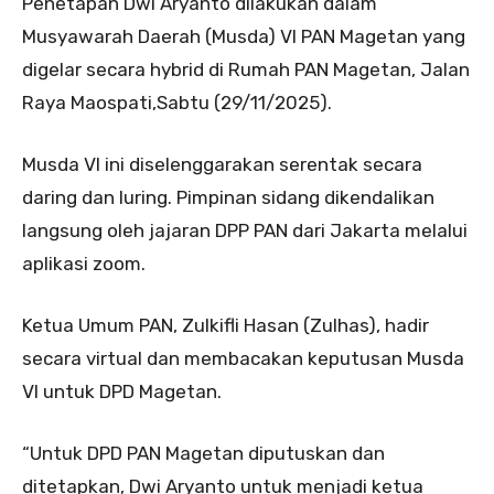
Penetapan Dwi Aryanto dilakukan dalam
Musyawarah Daerah (Musda) VI PAN Magetan yang
digelar secara hybrid di Rumah PAN Magetan, Jalan
Raya Maospati,Sabtu (29/11/2025).
Musda VI ini diselenggarakan serentak secara
daring dan luring. Pimpinan sidang dikendalikan
langsung oleh jajaran DPP PAN dari Jakarta melalui
aplikasi zoom.
Ketua Umum PAN, Zulkifli Hasan (Zulhas), hadir
secara virtual dan membacakan keputusan Musda
VI untuk DPD Magetan.
“Untuk DPD PAN Magetan diputuskan dan
ditetapkan, Dwi Aryanto untuk menjadi ketua