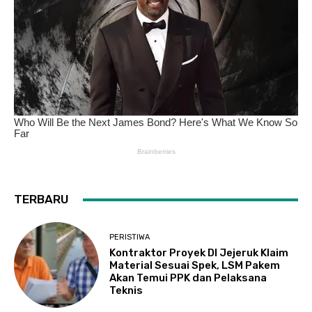
TERBARU
PERISTIWA
Kontraktor Proyek DI Jejeruk Klaim
Material Sesuai Spek, LSM Pakem
Akan Temui PPK dan Pelaksana
Teknis