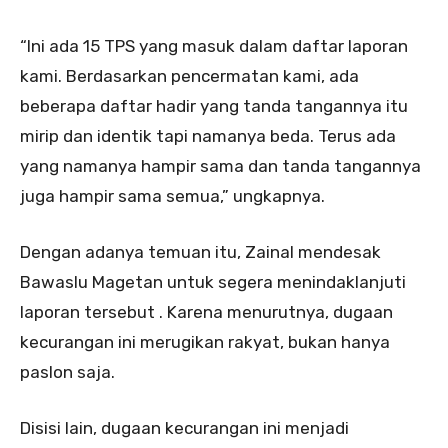
“Ini ada 15 TPS yang masuk dalam daftar laporan
kami. Berdasarkan pencermatan kami, ada
beberapa daftar hadir yang tanda tangannya itu
mirip dan identik tapi namanya beda. Terus ada
yang namanya hampir sama dan tanda tangannya
juga hampir sama semua,” ungkapnya.
Dengan adanya temuan itu, Zainal mendesak
Bawaslu Magetan untuk segera menindaklanjuti
laporan tersebut . Karena menurutnya, dugaan
kecurangan ini merugikan rakyat, bukan hanya
paslon saja.
Disisi lain, dugaan kecurangan ini menjadi