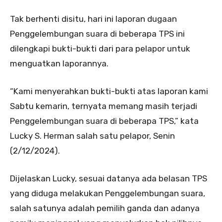
Tak berhenti disitu, hari ini laporan dugaan
Penggelembungan suara di beberapa TPS ini
dilengkapi bukti-bukti dari para pelapor untuk
menguatkan laporannya.
“Kami menyerahkan bukti-bukti atas laporan kami
Sabtu kemarin, ternyata memang masih terjadi
Penggelembungan suara di beberapa TPS,” kata
Lucky S. Herman salah satu pelapor, Senin
(2/12/2024).
Dijelaskan Lucky, sesuai datanya ada belasan TPS
yang diduga melakukan Penggelembungan suara,
salah satunya adalah pemilih ganda dan adanya