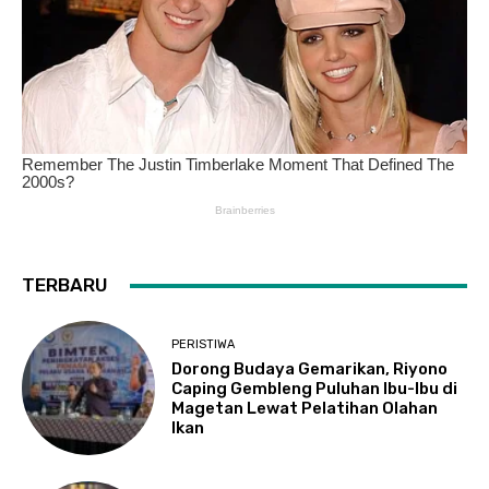
TERBARU
PERISTIWA
Dorong Budaya Gemarikan, Riyono
Caping Gembleng Puluhan Ibu-Ibu di
Magetan Lewat Pelatihan Olahan
Ikan