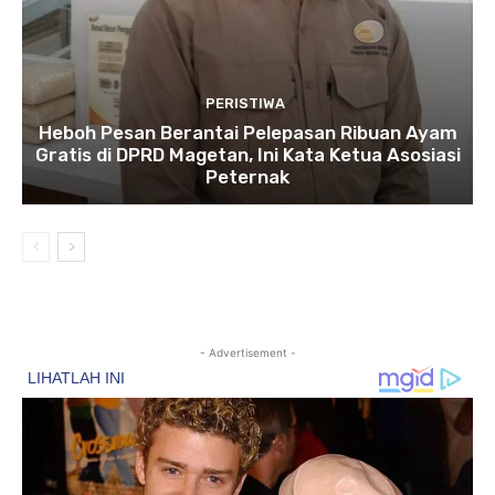
PERISTIWA
Heboh Pesan Berantai Pelepasan Ribuan Ayam
Gratis di DPRD Magetan, Ini Kata Ketua Asosiasi
Peternak
- Advertisement -