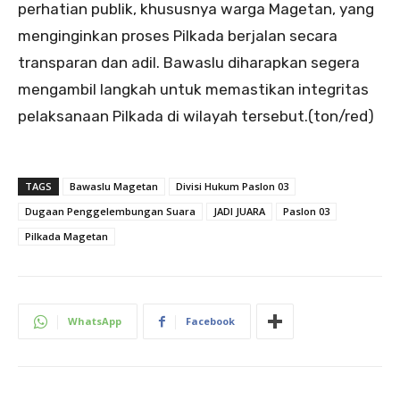
perhatian publik, khususnya warga Magetan, yang
menginginkan proses Pilkada berjalan secara
transparan dan adil. Bawaslu diharapkan segera
mengambil langkah untuk memastikan integritas
pelaksanaan Pilkada di wilayah tersebut.(ton/red)
TAGS
Bawaslu Magetan
Divisi Hukum Paslon 03
Dugaan Penggelembungan Suara
JADI JUARA
Paslon 03
Pilkada Magetan
WhatsApp
Facebook