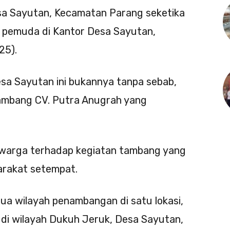
a Sayutan, Kecamatan Parang seketika
 pemuda di Kantor Desa Sayutan,
25).
sa Sayutan ini bukannya tanpa sebab,
ambang CV. Putra Anugrah yang
s warga terhadap kegiatan tambang yang
rakat setempat.
 dua wilayah penambangan di satu lokasi,
 di wilayah Dukuh Jeruk, Desa Sayutan,