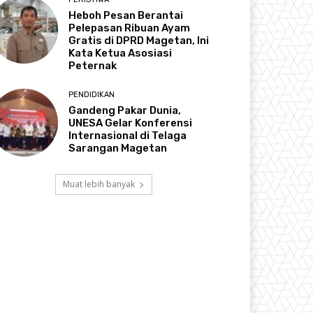
Heboh Pesan Berantai
Pelepasan Ribuan Ayam
Gratis di DPRD Magetan, Ini
Kata Ketua Asosiasi
Peternak
PENDIDIKAN
Gandeng Pakar Dunia,
UNESA Gelar Konferensi
Internasional di Telaga
Sarangan Magetan
Muat lebih banyak