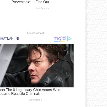
- Advertisement -