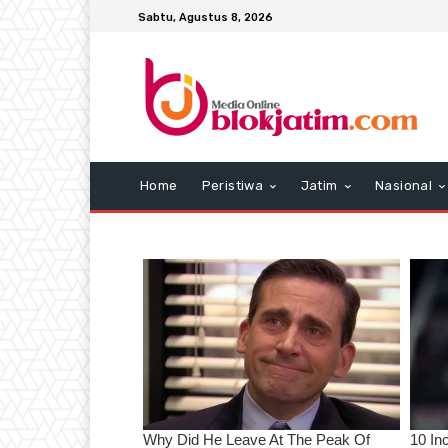
Sabtu, Agustus 8, 2026
Home
Peristiwa
Jatim
Nasional