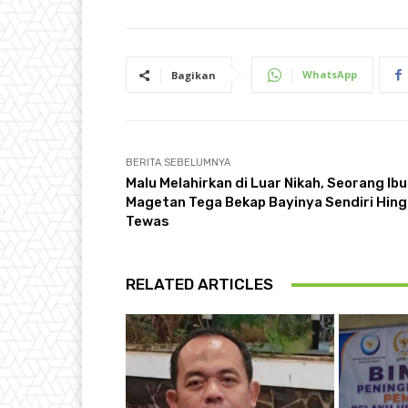
WhatsApp
Bagikan
BERITA SEBELUMNYA
Malu Melahirkan di Luar Nikah, Seorang Ibu
Magetan Tega Bekap Bayinya Sendiri Hin
Tewas
RELATED ARTICLES