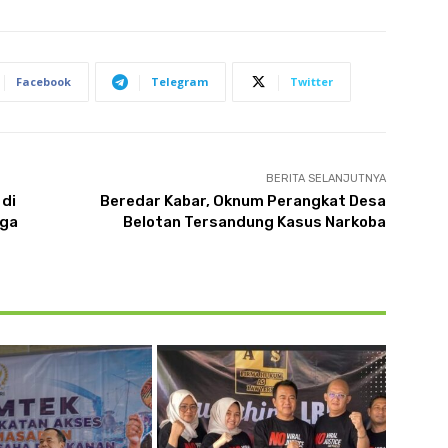
Facebook
Telegram
Twitter
BERITA SELANJUTNYA
 di
Beredar Kabar, Oknum Perangkat Desa
gga
Belotan Tersandung Kasus Narkoba