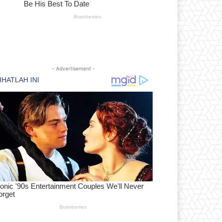
- Advertisement -