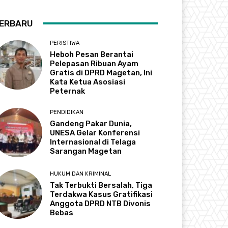
ERBARU
PERISTIWA
Heboh Pesan Berantai
Pelepasan Ribuan Ayam
Gratis di DPRD Magetan, Ini
Kata Ketua Asosiasi
Peternak
PENDIDIKAN
Gandeng Pakar Dunia,
UNESA Gelar Konferensi
Internasional di Telaga
Sarangan Magetan
HUKUM DAN KRIMINAL
Tak Terbukti Bersalah, Tiga
Terdakwa Kasus Gratifikasi
Anggota DPRD NTB Divonis
Bebas