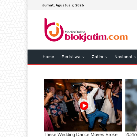
Jumat, Agustus 7, 2026
Home
Peristiwa
Jatim
Nasional