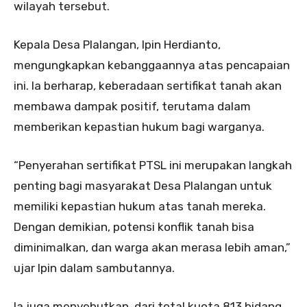
wilayah tersebut.
Kepala Desa Plalangan, Ipin Herdianto,
mengungkapkan kebanggaannya atas pencapaian
ini. Ia berharap, keberadaan sertifikat tanah akan
membawa dampak positif, terutama dalam
memberikan kepastian hukum bagi warganya.
“Penyerahan sertifikat PTSL ini merupakan langkah
penting bagi masyarakat Desa Plalangan untuk
memiliki kepastian hukum atas tanah mereka.
Dengan demikian, potensi konflik tanah bisa
diminimalkan, dan warga akan merasa lebih aman,”
ujar Ipin dalam sambutannya.
Ia juga menyebutkan, dari total kuota 813 bidang