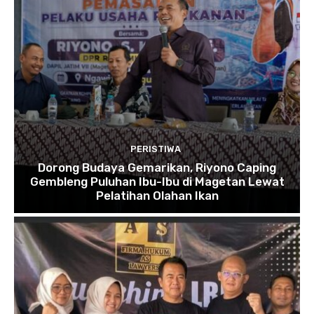
PERISTIWA
Dorong Budaya Gemarikan, Riyono Caping
Gembleng Puluhan Ibu-Ibu di Magetan Lewat
Pelatihan Olahan Ikan