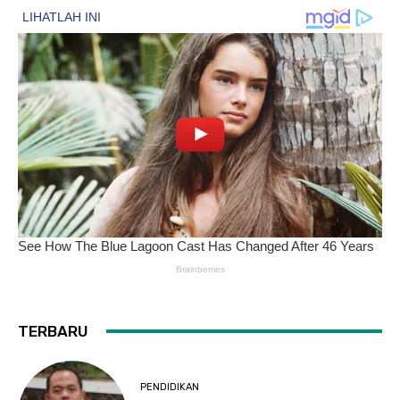
TERBARU
PENDIDIKAN