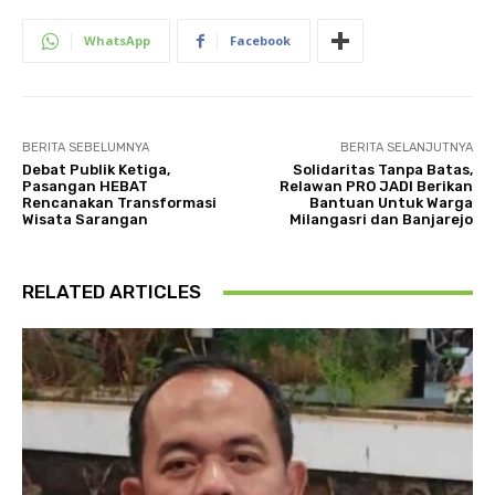
WhatsApp
Facebook
BERITA SEBELUMNYA
BERITA SELANJUTNYA
Debat Publik Ketiga,
Solidaritas Tanpa Batas,
Pasangan HEBAT
Relawan PRO JADI Berikan
Rencanakan Transformasi
Bantuan Untuk Warga
Wisata Sarangan
Milangasri dan Banjarejo
RELATED ARTICLES