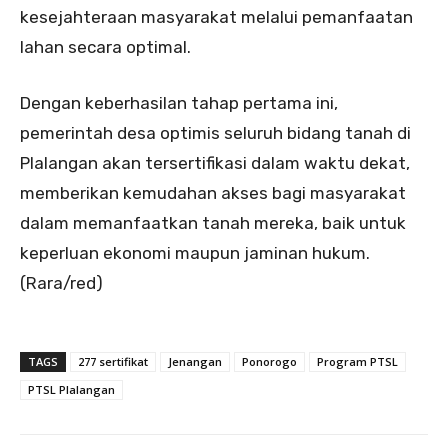
kesejahteraan masyarakat melalui pemanfaatan
lahan secara optimal.
Dengan keberhasilan tahap pertama ini,
pemerintah desa optimis seluruh bidang tanah di
Plalangan akan tersertifikasi dalam waktu dekat,
memberikan kemudahan akses bagi masyarakat
dalam memanfaatkan tanah mereka, baik untuk
keperluan ekonomi maupun jaminan hukum.
(Rara/red)
TAGS
277 sertifikat
Jenangan
Ponorogo
Program PTSL
PTSL Plalangan