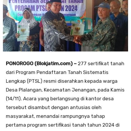
PONOROGO (Blokjatim.com) –
277 sertifikat tanah
dari Program Pendaftaran Tanah Sistematis
Lengkap (PTSL) resmi diserahkan kepada warga
Desa Plalangan, Kecamatan Jenangan, pada Kamis
(14/11). Acara yang berlangsung di kantor desa
tersebut disambut dengan antusias oleh
masyarakat, menandai rampungnya tahap
pertama program sertifikasi tanah tahun 2024 di