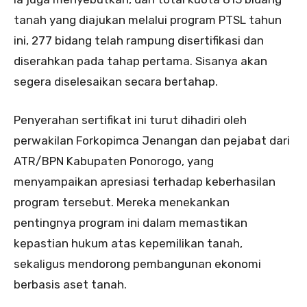
tanah yang diajukan melalui program PTSL tahun
ini, 277 bidang telah rampung disertifikasi dan
diserahkan pada tahap pertama. Sisanya akan
segera diselesaikan secara bertahap.
Penyerahan sertifikat ini turut dihadiri oleh
perwakilan Forkopimca Jenangan dan pejabat dari
ATR/BPN Kabupaten Ponorogo, yang
menyampaikan apresiasi terhadap keberhasilan
program tersebut. Mereka menekankan
pentingnya program ini dalam memastikan
kepastian hukum atas kepemilikan tanah,
sekaligus mendorong pembangunan ekonomi
berbasis aset tanah.