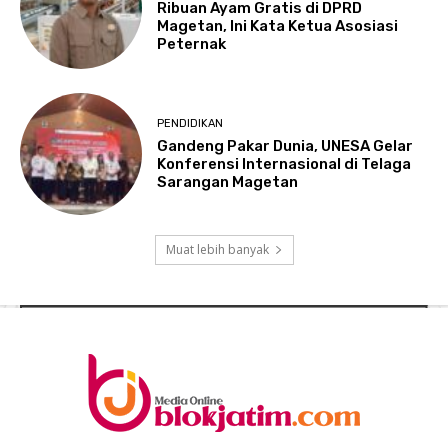
Ribuan Ayam Gratis di DPRD
Magetan, Ini Kata Ketua Asosiasi
Peternak
PENDIDIKAN
Gandeng Pakar Dunia, UNESA Gelar
Konferensi Internasional di Telaga
Sarangan Magetan
Muat lebih banyak