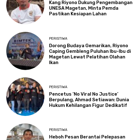
Kang Riyono Dukung Pengembangan
UNESA Magetan, Minta Pemda
Pastikan Kesiapan Lahan
PERISTIWA
Dorong Budaya Gemarikan, Riyono
Caping Gembleng Puluhan Ibu-Ibu di
Magetan Lewat Pelatihan Olahan
Ikan
PERISTIWA
Pencetus ‘No Viral No Justice’
Berpulang, Ahmad Setiawan: Dunia
Hukum Kehilangan Figur Dedikatif
PERISTIWA
Heboh Pesan Berantai Pelepasan