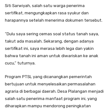
Siti Sarwiyah, salah satu warga penerima
sertifikat, mengungkapkan rasa syukur dan
harapannya setelah menerima dokumen tersebut.
“Dulu saya sering cemas soal status tanah saya,
takut ada masalah. Sekarang, dengan adanya
sertifikat ini, saya merasa lebih lega dan yakin
bahwa tanah ini aman untuk diwariskan ke anak
cucu,” tuturnya.
Program PTSL yang dicanangkan pemerintah
bertujuan untuk menyelesaikan permasalahan
agraria di berbagai daerah. Desa Plalangan menjadi
salah satu penerima manfaat program ini, yang
diharapkan mampu mendorong peningkatan