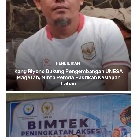
PENDIDIKAN
Kang Riyono Dukung Pengembangan UNESA
Magetan, Minta Pemda Pastikan Kesiapan
Lahan