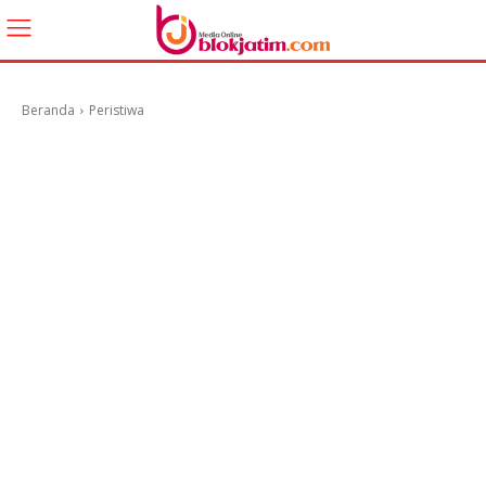
Beranda
Peristiwa