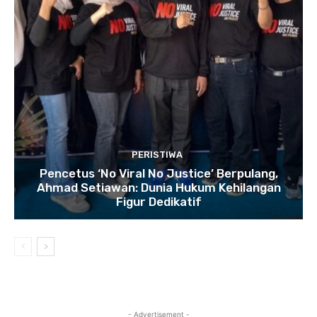
PERISTIWA
Pencetus ‘No Viral No Justice’ Berpulang,
Ahmad Setiawan: Dunia Hukum Kehilangan
Figur Dedikatif
- Advertisement -