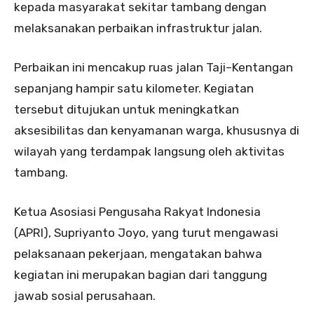
kepada masyarakat sekitar tambang dengan
melaksanakan perbaikan infrastruktur jalan.
Perbaikan ini mencakup ruas jalan Taji–Kentangan
sepanjang hampir satu kilometer. Kegiatan
tersebut ditujukan untuk meningkatkan
aksesibilitas dan kenyamanan warga, khususnya di
wilayah yang terdampak langsung oleh aktivitas
tambang.
Ketua Asosiasi Pengusaha Rakyat Indonesia
(APRI), Supriyanto Joyo, yang turut mengawasi
pelaksanaan pekerjaan, mengatakan bahwa
kegiatan ini merupakan bagian dari tanggung
jawab sosial perusahaan.