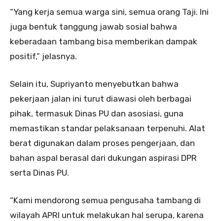
“Yang kerja semua warga sini, semua orang Taji. Ini
juga bentuk tanggung jawab sosial bahwa
keberadaan tambang bisa memberikan dampak
positif,” jelasnya.
Selain itu, Supriyanto menyebutkan bahwa
pekerjaan jalan ini turut diawasi oleh berbagai
pihak, termasuk Dinas PU dan asosiasi, guna
memastikan standar pelaksanaan terpenuhi. Alat
berat digunakan dalam proses pengerjaan, dan
bahan aspal berasal dari dukungan aspirasi DPR
serta Dinas PU.
“Kami mendorong semua pengusaha tambang di
wilayah APRI untuk melakukan hal serupa, karena