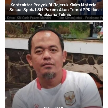
Kontraktor Proyek DI Jejeruk Klaim Material
Sesuai Spek, LSM Pakem Akan Temui PPK dan
Pelaksana Teknis
PENDIDIKAN