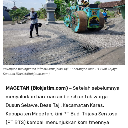
Pekerjaan peningkatan infrastruktur jalan Taji - Kentangan oleh PT Budi Trijaya
Sentosa.(Daniel/Blokjatim.com)
MAGETAN (Blokjatim.com) –
Setelah sebelumnya
menyalurkan bantuan air bersih untuk warga
Dusun Selawe, Desa Taji, Kecamatan Karas,
Kabupaten Magetan, kini PT Budi Trijaya Sentosa
(PT BTS) kembali menunjukkan komitmennya