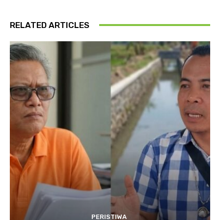
RELATED ARTICLES
PERISTIWA