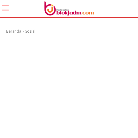
Beranda
Sosial