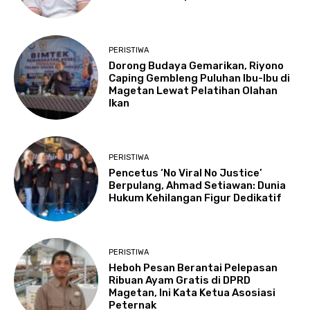
PERISTIWA
Dorong Budaya Gemarikan, Riyono
Caping Gembleng Puluhan Ibu-Ibu di
Magetan Lewat Pelatihan Olahan
Ikan
PERISTIWA
Pencetus ‘No Viral No Justice’
Berpulang, Ahmad Setiawan: Dunia
Hukum Kehilangan Figur Dedikatif
PERISTIWA
Heboh Pesan Berantai Pelepasan
Ribuan Ayam Gratis di DPRD
Magetan, Ini Kata Ketua Asosiasi
Peternak