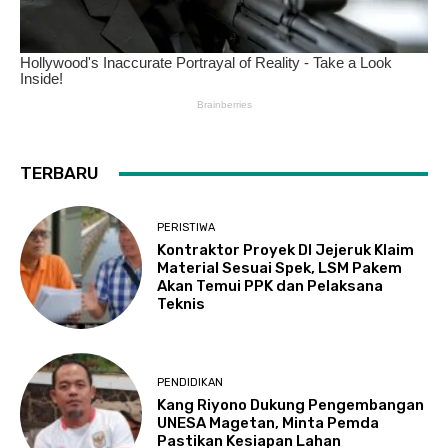
TERBARU
PERISTIWA
Kontraktor Proyek DI Jejeruk Klaim
Material Sesuai Spek, LSM Pakem
Akan Temui PPK dan Pelaksana
Teknis
PENDIDIKAN
Kang Riyono Dukung Pengembangan
UNESA Magetan, Minta Pemda
Pastikan Kesiapan Lahan