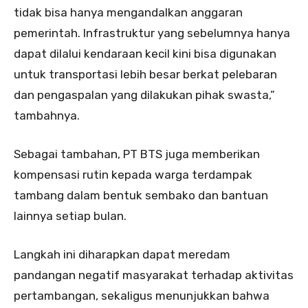
tidak bisa hanya mengandalkan anggaran
pemerintah. Infrastruktur yang sebelumnya hanya
dapat dilalui kendaraan kecil kini bisa digunakan
untuk transportasi lebih besar berkat pelebaran
dan pengaspalan yang dilakukan pihak swasta,”
tambahnya.
Sebagai tambahan, PT BTS juga memberikan
kompensasi rutin kepada warga terdampak
tambang dalam bentuk sembako dan bantuan
lainnya setiap bulan.
Langkah ini diharapkan dapat meredam
pandangan negatif masyarakat terhadap aktivitas
pertambangan, sekaligus menunjukkan bahwa