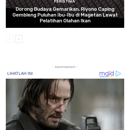
PERISTIWA
Dorong Budaya Gemarikan, Riyono Caping
Gembleng Puluhan Ibu-Ibu di Magetan Lewat
Pelatihan Olahan Ikan
- Advertisement -