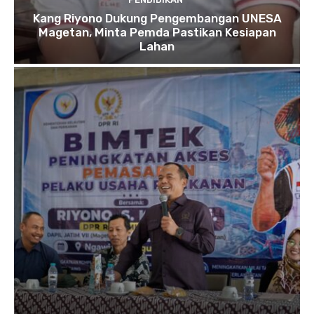
Kang Riyono Dukung Pengembangan UNESA
Magetan, Minta Pemda Pastikan Kesiapan
Lahan