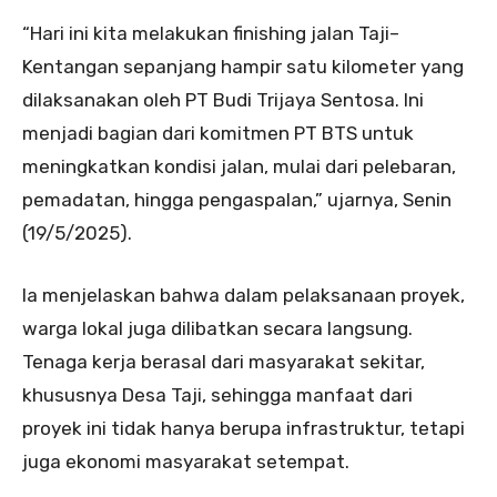
“Hari ini kita melakukan finishing jalan Taji–
Kentangan sepanjang hampir satu kilometer yang
dilaksanakan oleh PT Budi Trijaya Sentosa. Ini
menjadi bagian dari komitmen PT BTS untuk
meningkatkan kondisi jalan, mulai dari pelebaran,
pemadatan, hingga pengaspalan,” ujarnya, Senin
(19/5/2025).
Ia menjelaskan bahwa dalam pelaksanaan proyek,
warga lokal juga dilibatkan secara langsung.
Tenaga kerja berasal dari masyarakat sekitar,
khususnya Desa Taji, sehingga manfaat dari
proyek ini tidak hanya berupa infrastruktur, tetapi
juga ekonomi masyarakat setempat.