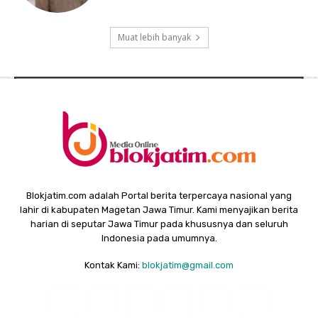
Muat lebih banyak
Blokjatim.com adalah Portal berita terpercaya nasional yang
lahir di kabupaten Magetan Jawa Timur. Kami menyajikan berita
harian di seputar Jawa Timur pada khususnya dan seluruh
Indonesia pada umumnya.
Kontak Kami:
blokjatim@gmail.com