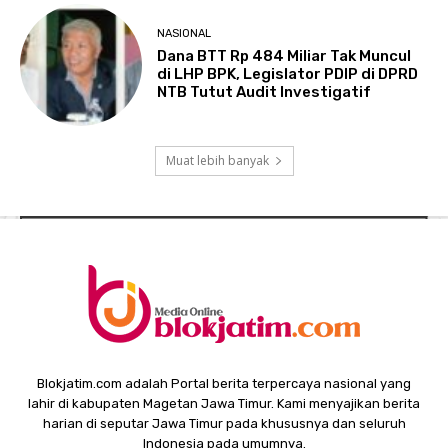
NASIONAL
Dana BTT Rp 484 Miliar Tak Muncul
di LHP BPK, Legislator PDIP di DPRD
NTB Tutut Audit Investigatif
Muat lebih banyak
Blokjatim.com adalah Portal berita terpercaya nasional yang
lahir di kabupaten Magetan Jawa Timur. Kami menyajikan berita
harian di seputar Jawa Timur pada khususnya dan seluruh
Indonesia pada umumnya.