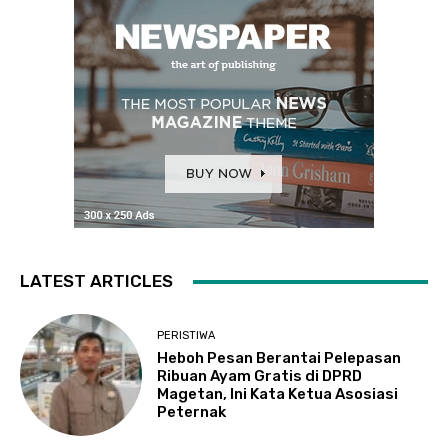
LATEST ARTICLES
PERISTIWA
Heboh Pesan Berantai Pelepasan
Ribuan Ayam Gratis di DPRD
Magetan, Ini Kata Ketua Asosiasi
Peternak