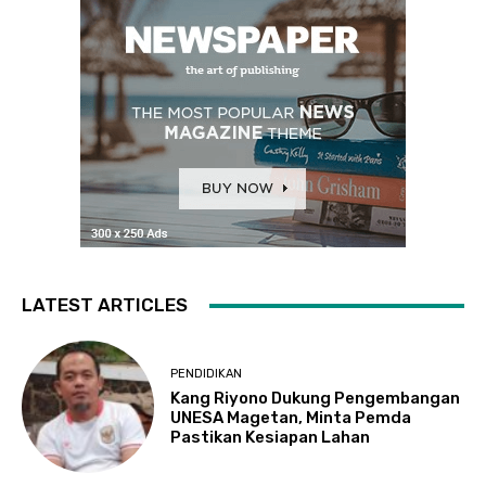
LATEST ARTICLES
PENDIDIKAN
Kang Riyono Dukung Pengembangan
UNESA Magetan, Minta Pemda
Pastikan Kesiapan Lahan