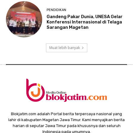
PENDIDIKAN
Gandeng Pakar Dunia, UNESA Gelar
Konferensi Internasional di Telaga
Sarangan Magetan
Muat lebih banyak
Blokjatim.com adalah Portal berita terpercaya nasional yang
lahir di kabupaten Magetan Jawa Timur. Kami menyajikan berita
harian di seputar Jawa Timur pada khususnya dan seluruh
Indonesia pada umumnya.