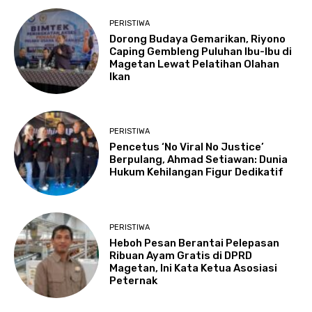
PERISTIWA
Dorong Budaya Gemarikan, Riyono
Caping Gembleng Puluhan Ibu-Ibu di
Magetan Lewat Pelatihan Olahan
Ikan
PERISTIWA
Pencetus ‘No Viral No Justice’
Berpulang, Ahmad Setiawan: Dunia
Hukum Kehilangan Figur Dedikatif
PERISTIWA
Heboh Pesan Berantai Pelepasan
Ribuan Ayam Gratis di DPRD
Magetan, Ini Kata Ketua Asosiasi
Peternak