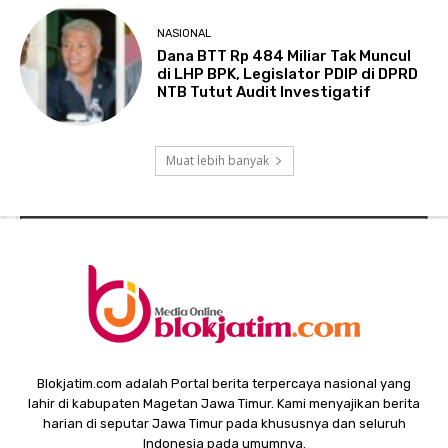
NASIONAL
Dana BTT Rp 484 Miliar Tak Muncul
di LHP BPK, Legislator PDIP di DPRD
NTB Tutut Audit Investigatif
Muat lebih banyak
Blokjatim.com adalah Portal berita terpercaya nasional yang
lahir di kabupaten Magetan Jawa Timur. Kami menyajikan berita
harian di seputar Jawa Timur pada khususnya dan seluruh
Indonesia pada umumnya.