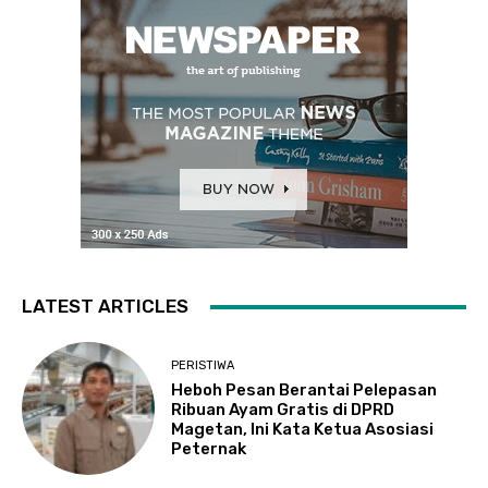
LATEST ARTICLES
PERISTIWA
Heboh Pesan Berantai Pelepasan
Ribuan Ayam Gratis di DPRD
Magetan, Ini Kata Ketua Asosiasi
Peternak