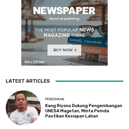
LATEST ARTICLES
PENDIDIKAN
Kang Riyono Dukung Pengembangan
UNESA Magetan, Minta Pemda
Pastikan Kesiapan Lahan