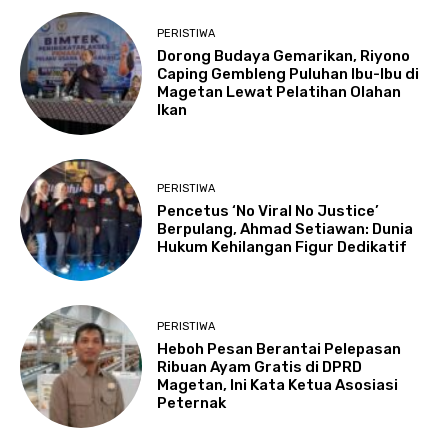
PERISTIWA
Dorong Budaya Gemarikan, Riyono
Caping Gembleng Puluhan Ibu-Ibu di
Magetan Lewat Pelatihan Olahan
Ikan
PERISTIWA
Pencetus ‘No Viral No Justice’
Berpulang, Ahmad Setiawan: Dunia
Hukum Kehilangan Figur Dedikatif
PERISTIWA
Heboh Pesan Berantai Pelepasan
Ribuan Ayam Gratis di DPRD
Magetan, Ini Kata Ketua Asosiasi
Peternak