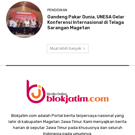
PENDIDIKAN
Gandeng Pakar Dunia, UNESA Gelar
Konferensi Internasional di Telaga
Sarangan Magetan
Muat lebih banyak
Blokjatim.com adalah Portal berita terpercaya nasional yang
lahir di kabupaten Magetan Jawa Timur. Kami menyajikan berita
harian di seputar Jawa Timur pada khususnya dan seluruh
Indonesia pada umumnya.