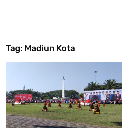
Tag:
Madiun Kota