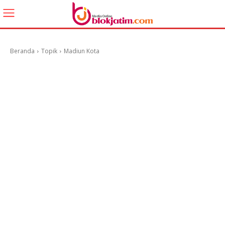
Beranda
Topik
Madiun Kota