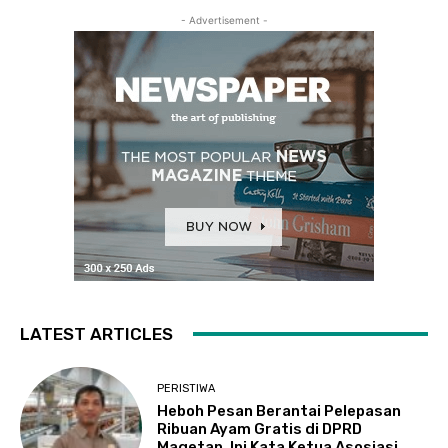
- Advertisement -
LATEST ARTICLES
PERISTIWA
Heboh Pesan Berantai Pelepasan
Ribuan Ayam Gratis di DPRD
Magetan, Ini Kata Ketua Asosiasi