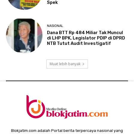
Spek
NASIONAL
Dana BTT Rp 484 Miliar Tak Muncul
di LHP BPK, Legislator PDIP di DPRD
NTB Tutut Audit Investigatif
Muat lebih banyak
Blokjatim.com adalah Portal berita terpercaya nasional yang