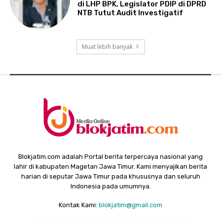
di LHP BPK, Legislator PDIP di DPRD
NTB Tutut Audit Investigatif
Muat lebih banyak
Blokjatim.com adalah Portal berita terpercaya nasional yang
lahir di kabupaten Magetan Jawa Timur. Kami menyajikan berita
harian di seputar Jawa Timur pada khususnya dan seluruh
Indonesia pada umumnya.
Kontak Kami:
blokjatim@gmail.com