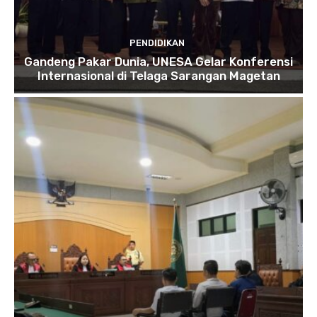
PENDIDIKAN
Gandeng Pakar Dunia, UNESA Gelar Konferensi
Internasional di Telaga Sarangan Magetan