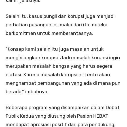
kami,” jelasnya.
Selain itu, kasus pungli dan korupsi juga menjadi
perhatian pasangan ini, maka dari itu mereka
berkomitmen untuk memberantasnya.
“Konsep kami selain itu juga masalah untuk
menghilangkan korupsi. Jadi masalah korupsi ingin
merupakan masalah bangsa yang harus segera
diatasi. Karena masalah korupsi ini tentu akan
menghambat pembangunan yang ada di mana pun
berada,” imbuhnya.
Beberapa program yang disampaikan dalam Debat
Publik Kedua yang diusung oleh Paslon HEBAT
mendapat apresiasi positif dari para pendukung,