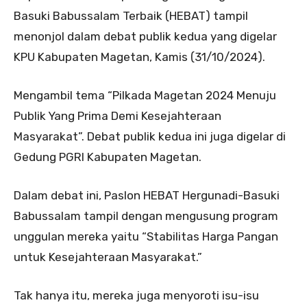
Basuki Babussalam Terbaik (HEBAT) tampil
menonjol dalam debat publik kedua yang digelar
KPU Kabupaten Magetan, Kamis (31/10/2024).
Mengambil tema “Pilkada Magetan 2024 Menuju
Publik Yang Prima Demi Kesejahteraan
Masyarakat”. Debat publik kedua ini juga digelar di
Gedung PGRI Kabupaten Magetan.
Dalam debat ini, Paslon HEBAT Hergunadi-Basuki
Babussalam tampil dengan mengusung program
unggulan mereka yaitu “Stabilitas Harga Pangan
untuk Kesejahteraan Masyarakat.”
Tak hanya itu, mereka juga menyoroti isu-isu