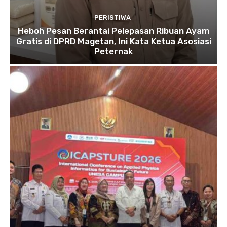
PERISTIWA
Heboh Pesan Berantai Pelepasan Ribuan Ayam
Gratis di DPRD Magetan, Ini Kata Ketua Asosiasi
Peternak