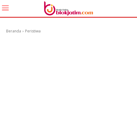
Beranda
Peristiwa