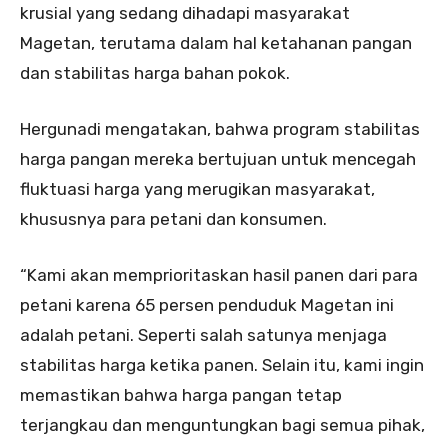
krusial yang sedang dihadapi masyarakat
Magetan, terutama dalam hal ketahanan pangan
dan stabilitas harga bahan pokok.
Hergunadi mengatakan, bahwa program stabilitas
harga pangan mereka bertujuan untuk mencegah
fluktuasi harga yang merugikan masyarakat,
khususnya para petani dan konsumen.
“Kami akan memprioritaskan hasil panen dari para
petani karena 65 persen penduduk Magetan ini
adalah petani. Seperti salah satunya menjaga
stabilitas harga ketika panen. Selain itu, kami ingin
memastikan bahwa harga pangan tetap
terjangkau dan menguntungkan bagi semua pihak,