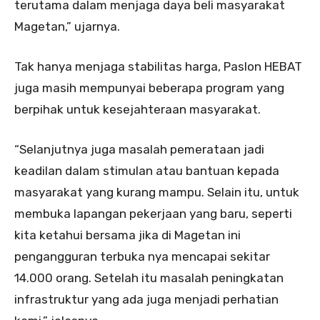
terutama dalam menjaga daya beli masyarakat
Magetan,” ujarnya.
Tak hanya menjaga stabilitas harga, Paslon HEBAT
juga masih mempunyai beberapa program yang
berpihak untuk kesejahteraan masyarakat.
“Selanjutnya juga masalah pemerataan jadi
keadilan dalam stimulan atau bantuan kepada
masyarakat yang kurang mampu. Selain itu, untuk
membuka lapangan pekerjaan yang baru, seperti
kita ketahui bersama jika di Magetan ini
pengangguran terbuka nya mencapai sekitar
14.000 orang. Setelah itu masalah peningkatan
infrastruktur yang ada juga menjadi perhatian