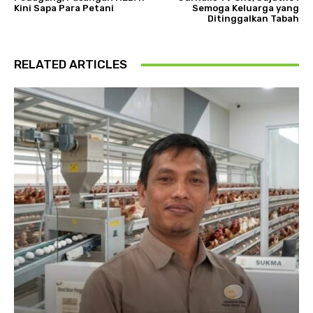
Kini Sapa Para Petani
Semoga Keluarga yang
Ditinggalkan Tabah
RELATED ARTICLES