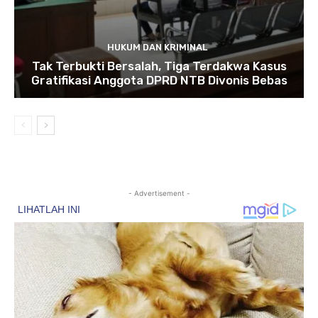
HUKUM DAN KRIMINAL
Tak Terbukti Bersalah, Tiga Terdakwa Kasus
Gratifikasi Anggota DPRD NTB Divonis Bebas
- Advertisement -