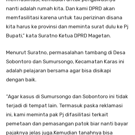
nanti adalah rumah kita. Dan kami DPRD akan
memfasilitasi karena untuk tau perizinan disana
kita harus ke provinsi dan meminta surat dulu ke Pj
Bupati,” kata Suratno Ketua DPRD Magetan.
Menurut Suratno, permasalahan tambang di Desa
Sobontoro dan Sumursongo, Kecamatan Karas ini
adalah pelajaran bersama agar bisa disikapi
dengan baik.
“Agar kasus di Sumursongo dan Sobontoro ini tidak
terjadi di tempat lain. Termasuk paska reklamasi
ini, kami meminta pak Pj difasilitasi terkait
pemetaan dan pemasangan patok biar nanti bayar
pajaknya jelas juga.Kemudian tanahnya bisa