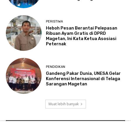
PERISTIWA
Heboh Pesan Berantai Pelepasan
Ribuan Ayam Gratis di DPRD
Magetan, Ini Kata Ketua Asosiasi
Peternak
PENDIDIKAN
Gandeng Pakar Dunia, UNESA Gelar
Konferensi Internasional di Telaga
Sarangan Magetan
Muat lebih banyak