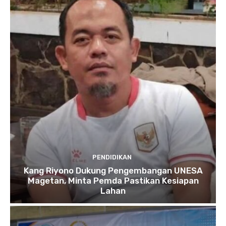
PENDIDIKAN
Kang Riyono Dukung Pengembangan UNESA
Magetan, Minta Pemda Pastikan Kesiapan
Lahan