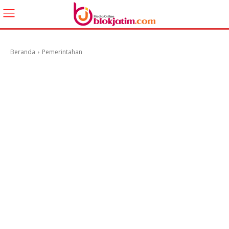
Beranda
Pemerintahan