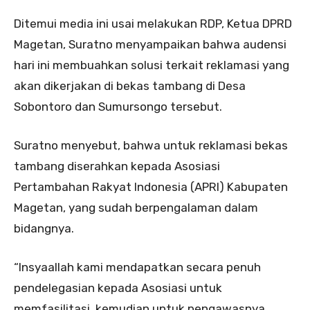
Ditemui media ini usai melakukan RDP, Ketua DPRD
Magetan, Suratno menyampaikan bahwa audensi
hari ini membuahkan solusi terkait reklamasi yang
akan dikerjakan di bekas tambang di Desa
Sobontoro dan Sumursongo tersebut.
Suratno menyebut, bahwa untuk reklamasi bekas
tambang diserahkan kepada Asosiasi
Pertambahan Rakyat Indonesia (APRI) Kabupaten
Magetan, yang sudah berpengalaman dalam
bidangnya.
“Insyaallah kami mendapatkan secara penuh
pendelegasian kepada Asosiasi untuk
memfasilitasi, kemudian untuk pengawasnya