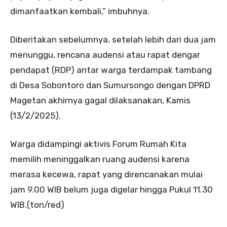
dimanfaatkan kembali,” imbuhnya.
Diberitakan sebelumnya, setelah lebih dari dua jam
menunggu, rencana audensi atau rapat dengar
pendapat (RDP) antar warga terdampak tambang
di Desa Sobontoro dan Sumursongo dengan DPRD
Magetan akhirnya gagal dilaksanakan, Kamis
(13/2/2025).
Warga didampingi aktivis Forum Rumah Kita
memilih meninggalkan ruang audensi karena
merasa kecewa, rapat yang direncanakan mulai
jam 9.00 WIB belum juga digelar hingga Pukul 11.30
WIB.(ton/red)