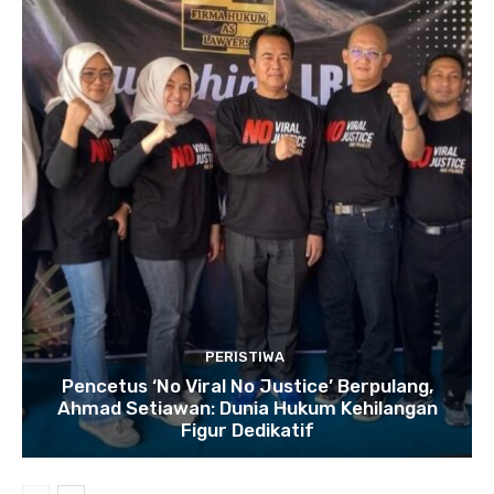
PERISTIWA
Pencetus ‘No Viral No Justice’ Berpulang,
Ahmad Setiawan: Dunia Hukum Kehilangan
Figur Dedikatif