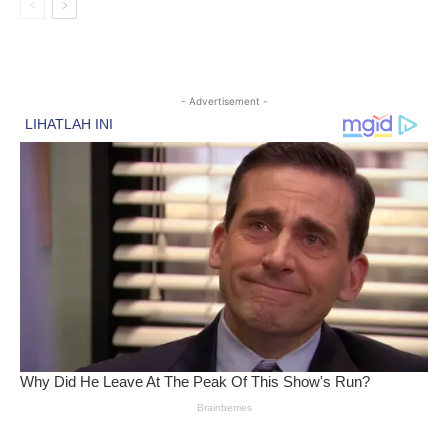
- Advertisement -