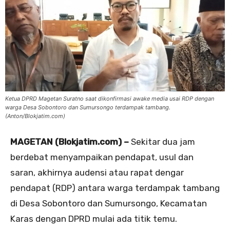
Ketua DPRD Magetan Suratno saat dikonfirmasi awake media usai RDP dengan
warga Desa Sobontoro dan Sumursongo terdampak tambang.
(Anton/Blokjatim.com)
MAGETAN (Blokjatim.com) –
Sekitar dua jam
berdebat menyampaikan pendapat, usul dan
saran, akhirnya audensi atau rapat dengar
pendapat (RDP) antara warga terdampak tambang
di Desa Sobontoro dan Sumursongo, Kecamatan
Karas dengan DPRD mulai ada titik temu.