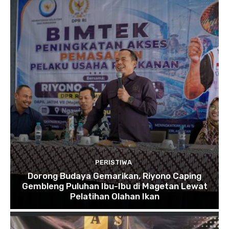
PERISTIWA
Dorong Budaya Gemarikan, Riyono Caping
Gembleng Puluhan Ibu-Ibu di Magetan Lewat
Pelatihan Olahan Ikan