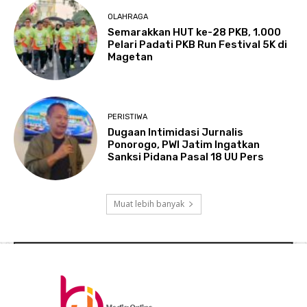
OLAHRAGA
Semarakkan HUT ke-28 PKB, 1.000
Pelari Padati PKB Run Festival 5K di
Magetan
PERISTIWA
Dugaan Intimidasi Jurnalis
Ponorogo, PWI Jatim Ingatkan
Sanksi Pidana Pasal 18 UU Pers
Muat lebih banyak