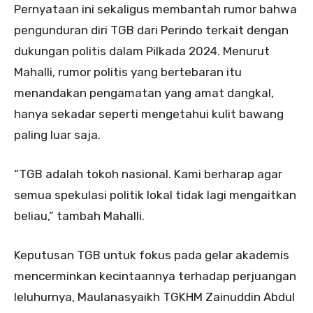
Pernyataan ini sekaligus membantah rumor bahwa
pengunduran diri TGB dari Perindo terkait dengan
dukungan politis dalam Pilkada 2024. Menurut
Mahalli, rumor politis yang bertebaran itu
menandakan pengamatan yang amat dangkal,
hanya sekadar seperti mengetahui kulit bawang
paling luar saja.
“TGB adalah tokoh nasional. Kami berharap agar
semua spekulasi politik lokal tidak lagi mengaitkan
beliau,” tambah Mahalli.
Keputusan TGB untuk fokus pada gelar akademis
mencerminkan kecintaannya terhadap perjuangan
leluhurnya, Maulanasyaikh TGKHM Zainuddin Abdul