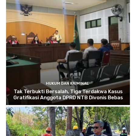
HUKUM DAN KRIMINAL
Tak Terbukti Bersalah, Tiga Terdakwa Kasus
Gratifikasi Anggota DPRD NTB Divonis Bebas