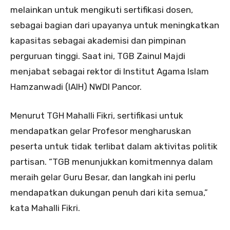
melainkan untuk mengikuti sertifikasi dosen,
sebagai bagian dari upayanya untuk meningkatkan
kapasitas sebagai akademisi dan pimpinan
perguruan tinggi. Saat ini, TGB Zainul Majdi
menjabat sebagai rektor di Institut Agama Islam
Hamzanwadi (IAIH) NWDI Pancor.
Menurut TGH Mahalli Fikri, sertifikasi untuk
mendapatkan gelar Profesor mengharuskan
peserta untuk tidak terlibat dalam aktivitas politik
partisan. “TGB menunjukkan komitmennya dalam
meraih gelar Guru Besar, dan langkah ini perlu
mendapatkan dukungan penuh dari kita semua,”
kata Mahalli Fikri.