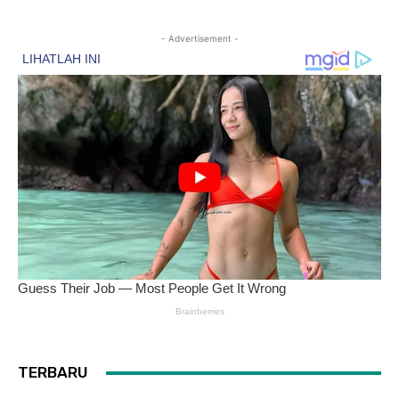
- Advertisement -
TERBARU