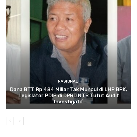
NASIONAL
Dana BTT Rp 484 Miliar Tak Muncul di LHP BPK,
Legislator PDIP di DPRD NTB Tutut Audit
Investigatif