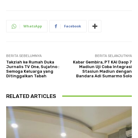
WhatsApp
Facebook
BERITA SEBELUMNYA
BERITA SELANJUTNYA
Takziah ke Rumah Duka
Kabar Gembira, PT KAI Daop 7
Jurnalis TV One, Sujatno :
Madiun Uji Coba Integrasi
Semoga Keluarga yang
Stasiun Madiun dengan
Ditinggalkan Tabah
Bandara Adi Sumarmo Solo
RELATED ARTICLES