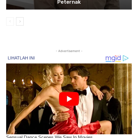
Peternak
- Advertisement -