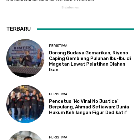
TERBARU
PERISTIWA
Dorong Budaya Gemarikan, Riyono
Caping Gembleng Puluhan Ibu-Ibu di
Magetan Lewat Pelatihan Olahan
Ikan
PERISTIWA
Pencetus ‘No Viral No Justice’
Berpulang, Ahmad Setiawan: Dunia
Hukum Kehilangan Figur Dedikatif
PERISTIWA