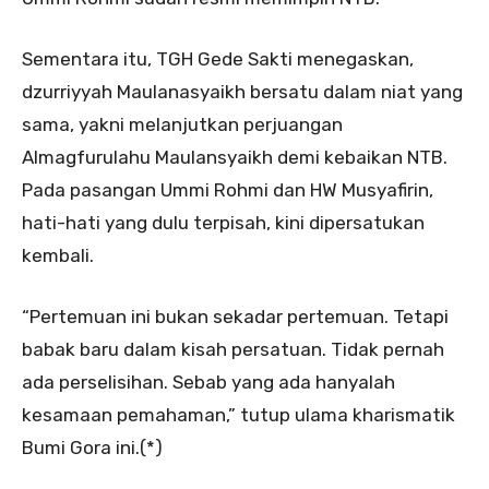
Sementara itu, TGH Gede Sakti menegaskan,
dzurriyyah Maulanasyaikh bersatu dalam niat yang
sama, yakni melanjutkan perjuangan
Almagfurulahu Maulansyaikh demi kebaikan NTB.
Pada pasangan Ummi Rohmi dan HW Musyafirin,
hati-hati yang dulu terpisah, kini dipersatukan
kembali.
“Pertemuan ini bukan sekadar pertemuan. Tetapi
babak baru dalam kisah persatuan. Tidak pernah
ada perselisihan. Sebab yang ada hanyalah
kesamaan pemahaman,” tutup ulama kharismatik
Bumi Gora ini.(*)