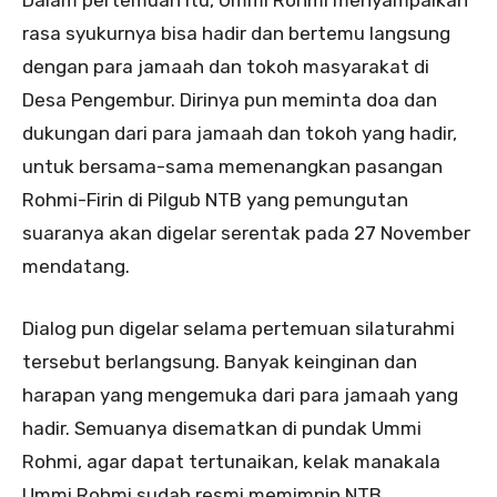
rasa syukurnya bisa hadir dan bertemu langsung
dengan para jamaah dan tokoh masyarakat di
Desa Pengembur. Dirinya pun meminta doa dan
dukungan dari para jamaah dan tokoh yang hadir,
untuk bersama-sama memenangkan pasangan
Rohmi-Firin di Pilgub NTB yang pemungutan
suaranya akan digelar serentak pada 27 November
mendatang.
Dialog pun digelar selama pertemuan silaturahmi
tersebut berlangsung. Banyak keinginan dan
harapan yang mengemuka dari para jamaah yang
hadir. Semuanya disematkan di pundak Ummi
Rohmi, agar dapat tertunaikan, kelak manakala
Ummi Rohmi sudah resmi memimpin NTB.