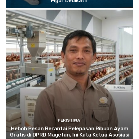
Figur Dedikatif
PERISTIWA
Heboh Pesan Berantai Pelepasan Ribuan Ayam
Gratis di DPRD Magetan, Ini Kata Ketua Asosiasi