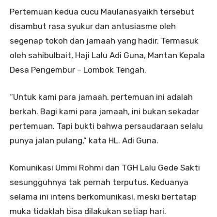
Pertemuan kedua cucu Maulanasyaikh tersebut
disambut rasa syukur dan antusiasme oleh
segenap tokoh dan jamaah yang hadir. Termasuk
oleh sahibulbait, Haji Lalu Adi Guna, Mantan Kepala
Desa Pengembur – Lombok Tengah.
“Untuk kami para jamaah, pertemuan ini adalah
berkah. Bagi kami para jamaah, ini bukan sekadar
pertemuan. Tapi bukti bahwa persaudaraan selalu
punya jalan pulang,” kata HL. Adi Guna.
Komunikasi Ummi Rohmi dan TGH Lalu Gede Sakti
sesungguhnya tak pernah terputus. Keduanya
selama ini intens berkomunikasi, meski bertatap
muka tidaklah bisa dilakukan setiap hari.