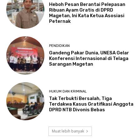
Heboh Pesan Berantai Pelepasan
Ribuan Ayam Gratis di DPRD
Magetan, Ini Kata Ketua Asosiasi
Peternak
PENDIDIKAN
Gandeng Pakar Dunia, UNESA Gelar
Konferensi Internasional di Telaga
Sarangan Magetan
HUKUM DAN KRIMINAL
Tak Terbukti Bersalah, Tiga
Terdakwa Kasus Gratifikasi Anggota
DPRD NTB Divonis Bebas
Muat lebih banyak