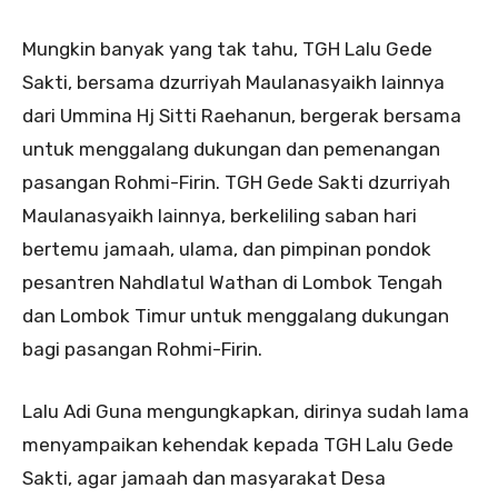
Mungkin banyak yang tak tahu, TGH Lalu Gede
Sakti, bersama dzurriyah Maulanasyaikh lainnya
dari Ummina Hj Sitti Raehanun, bergerak bersama
untuk menggalang dukungan dan pemenangan
pasangan Rohmi-Firin. TGH Gede Sakti dzurriyah
Maulanasyaikh lainnya, berkeliling saban hari
bertemu jamaah, ulama, dan pimpinan pondok
pesantren Nahdlatul Wathan di Lombok Tengah
dan Lombok Timur untuk menggalang dukungan
bagi pasangan Rohmi-Firin.
Lalu Adi Guna mengungkapkan, dirinya sudah lama
menyampaikan kehendak kepada TGH Lalu Gede
Sakti, agar jamaah dan masyarakat Desa