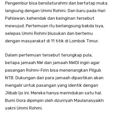
Pengembur bisa bersilaturahmi dan bertatap muka
langsung dengan Ummi Rohmi. Dan baru pada Hari
Pahlawan, kehendak dan keinginan tersebut
mewujud. Pertemuan itu berlangsung bakda Isya,
selepas Ummi Rohmi blusukan dan bertemu
dengan masyarakat di 11 titik di Lombok Timur.
Dalam pertemuan tersebut terungkap pula,
betapa jamaah NW dan jamaah NWDI ingin agar
pasangan Rohmi-Firin bisa menenangkan Pilgub
NTB. Dukungan dari para jamaah dipastikan akan
mengalir untuk pasangan yang identik dengan
Jilbab Ijo ini. Mereka hanya merindukan satu hal.
Bumi Gora dipimpin oleh dzurriyah Maulanasyaikh
yakni Ummi Rohmi.