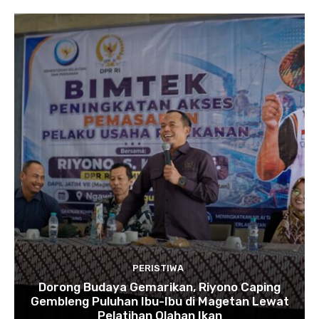
PERISTIWA
Dorong Budaya Gemarikan, Riyono Caping
Gembleng Puluhan Ibu-Ibu di Magetan Lewat
Pelatihan Olahan Ikan