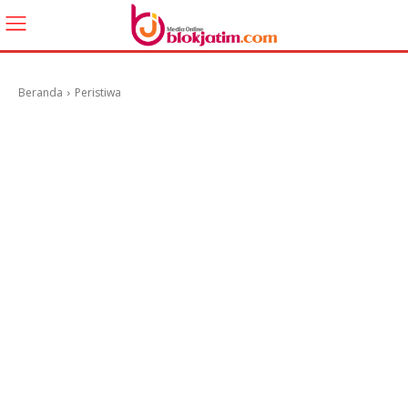
Beranda
Peristiwa