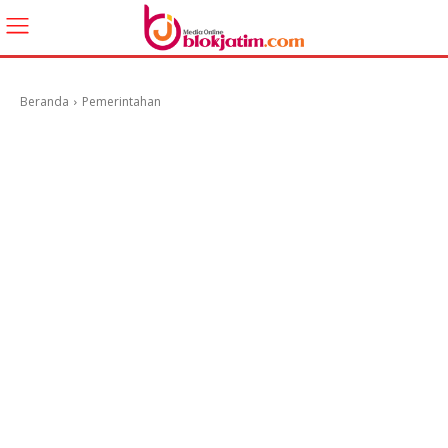
Beranda
Pemerintahan