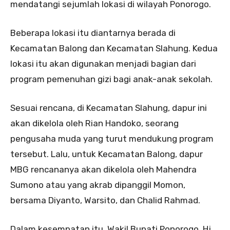
mendatangi sejumlah lokasi di wilayah Ponorogo.
Beberapa lokasi itu diantarnya berada di
Kecamatan Balong dan Kecamatan Slahung. Kedua
lokasi itu akan digunakan menjadi bagian dari
program pemenuhan gizi bagi anak-anak sekolah.
Sesuai rencana, di Kecamatan Slahung, dapur ini
akan dikelola oleh Rian Handoko, seorang
pengusaha muda yang turut mendukung program
tersebut. Lalu, untuk Kecamatan Balong, dapur
MBG rencananya akan dikelola oleh Mahendra
Sumono atau yang akrab dipanggil Momon,
bersama Diyanto, Warsito, dan Chalid Rahmad.
Dalam kesempatan itu, Wakil Bupati Ponorogo, Hj.