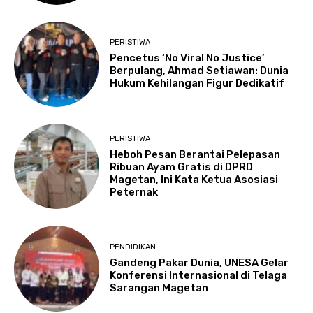
PERISTIWA
Pencetus ‘No Viral No Justice’
Berpulang, Ahmad Setiawan: Dunia
Hukum Kehilangan Figur Dedikatif
PERISTIWA
Heboh Pesan Berantai Pelepasan
Ribuan Ayam Gratis di DPRD
Magetan, Ini Kata Ketua Asosiasi
Peternak
PENDIDIKAN
Gandeng Pakar Dunia, UNESA Gelar
Konferensi Internasional di Telaga
Sarangan Magetan