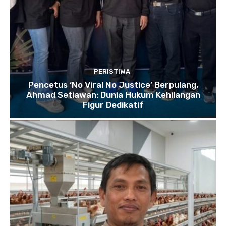
PERISTIWA
Pencetus ‘No Viral No Justice’ Berpulang,
Ahmad Setiawan: Dunia Hukum Kehilangan
Figur Dedikatif