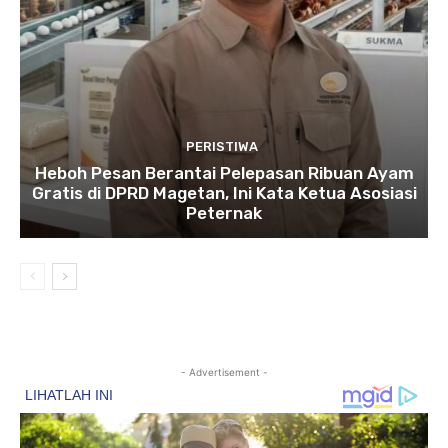
PERISTIWA
Heboh Pesan Berantai Pelepasan Ribuan Ayam
Gratis di DPRD Magetan, Ini Kata Ketua Asosiasi
Peternak
- Advertisement -