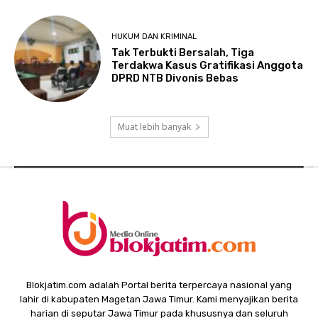
HUKUM DAN KRIMINAL
Tak Terbukti Bersalah, Tiga
Terdakwa Kasus Gratifikasi Anggota
DPRD NTB Divonis Bebas
Muat lebih banyak
Blokjatim.com adalah Portal berita terpercaya nasional yang
lahir di kabupaten Magetan Jawa Timur. Kami menyajikan berita
harian di seputar Jawa Timur pada khususnya dan seluruh