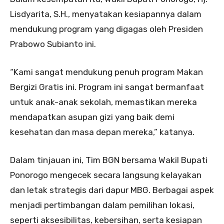
Lisdyarita, S.H., menyatakan kesiapannya dalam
mendukung program yang digagas oleh Presiden
Prabowo Subianto ini.
“Kami sangat mendukung penuh program Makan
Bergizi Gratis ini. Program ini sangat bermanfaat
untuk anak-anak sekolah, memastikan mereka
mendapatkan asupan gizi yang baik demi
kesehatan dan masa depan mereka,” katanya.
Dalam tinjauan ini, Tim BGN bersama Wakil Bupati
Ponorogo mengecek secara langsung kelayakan
dan letak strategis dari dapur MBG. Berbagai aspek
menjadi pertimbangan dalam pemilihan lokasi,
seperti aksesibilitas, kebersihan, serta kesiapan