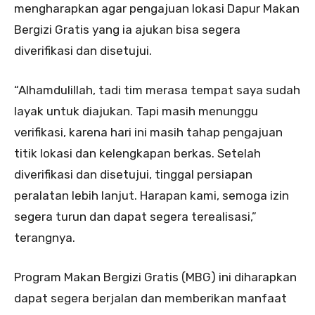
mengharapkan agar pengajuan lokasi Dapur Makan
Bergizi Gratis yang ia ajukan bisa segera
diverifikasi dan disetujui.
“Alhamdulillah, tadi tim merasa tempat saya sudah
layak untuk diajukan. Tapi masih menunggu
verifikasi, karena hari ini masih tahap pengajuan
titik lokasi dan kelengkapan berkas. Setelah
diverifikasi dan disetujui, tinggal persiapan
peralatan lebih lanjut. Harapan kami, semoga izin
segera turun dan dapat segera terealisasi,”
terangnya.
Program Makan Bergizi Gratis (MBG) ini diharapkan
dapat segera berjalan dan memberikan manfaat