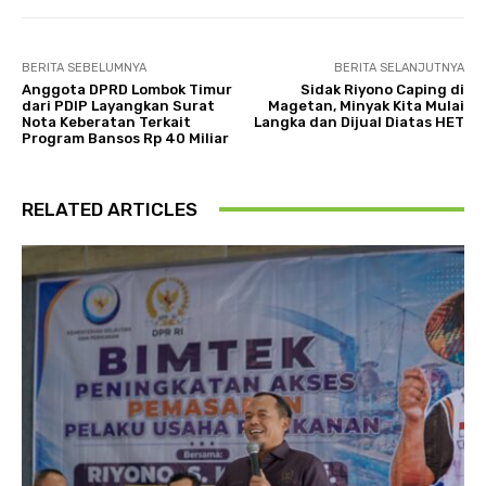
BERITA SEBELUMNYA
BERITA SELANJUTNYA
Anggota DPRD Lombok Timur
Sidak Riyono Caping di
dari PDIP Layangkan Surat
Magetan, Minyak Kita Mulai
Nota Keberatan Terkait
Langka dan Dijual Diatas HET
Program Bansos Rp 40 Miliar
RELATED ARTICLES