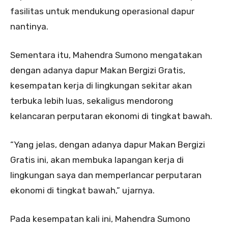
fasilitas untuk mendukung operasional dapur
nantinya.
Sementara itu, Mahendra Sumono mengatakan
dengan adanya dapur Makan Bergizi Gratis,
kesempatan kerja di lingkungan sekitar akan
terbuka lebih luas, sekaligus mendorong
kelancaran perputaran ekonomi di tingkat bawah.
“Yang jelas, dengan adanya dapur Makan Bergizi
Gratis ini, akan membuka lapangan kerja di
lingkungan saya dan memperlancar perputaran
ekonomi di tingkat bawah,” ujarnya.
Pada kesempatan kali ini, Mahendra Sumono