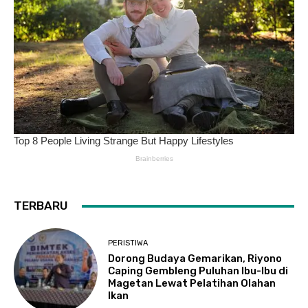
TERBARU
PERISTIWA
Dorong Budaya Gemarikan, Riyono
Caping Gembleng Puluhan Ibu-Ibu di
Magetan Lewat Pelatihan Olahan
Ikan