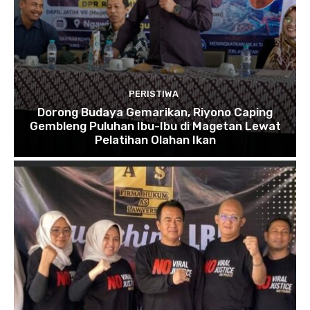
PERISTIWA
Dorong Budaya Gemarikan, Riyono Caping
Gembleng Puluhan Ibu-Ibu di Magetan Lewat
Pelatihan Olahan Ikan