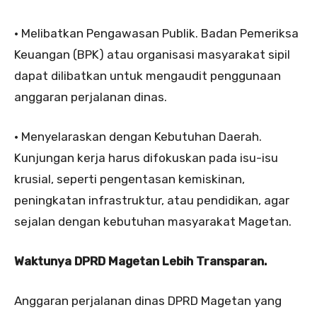
• Melibatkan Pengawasan Publik. Badan Pemeriksa
Keuangan (BPK) atau organisasi masyarakat sipil
dapat dilibatkan untuk mengaudit penggunaan
anggaran perjalanan dinas.
• Menyelaraskan dengan Kebutuhan Daerah.
Kunjungan kerja harus difokuskan pada isu-isu
krusial, seperti pengentasan kemiskinan,
peningkatan infrastruktur, atau pendidikan, agar
sejalan dengan kebutuhan masyarakat Magetan.
Waktunya DPRD Magetan Lebih Transparan.
Anggaran perjalanan dinas DPRD Magetan yang