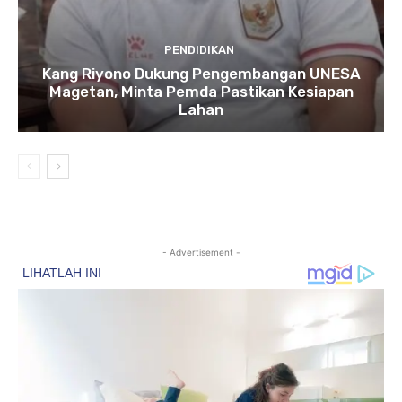
PENDIDIKAN
Kang Riyono Dukung Pengembangan UNESA
Magetan, Minta Pemda Pastikan Kesiapan
Lahan
- Advertisement -