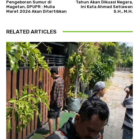
Pengeboran Sumur di
Tahun Akan Dikuasi Negara,
Magetan, DPUPR : Mulia
Ini Kata Ahmad Setiawan
Maret 2026 Akan Ditertibkan
S.H., M.H.
RELATED ARTICLES