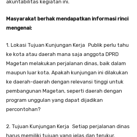
akuntabilitas kegiatan ini.
Masyarakat berhak mendapatkan informasi rinci
mengenai:
1. Lokasi Tujuan Kunjungan Kerja Publik perlu tahu
ke kota atau daerah mana saja anggota DPRD
Magetan melakukan perjalanan dinas, baik dalam
maupun luar kota. Apakah kunjungan ini dilakukan
ke daerah-daerah dengan relevansi tinggi untuk
pembangunan Magetan, seperti daerah dengan
program unggulan yang dapat dijadikan
percontohan?
2. Tujuan Kunjungan Kerja Setiap perjalanan dinas
harus memiliki tujuan yang jelas dan terukur,