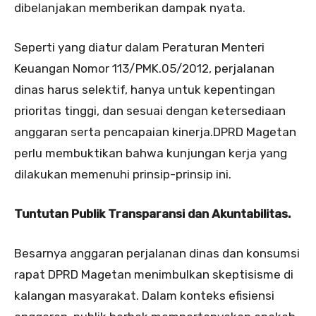
dibelanjakan memberikan dampak nyata.
Seperti yang diatur dalam Peraturan Menteri
Keuangan Nomor 113/PMK.05/2012, perjalanan
dinas harus selektif, hanya untuk kepentingan
prioritas tinggi, dan sesuai dengan ketersediaan
anggaran serta pencapaian kinerja.DPRD Magetan
perlu membuktikan bahwa kunjungan kerja yang
dilakukan memenuhi prinsip-prinsip ini.
Tuntutan Publik Transparansi dan Akuntabilitas.
Besarnya anggaran perjalanan dinas dan konsumsi
rapat DPRD Magetan menimbulkan skeptisisme di
kalangan masyarakat. Dalam konteks efisiensi