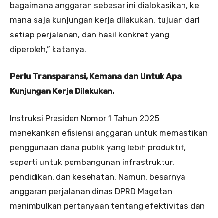
bagaimana anggaran sebesar ini dialokasikan, ke
mana saja kunjungan kerja dilakukan, tujuan dari
setiap perjalanan, dan hasil konkret yang
diperoleh,” katanya.
Perlu Transparansi, Kemana dan Untuk Apa
Kunjungan Kerja Dilakukan.
Instruksi Presiden Nomor 1 Tahun 2025
menekankan efisiensi anggaran untuk memastikan
penggunaan dana publik yang lebih produktif,
seperti untuk pembangunan infrastruktur,
pendidikan, dan kesehatan. Namun, besarnya
anggaran perjalanan dinas DPRD Magetan
menimbulkan pertanyaan tentang efektivitas dan