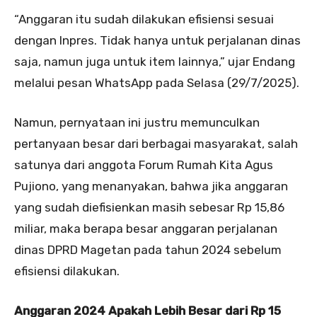
“Anggaran itu sudah dilakukan efisiensi sesuai
dengan Inpres. Tidak hanya untuk perjalanan dinas
saja, namun juga untuk item lainnya,” ujar Endang
melalui pesan WhatsApp pada Selasa (29/7/2025).
Namun, pernyataan ini justru memunculkan
pertanyaan besar dari berbagai masyarakat, salah
satunya dari anggota Forum Rumah Kita Agus
Pujiono, yang menanyakan, bahwa jika anggaran
yang sudah diefisienkan masih sebesar Rp 15,86
miliar, maka berapa besar anggaran perjalanan
dinas DPRD Magetan pada tahun 2024 sebelum
efisiensi dilakukan.
Anggaran 2024 Apakah Lebih Besar dari Rp 15