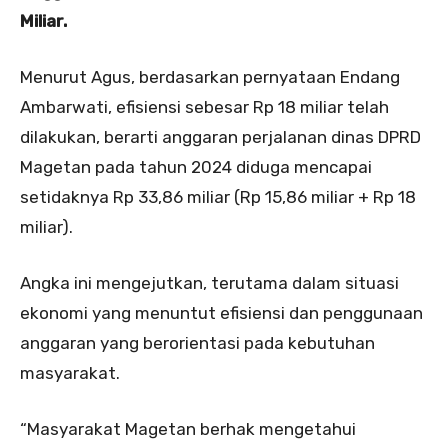
Miliar.
Menurut Agus, berdasarkan pernyataan Endang
Ambarwati, efisiensi sebesar Rp 18 miliar telah
dilakukan, berarti anggaran perjalanan dinas DPRD
Magetan pada tahun 2024 diduga mencapai
setidaknya Rp 33,86 miliar (Rp 15,86 miliar + Rp 18
miliar).
Angka ini mengejutkan, terutama dalam situasi
ekonomi yang menuntut efisiensi dan penggunaan
anggaran yang berorientasi pada kebutuhan
masyarakat.
“Masyarakat Magetan berhak mengetahui