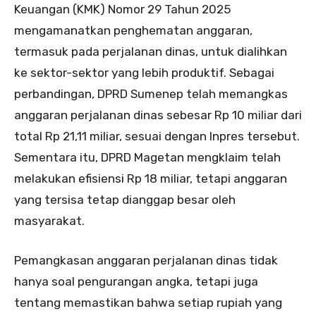
Keuangan (KMK) Nomor 29 Tahun 2025
mengamanatkan penghematan anggaran,
termasuk pada perjalanan dinas, untuk dialihkan
ke sektor-sektor yang lebih produktif. Sebagai
perbandingan, DPRD Sumenep telah memangkas
anggaran perjalanan dinas sebesar Rp 10 miliar dari
total Rp 21,11 miliar, sesuai dengan Inpres tersebut.
Sementara itu, DPRD Magetan mengklaim telah
melakukan efisiensi Rp 18 miliar, tetapi anggaran
yang tersisa tetap dianggap besar oleh
masyarakat.
Pemangkasan anggaran perjalanan dinas tidak
hanya soal pengurangan angka, tetapi juga
tentang memastikan bahwa setiap rupiah yang