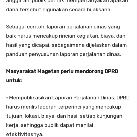
anggaran, publik berhak mempertanyakan apakah
dana tersebut digunakan secara bijaksana.
Sebagai contoh, laporan perjalanan dinas yang
baik harus mencakup rincian kegiatan, biaya, dan
hasil yang dicapai, sebagaimana dijelaskan dalam
panduan penyusunan laporan perjalanan dinas.
Masyarakat Magetan perlu mendorong DPRD
untuk:
• Mempublikasikan Laporan Perjalanan Dinas. DPRD
harus merilis laporan terperinci yang mencakup
tujuan, lokasi, biaya, dan hasil setiap kunjungan
kerja, sehingga publik dapat menilai
efektivitasnya.