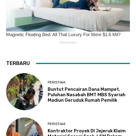
TERBARU
PERISTIWA
Buntut Pencairan Dana Mampet,
Puluhan Nasabah BMT MBS Syariah
Madiun Geruduk Rumah Pemilik
PERISTIWA
Kontraktor Proyek DI Jejeruk Klaim