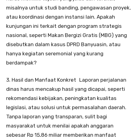
misalnya untuk studi banding, pengawasan proyek,
atau koordinasi dengan instansi lain. Apakah
kunjungan ini terkait dengan program strategis
nasional, seperti Makan Bergizi Gratis (MBG) yang
disebutkan dalam kasus DPRD Banyuasin, atau
hanya kegiatan seremonial yang kurang
berdampak?
3. Hasil dan Manfaat Konkret Laporan perjalanan
dinas harus mencakup hasil yang dicapai, seperti
rekomendasi kebijakan, peningkatan kualitas
legislasi, atau solusi untuk permasalahan daerah.
Tanpa laporan yang transparan, sulit bagi
masyarakat untuk menilai apakah anggaran
sebesar Rp 15,86 miliar memberikan manfaat