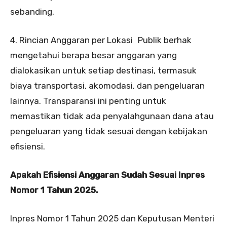
sebanding.
4. Rincian Anggaran per Lokasi Publik berhak
mengetahui berapa besar anggaran yang
dialokasikan untuk setiap destinasi, termasuk
biaya transportasi, akomodasi, dan pengeluaran
lainnya. Transparansi ini penting untuk
memastikan tidak ada penyalahgunaan dana atau
pengeluaran yang tidak sesuai dengan kebijakan
efisiensi.
Apakah Efisiensi Anggaran Sudah Sesuai Inpres
Nomor 1 Tahun 2025.
Inpres Nomor 1 Tahun 2025 dan Keputusan Menteri