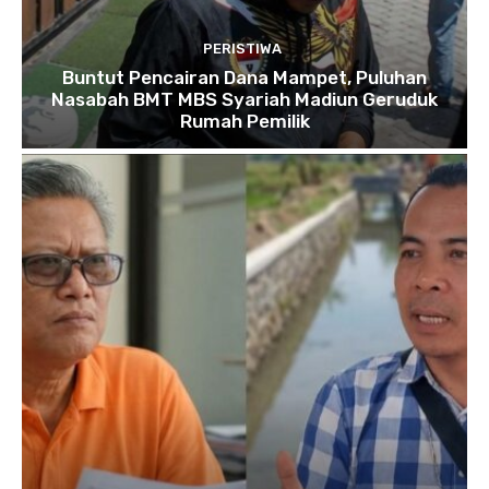
PERISTIWA
Buntut Pencairan Dana Mampet, Puluhan
Nasabah BMT MBS Syariah Madiun Geruduk
Rumah Pemilik