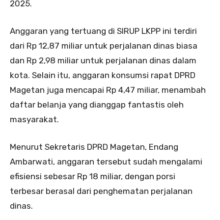
2025.
Anggaran yang tertuang di SIRUP LKPP ini terdiri
dari Rp 12,87 miliar untuk perjalanan dinas biasa
dan Rp 2,98 miliar untuk perjalanan dinas dalam
kota. Selain itu, anggaran konsumsi rapat DPRD
Magetan juga mencapai Rp 4,47 miliar, menambah
daftar belanja yang dianggap fantastis oleh
masyarakat.
Menurut Sekretaris DPRD Magetan, Endang
Ambarwati, anggaran tersebut sudah mengalami
efisiensi sebesar Rp 18 miliar, dengan porsi
terbesar berasal dari penghematan perjalanan
dinas.