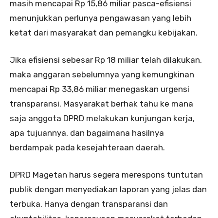
masih mencapai Rp 15,86 miliar pasca-efisiensi
menunjukkan perlunya pengawasan yang lebih
ketat dari masyarakat dan pemangku kebijakan.
Jika efisiensi sebesar Rp 18 miliar telah dilakukan,
maka anggaran sebelumnya yang kemungkinan
mencapai Rp 33,86 miliar menegaskan urgensi
transparansi. Masyarakat berhak tahu ke mana
saja anggota DPRD melakukan kunjungan kerja,
apa tujuannya, dan bagaimana hasilnya
berdampak pada kesejahteraan daerah.
DPRD Magetan harus segera merespons tuntutan
publik dengan menyediakan laporan yang jelas dan
terbuka. Hanya dengan transparansi dan