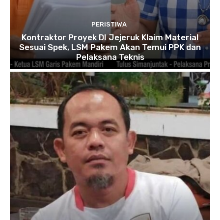
PERISTIWA
Kontraktor Proyek DI Jejeruk Klaim Material
Sesuai Spek, LSM Pakem Akan Temui PPK dan
Pelaksana Teknis