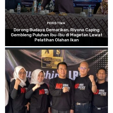
PERISTIWA
Dorong Budaya Gemarikan, Riyono Caping
Gembleng Puluhan Ibu-Ibu di Magetan Lewat
Pelatihan Olahan Ikan