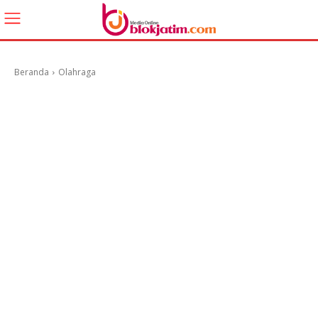
Beranda
Olahraga