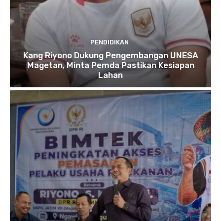
PENDIDIKAN
Kang Riyono Dukung Pengembangan UNESA
Magetan, Minta Pemda Pastikan Kesiapan
Lahan