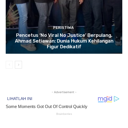
PERISTIWA
Pencetus ‘No Viral No Justice’ Berpulang,
Ahmad Setiawan: Dunia Hukum Kehilangan
Figur Dedikatif
- Advertisement -