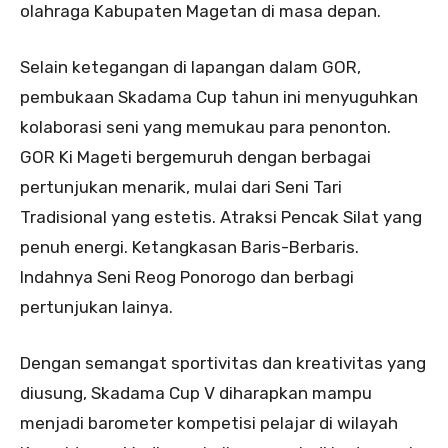
olahraga Kabupaten Magetan di masa depan.
Selain ketegangan di lapangan dalam GOR,
pembukaan Skadama Cup tahun ini menyuguhkan
kolaborasi seni yang memukau para penonton.
GOR Ki Mageti bergemuruh dengan berbagai
pertunjukan menarik, mulai dari Seni Tari
Tradisional yang estetis. Atraksi Pencak Silat yang
penuh energi. Ketangkasan Baris-Berbaris.
Indahnya Seni Reog Ponorogo dan berbagi
pertunjukan lainya.
Dengan semangat sportivitas dan kreativitas yang
diusung, Skadama Cup V diharapkan mampu
menjadi barometer kompetisi pelajar di wilayah