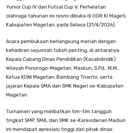
Yunior Cup IV dan Futsal Cup V. Perhelatan
olahraga tahunan ini resmi dibuka di GOR Ki Mageti,
Kabupaten Magetan, pada Selasa (21/4/2026).
Acara pembukaan berlangsung meriah dengan
kehadiran sejumlah tokoh penting, di antaranya
Kepala Cabang Dinas Pendidikan (Kacabdindik)
Wilayah Ponorogo-Magetan, Maskun, S.Pd., M.M.,
Ketua KONI Magetan, Bambang Trianto, serta
jajaran Kepala SMA dan SMK Negeri se-Kabupaten
Magetan.
Turnamen yang melibatkan tim-tim tangguh
tingkat SMP, SMA, dan SMK se-Karesidenan Madiun
ini mendapat apresiasi tinggi dari pihak dinas