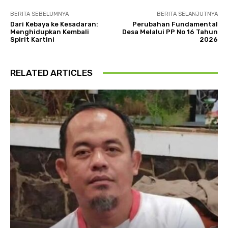
BERITA SEBELUMNYA
BERITA SELANJUTNYA
Dari Kebaya ke Kesadaran:
Perubahan Fundamental
Menghidupkan Kembali
Desa Melalui PP No 16 Tahun
Spirit Kartini
2026
RELATED ARTICLES