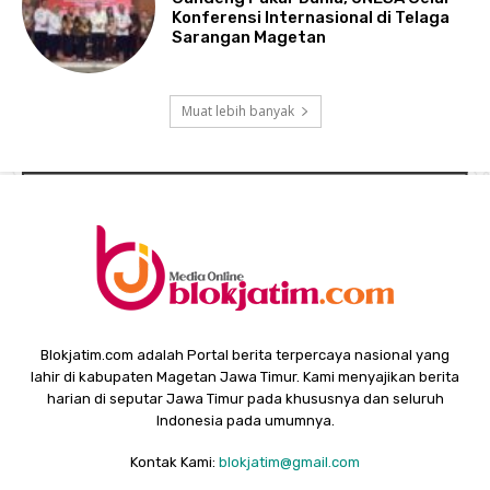
Konferensi Internasional di Telaga
Sarangan Magetan
Muat lebih banyak
Blokjatim.com adalah Portal berita terpercaya nasional yang
lahir di kabupaten Magetan Jawa Timur. Kami menyajikan berita
harian di seputar Jawa Timur pada khususnya dan seluruh
Indonesia pada umumnya.
Kontak Kami:
blokjatim@gmail.com