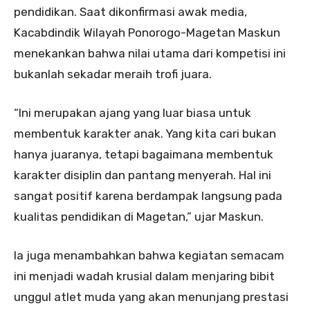
pendidikan. Saat dikonfirmasi awak media,
Kacabdindik Wilayah Ponorogo-Magetan Maskun
menekankan bahwa nilai utama dari kompetisi ini
bukanlah sekadar meraih trofi juara.
“Ini merupakan ajang yang luar biasa untuk
membentuk karakter anak. Yang kita cari bukan
hanya juaranya, tetapi bagaimana membentuk
karakter disiplin dan pantang menyerah. Hal ini
sangat positif karena berdampak langsung pada
kualitas pendidikan di Magetan,” ujar Maskun.
Ia juga menambahkan bahwa kegiatan semacam
ini menjadi wadah krusial dalam menjaring bibit
unggul atlet muda yang akan menunjang prestasi