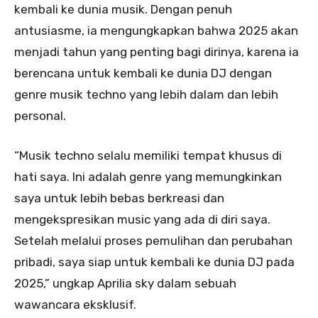
kembali ke dunia musik. Dengan penuh
antusiasme, ia mengungkapkan bahwa 2025 akan
menjadi tahun yang penting bagi dirinya, karena ia
berencana untuk kembali ke dunia DJ dengan
genre musik techno yang lebih dalam dan lebih
personal.
“Musik techno selalu memiliki tempat khusus di
hati saya. Ini adalah genre yang memungkinkan
saya untuk lebih bebas berkreasi dan
mengekspresikan music yang ada di diri saya.
Setelah melalui proses pemulihan dan perubahan
pribadi, saya siap untuk kembali ke dunia DJ pada
2025,” ungkap Aprilia sky dalam sebuah
wawancara eksklusif.