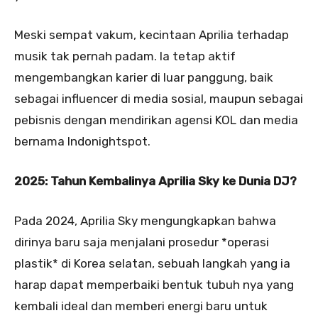
Meski sempat vakum, kecintaan Aprilia terhadap
musik tak pernah padam. Ia tetap aktif
mengembangkan karier di luar panggung, baik
sebagai influencer di media sosial, maupun sebagai
pebisnis dengan mendirikan agensi KOL dan media
bernama Indonightspot.
2025: Tahun Kembalinya Aprilia Sky ke Dunia DJ?
Pada 2024, Aprilia Sky mengungkapkan bahwa
dirinya baru saja menjalani prosedur *operasi
plastik* di Korea selatan, sebuah langkah yang ia
harap dapat memperbaiki bentuk tubuh nya yang
kembali ideal dan memberi energi baru untuk