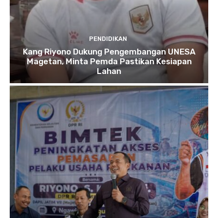
PENDIDIKAN
Kang Riyono Dukung Pengembangan UNESA
Magetan, Minta Pemda Pastikan Kesiapan
Lahan