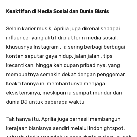
Keaktifan di Media Sosial dan Dunia Bisnis
Selain karier musik, Aprilia juga dikenal sebagai
influencer yang aktif di platform media sosial,
khususnya Instagram . Ia sering berbagi berbagai
konten seputar gaya hidup, jalan jalan , tips
kecantikan, hingga kehidupan pribadinya, yang
membuatnya semakin dekat dengan penggemar.
Keaktifannya ini membantunya menjaga
eksistensinya, meskipun ia sempat mundur dari
dunia DJ untuk beberapa waktu.
Tak hanya itu, Aprilia juga berhasil membangun
kerajaan bisnisnya sendiri melalui Indonightspot,