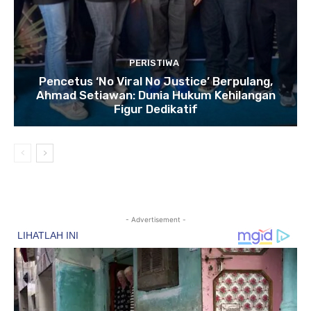
PERISTIWA
Pencetus ‘No Viral No Justice’ Berpulang,
Ahmad Setiawan: Dunia Hukum Kehilangan
Figur Dedikatif
- Advertisement -