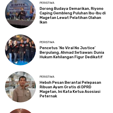
PERISTIWA
Dorong Budaya Gemarikan, Riyono
Caping Gembleng Puluhan Ibu-Ibu di
Magetan Lewat Pelatihan Olahan
Ikan
PERISTIWA
Pencetus ‘No Viral No Justice’
Berpulang, Ahmad Setiawan: Dunia
Hukum Kehilangan Figur Dedikatif
PERISTIWA
Heboh Pesan Berantai Pelepasan
Ribuan Ayam Gratis di DPRD
Magetan, Ini Kata Ketua Asosiasi
Peternak