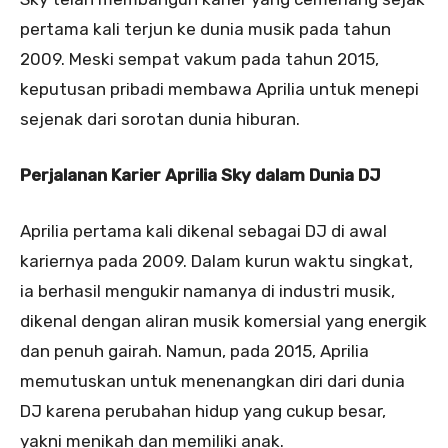
pertama kali terjun ke dunia musik pada tahun
2009. Meski sempat vakum pada tahun 2015,
keputusan pribadi membawa Aprilia untuk menepi
sejenak dari sorotan dunia hiburan.
Perjalanan Karier Aprilia Sky dalam Dunia DJ
Aprilia pertama kali dikenal sebagai DJ di awal
kariernya pada 2009. Dalam kurun waktu singkat,
ia berhasil mengukir namanya di industri musik,
dikenal dengan aliran musik komersial yang energik
dan penuh gairah. Namun, pada 2015, Aprilia
memutuskan untuk menenangkan diri dari dunia
DJ karena perubahan hidup yang cukup besar,
yakni menikah dan memiliki anak.