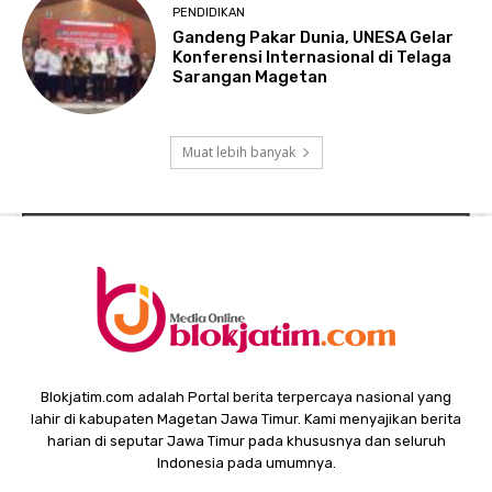
PENDIDIKAN
Gandeng Pakar Dunia, UNESA Gelar
Konferensi Internasional di Telaga
Sarangan Magetan
Muat lebih banyak
Blokjatim.com adalah Portal berita terpercaya nasional yang
lahir di kabupaten Magetan Jawa Timur. Kami menyajikan berita
harian di seputar Jawa Timur pada khususnya dan seluruh
Indonesia pada umumnya.