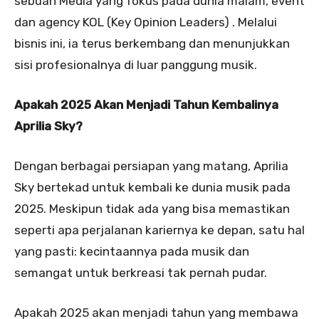
sebuah Media yang fokus pada dunia malam, event
dan agency KOL (Key Opinion Leaders) . Melalui
bisnis ini, ia terus berkembang dan menunjukkan
sisi profesionalnya di luar panggung musik.
Apakah 2025 Akan Menjadi Tahun Kembalinya
Aprilia Sky?
Dengan berbagai persiapan yang matang, Aprilia
Sky bertekad untuk kembali ke dunia musik pada
2025. Meskipun tidak ada yang bisa memastikan
seperti apa perjalanan kariernya ke depan, satu hal
yang pasti: kecintaannya pada musik dan
semangat untuk berkreasi tak pernah pudar.
Apakah 2025 akan menjadi tahun yang membawa