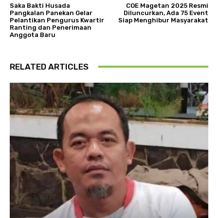
Saka Bakti Husada
COE Magetan 2025 Resmi
Pangkalan Panekan Gelar
Diluncurkan, Ada 75 Event
Pelantikan Pengurus Kwartir
Siap Menghibur Masyarakat
Ranting dan Penerimaan
Anggota Baru
RELATED ARTICLES