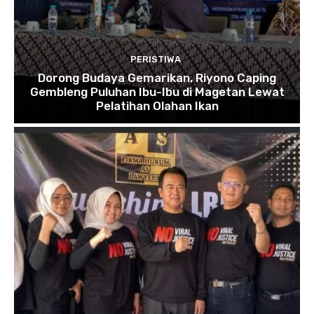
PERISTIWA
Dorong Budaya Gemarikan, Riyono Caping
Gembleng Puluhan Ibu-Ibu di Magetan Lewat
Pelatihan Olahan Ikan