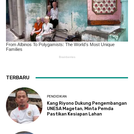
TERBARU
PENDIDIKAN
Kang Riyono Dukung Pengembangan
UNESA Magetan, Minta Pemda
Pastikan Kesiapan Lahan