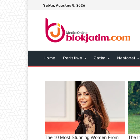
Sabtu, Agustus 8, 2026
Home
Peristiwa
Jatim
Nasional