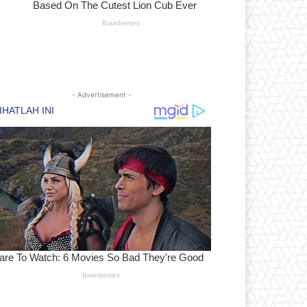
- Advertisement -