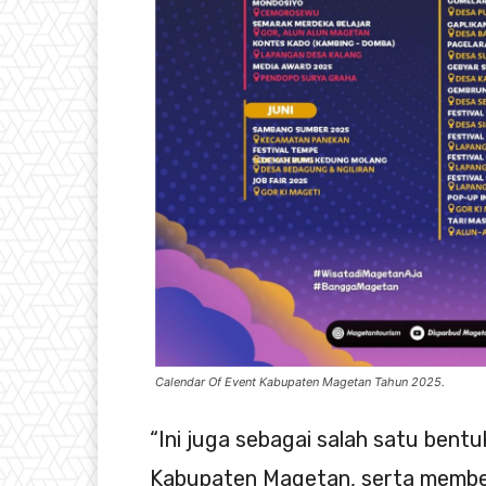
Calendar Of Event Kabupaten Magetan Tahun 2025.
“Ini juga sebagai salah satu bent
Kabupaten Magetan, serta memb