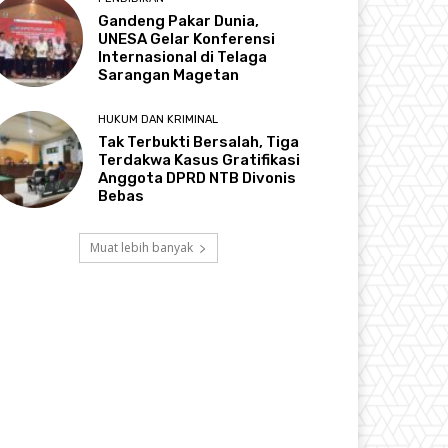
Gandeng Pakar Dunia,
UNESA Gelar Konferensi
Internasional di Telaga
Sarangan Magetan
HUKUM DAN KRIMINAL
Tak Terbukti Bersalah, Tiga
Terdakwa Kasus Gratifikasi
Anggota DPRD NTB Divonis
Bebas
Muat lebih banyak