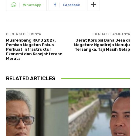
WhatsApp
Facebook
BERITA SEBELUMNYA
BERITA SELANJUTNYA
Musrenbang RKPD 2027:
Jerat Korupsi Dana Desa di
Pemkab Magetan Fokus
Magetan: Ngadirejo Menuju
Perkuat Infrastruktur
Tersangka, Taji Masih Gelap
Ekonomi dan Kesejahteraan
Merata
RELATED ARTICLES