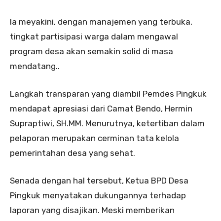
Ia meyakini, dengan manajemen yang terbuka,
tingkat partisipasi warga dalam mengawal
program desa akan semakin solid di masa
mendatang..
Langkah transparan yang diambil Pemdes Pingkuk
mendapat apresiasi dari Camat Bendo, Hermin
Supraptiwi, SH.MM. Menurutnya, ketertiban dalam
pelaporan merupakan cerminan tata kelola
pemerintahan desa yang sehat.
Senada dengan hal tersebut, Ketua BPD Desa
Pingkuk menyatakan dukungannya terhadap
laporan yang disajikan. Meski memberikan