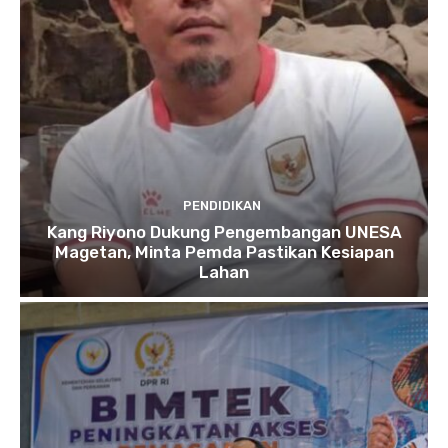
PENDIDIKAN
Kang Riyono Dukung Pengembangan UNESA
Magetan, Minta Pemda Pastikan Kesiapan
Lahan