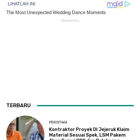
TERBARU
PERISTIWA
Kontraktor Proyek DI Jejeruk Klaim
Material Sesuai Spek, LSM Pakem