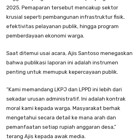
2025. Pemaparan tersebut mencakup sektor
krusial seperti pembangunan infrastruktur fisik,
efektivitas pelayanan publik, hingga program
pemberdayaan ekonomi warga.
Saat ditemui usai acara, Ajis Santoso menegaskan
bahwa publikasi laporan ini adalah instrumen
penting untuk memupuk kepercayaan publik.
“Kami memandang LKPJ dan LPPD ini lebih dari
sekadar urusan administratif. Ini adalah kontrak
moral kami kepada warga. Masyarakat berhak
mengetahui secara detail ke mana arah dan
pemanfaatan setiap rupiah anggaran desa,”
terang Ajis kepada awak media.