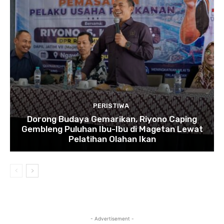
PERISTIWA
Dorong Budaya Gemarikan, Riyono Caping
Gembleng Puluhan Ibu-Ibu di Magetan Lewat
Pelatihan Olahan Ikan
- Advertisement -