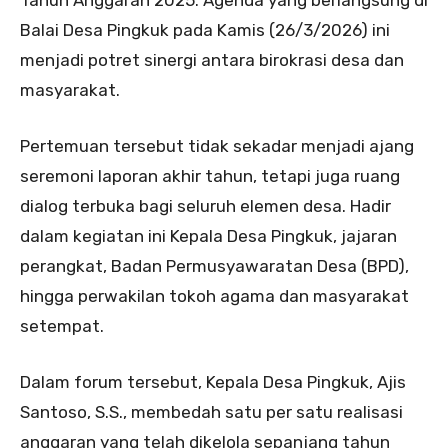
Balai Desa Pingkuk pada Kamis (26/3/2026) ini
menjadi potret sinergi antara birokrasi desa dan
masyarakat.
Pertemuan tersebut tidak sekadar menjadi ajang
seremoni laporan akhir tahun, tetapi juga ruang
dialog terbuka bagi seluruh elemen desa. Hadir
dalam kegiatan ini Kepala Desa Pingkuk, jajaran
perangkat, Badan Permusyawaratan Desa (BPD),
hingga perwakilan tokoh agama dan masyarakat
setempat.
Dalam forum tersebut, Kepala Desa Pingkuk, Ajis
Santoso, S.S., membedah satu per satu realisasi
anggaran yang telah dikelola sepanjang tahun