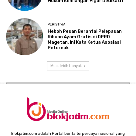
Hukum Kehilangan Figur Dedikatif
PERISTIWA
Heboh Pesan Berantai Pelepasan
Ribuan Ayam Gratis di DPRD
Magetan, Ini Kata Ketua Asosiasi
Peternak
Muat lebih banyak
Blokjatim.com adalah Portal berita terpercaya nasional yang