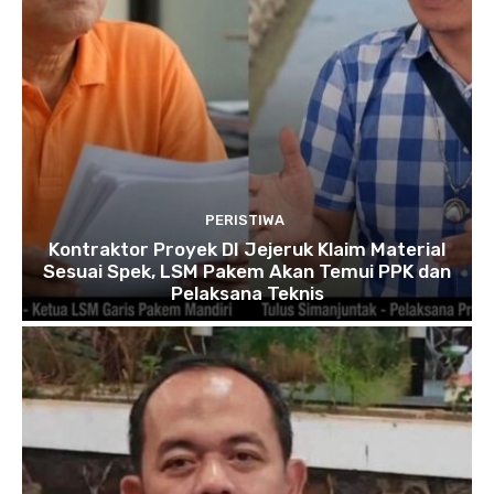
PERISTIWA
Kontraktor Proyek DI Jejeruk Klaim Material
Sesuai Spek, LSM Pakem Akan Temui PPK dan
Pelaksana Teknis