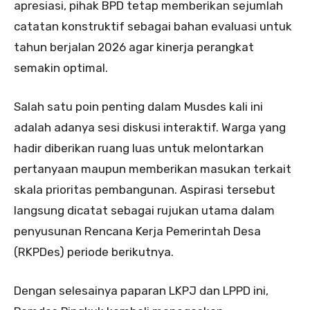
apresiasi, pihak BPD tetap memberikan sejumlah
catatan konstruktif sebagai bahan evaluasi untuk
tahun berjalan 2026 agar kinerja perangkat
semakin optimal.
Salah satu poin penting dalam Musdes kali ini
adalah adanya sesi diskusi interaktif. Warga yang
hadir diberikan ruang luas untuk melontarkan
pertanyaan maupun memberikan masukan terkait
skala prioritas pembangunan. Aspirasi tersebut
langsung dicatat sebagai rujukan utama dalam
penyusunan Rencana Kerja Pemerintah Desa
(RKPDes) periode berikutnya.
Dengan selesainya paparan LKPJ dan LPPD ini,