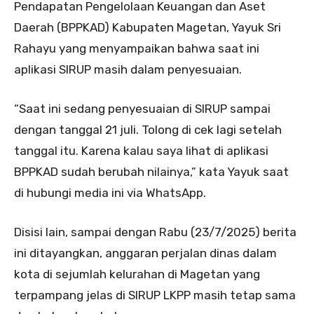
Pendapatan Pengelolaan Keuangan dan Aset
Daerah (BPPKAD) Kabupaten Magetan, Yayuk Sri
Rahayu yang menyampaikan bahwa saat ini
aplikasi SIRUP masih dalam penyesuaian.
“Saat ini sedang penyesuaian di SIRUP sampai
dengan tanggal 21 juli. Tolong di cek lagi setelah
tanggal itu. Karena kalau saya lihat di aplikasi
BPPKAD sudah berubah nilainya,” kata Yayuk saat
di hubungi media ini via WhatsApp.
Disisi lain, sampai dengan Rabu (23/7/2025) berita
ini ditayangkan, anggaran perjalan dinas dalam
kota di sejumlah kelurahan di Magetan yang
terpampang jelas di SIRUP LKPP masih tetap sama