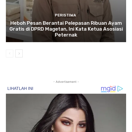
PERISTIWA
Heboh Pesan Berantai Pelepasan Ribuan Ayam
Gratis di DPRD Magetan, Ini Kata Ketua Asosiasi
Peternak
- Advertisement -