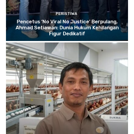
PERISTIWA
Pencetus ‘No Viral No Justice’ Berpulang,
Ahmad Setiawan: Dunia Hukum Kehilangan
Figur Dedikatif