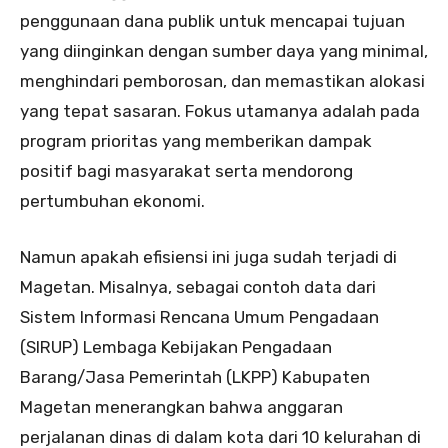
penggunaan dana publik untuk mencapai tujuan
yang diinginkan dengan sumber daya yang minimal,
menghindari pemborosan, dan memastikan alokasi
yang tepat sasaran. Fokus utamanya adalah pada
program prioritas yang memberikan dampak
positif bagi masyarakat serta mendorong
pertumbuhan ekonomi.
Namun apakah efisiensi ini juga sudah terjadi di
Magetan. Misalnya, sebagai contoh data dari
Sistem Informasi Rencana Umum Pengadaan
(SIRUP) Lembaga Kebijakan Pengadaan
Barang/Jasa Pemerintah (LKPP) Kabupaten
Magetan menerangkan bahwa anggaran
perjalanan dinas di dalam kota dari 10 kelurahan di