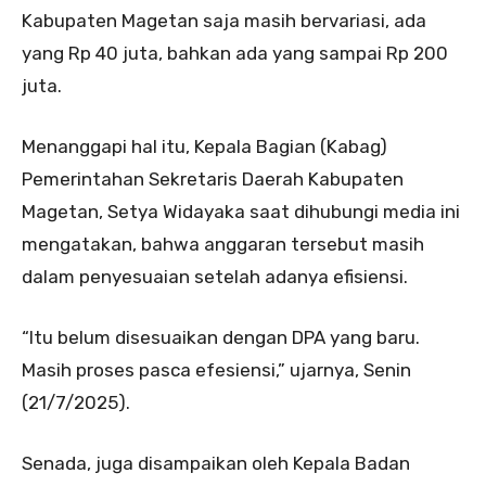
Kabupaten Magetan saja masih bervariasi, ada
yang Rp 40 juta, bahkan ada yang sampai Rp 200
juta.
Menanggapi hal itu, Kepala Bagian (Kabag)
Pemerintahan Sekretaris Daerah Kabupaten
Magetan, Setya Widayaka saat dihubungi media ini
mengatakan, bahwa anggaran tersebut masih
dalam penyesuaian setelah adanya efisiensi.
“Itu belum disesuaikan dengan DPA yang baru.
Masih proses pasca efesiensi,” ujarnya, Senin
(21/7/2025).
Senada, juga disampaikan oleh Kepala Badan