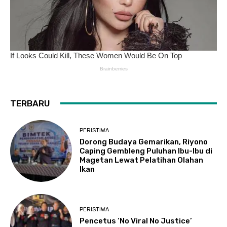
TERBARU
PERISTIWA
Dorong Budaya Gemarikan, Riyono
Caping Gembleng Puluhan Ibu-Ibu di
Magetan Lewat Pelatihan Olahan
Ikan
PERISTIWA
Pencetus ‘No Viral No Justice’