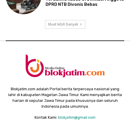
DPRD NTB Divonis Bebas
Muat lebih banyak
Blokjatim.com adalah Portal berita terpercaya nasional yang
lahir di kabupaten Magetan Jawa Timur. Kami menyajikan berita
harian di seputar Jawa Timur pada khususnya dan seluruh
Indonesia pada umumnya.
Kontak Kami:
blokjatim@gmail.com