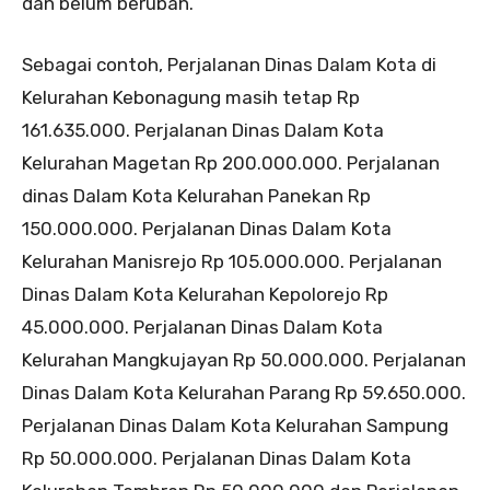
dan belum berubah.
Sebagai contoh, Perjalanan Dinas Dalam Kota di
Kelurahan Kebonagung masih tetap Rp
161.635.000. Perjalanan Dinas Dalam Kota
Kelurahan Magetan Rp 200.000.000. Perjalanan
dinas Dalam Kota Kelurahan Panekan Rp
150.000.000. Perjalanan Dinas Dalam Kota
Kelurahan Manisrejo Rp 105.000.000. Perjalanan
Dinas Dalam Kota Kelurahan Kepolorejo Rp
45.000.000. Perjalanan Dinas Dalam Kota
Kelurahan Mangkujayan Rp 50.000.000. Perjalanan
Dinas Dalam Kota Kelurahan Parang Rp 59.650.000.
Perjalanan Dinas Dalam Kota Kelurahan Sampung
Rp 50.000.000. Perjalanan Dinas Dalam Kota