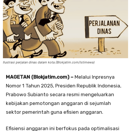
Ilustrasi perjalan dinas dalam kota.(Blokjatim.com/Istimewa)
MAGETAN (Blokjatim.com) –
Melalui Inpresnya
Nomor 1 Tahun 2025, Presiden Republik Indonesia,
Prabowo Subianto secara resmi mengeluarkan
kebijakan pemotongan anggaran di sejumlah
sektor pemerintah guna efisien anggaran.
Efisiensi anggaran ini berfokus pada optimalisasi