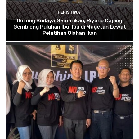
PERISTIWA
Dorong Budaya Gemarikan, Riyono Caping
Gembleng Puluhan Ibu-Ibu di Magetan Lewat
Pelatihan Olahan Ikan