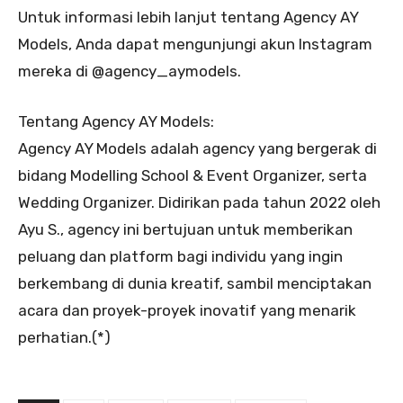
Untuk informasi lebih lanjut tentang Agency AY
Models, Anda dapat mengunjungi akun Instagram
mereka di @agency_aymodels.
Tentang Agency AY Models:
Agency AY Models adalah agency yang bergerak di
bidang Modelling School & Event Organizer, serta
Wedding Organizer. Didirikan pada tahun 2022 oleh
Ayu S., agency ini bertujuan untuk memberikan
peluang dan platform bagi individu yang ingin
berkembang di dunia kreatif, sambil menciptakan
acara dan proyek-proyek inovatif yang menarik
perhatian.(*)