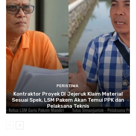
PERISTIWA
Kontraktor Proyek DI Jejeruk Klaim Material
Sesuai Spek, LSM Pakem Akan Temui PPK dan
Pelaksana Teknis