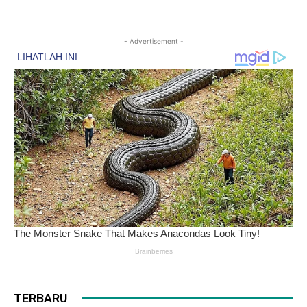
- Advertisement -
TERBARU