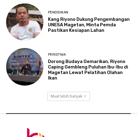
PENDIDIKAN
Kang Riyono Dukung Pengembangan
UNESA Magetan, Minta Pemda
Pastikan Kesiapan Lahan
PERISTIWA
Dorong Budaya Gemarikan, Riyono
Caping Gembleng Puluhan Ibu-Ibu di
Magetan Lewat Pelatihan Olahan
Ikan
Muat lebih banyak