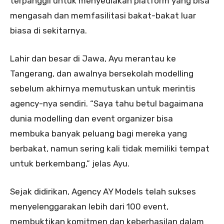
terpanggil untuk menyediakan platform yang bisa
mengasah dan memfasilitasi bakat-bakat luar
biasa di sekitarnya.
Lahir dan besar di Jawa, Ayu merantau ke
Tangerang, dan awalnya bersekolah modelling
sebelum akhirnya memutuskan untuk merintis
agency-nya sendiri. “Saya tahu betul bagaimana
dunia modelling dan event organizer bisa
membuka banyak peluang bagi mereka yang
berbakat, namun sering kali tidak memiliki tempat
untuk berkembang,” jelas Ayu.
Sejak didirikan, Agency AY Models telah sukses
menyelenggarakan lebih dari 100 event,
membuktikan komitmen dan keberhasilan dalam