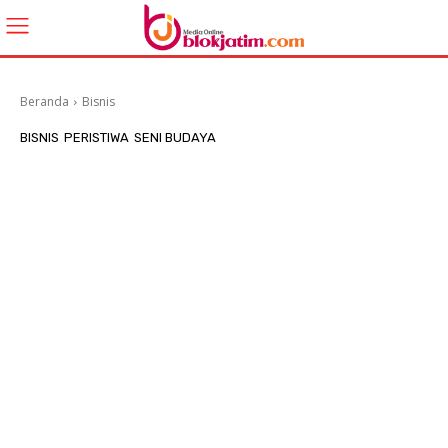
Beranda
Bisnis
BISNIS
PERISTIWA
SENI BUDAYA