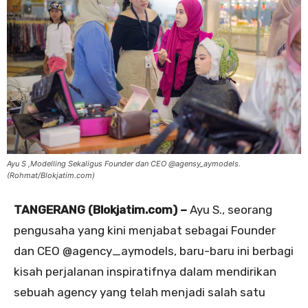
Ayu S ,Modelling Sekaligus Founder dan CEO @agensy_aymodels.
(Rohmat/Blokjatim.com)
TANGERANG (Blokjatim.com) –
Ayu S., seorang
pengusaha yang kini menjabat sebagai Founder
dan CEO @agency_aymodels, baru-baru ini berbagi
kisah perjalanan inspiratifnya dalam mendirikan
sebuah agency yang telah menjadi salah satu