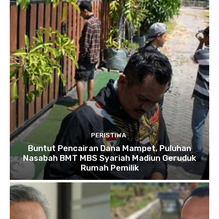
PERISTIWA
Buntut Pencairan Dana Mampet, Puluhan
Nasabah BMT MBS Syariah Madiun Geruduk
Rumah Pemilik