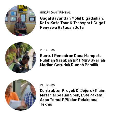
HUKUM DAN KRIMINAL
Gagal Bayar dan Mobil Digadaikan,
Kota-Kota Tour & Transport Gugat
Penyewa Ratusan Juta
PERISTIWA
Buntut Pencairan Dana Mampet,
Puluhan Nasabah BMT MBS Syariah
Madiun Geruduk Rumah Pemilik
PERISTIWA
Kontraktor Proyek DI Jejeruk Klaim
Material Sesuai Spek, LSM Pakem
Akan Temui PPK dan Pelaksana
Teknis