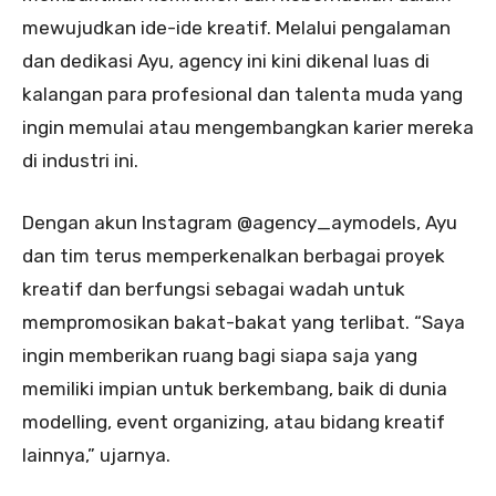
mewujudkan ide-ide kreatif. Melalui pengalaman
dan dedikasi Ayu, agency ini kini dikenal luas di
kalangan para profesional dan talenta muda yang
ingin memulai atau mengembangkan karier mereka
di industri ini.
Dengan akun Instagram @agency_aymodels, Ayu
dan tim terus memperkenalkan berbagai proyek
kreatif dan berfungsi sebagai wadah untuk
mempromosikan bakat-bakat yang terlibat. “Saya
ingin memberikan ruang bagi siapa saja yang
memiliki impian untuk berkembang, baik di dunia
modelling, event organizing, atau bidang kreatif
lainnya,” ujarnya.