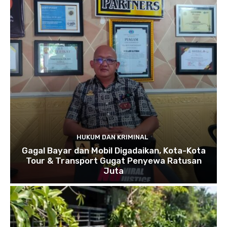
HUKUM DAN KRIMINAL
Gagal Bayar dan Mobil Digadaikan, Kota-Kota
Tour & Transport Gugat Penyewa Ratusan
Juta