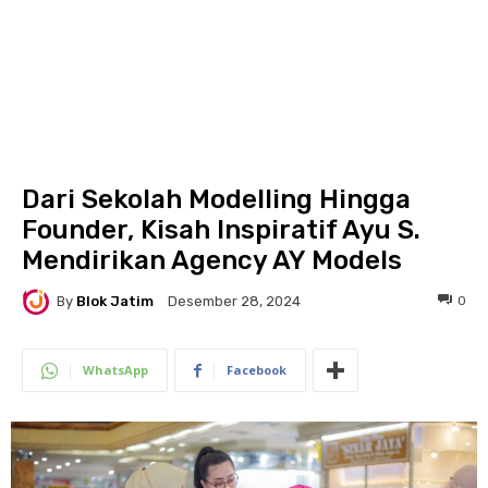
Dari Sekolah Modelling Hingga
Founder, Kisah Inspiratif Ayu S.
Mendirikan Agency AY Models
By
Blok Jatim
0
Desember 28, 2024
WhatsApp
Facebook