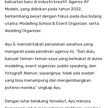
kekuatan baru di industri kreatif. Agency AY
Models, yang didirikan pada tahun 2022,
berkembang pesat dengan fokus pada dua bidang
utama: Modelling School & Event Organizer, serta
Wedding Organizer.
Ayu S. menceritakan perjalanan awalnya yang
mengarah pada pendirian agency ini. “Dari dulu,
banyak teman-teman saya yang berbakat di dunia
modelling, event organizer, public speaking, dan
fotografi. Namun, sayangnya, tidak ada wadah
yang bisa menampung dan mengembangkan
potensi mereka,” ungkap Ayu.
Dengan latar belakang tersebut, Ayu merasa